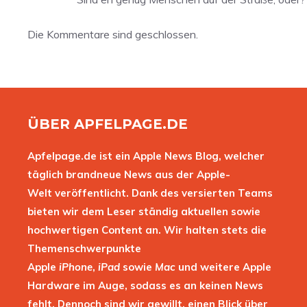
Die Kommentare sind geschlossen.
ÜBER APFELPAGE.DE
Apfelpage.de ist ein Apple News Blog, welcher
täglich brandneue News aus der Apple-
Welt veröffentlicht. Dank des versierten Teams
bieten wir dem Leser ständig aktuellen sowie
hochwertigen Content an. Wir halten stets die
Themenschwerpunkte
Apple
iPhone
,
iPad
sowie
Mac
und weitere Apple
Hardware im Auge, sodass es an keinen News
fehlt. Dennoch sind wir gewillt, einen Blick über