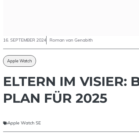
16. SEPTEMBER 2024
Roman van Genabith
Apple Watch
ELTERN IM VISIER:
PLAN FÜR 2025
Apple Watch SE