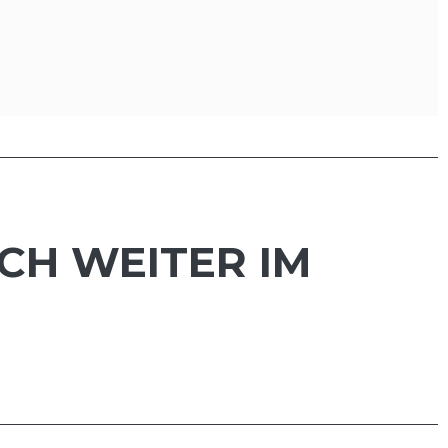
TCH WEITER IM