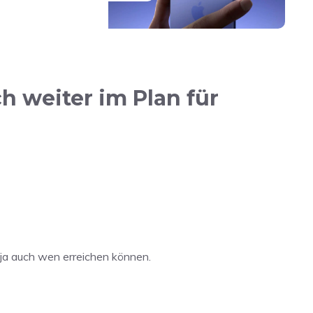
h weiter im Plan für
e ja auch wen erreichen können.