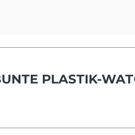
 BUNTE PLASTIK-WA