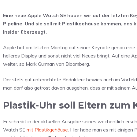
Eine neue Apple Watch SE haben wir auf der letzten Ke
Pipeline. Und sie soll mit Plastikgehäuse kommen, das 
Insider überzeugt.
Apple hat am letzten Montag auf seiner Keynote genau eine 
helleres Display und sonst nicht viel Neues bringt. Auf eine
weiter, so Mark Gurman von Bloomberg.
Der stets gut unterrichtete Redakteur bewies auch im Vorfeld 
man darf also getrost davon ausgehen, dass er mit seinem Au
Plastik-Uhr soll Eltern zum
Er schreibt in der aktuellen Ausgabe seines wöchentlich ersc
Watch SE
mit Plastikgehäuse
. Hier habe man es mit einigen