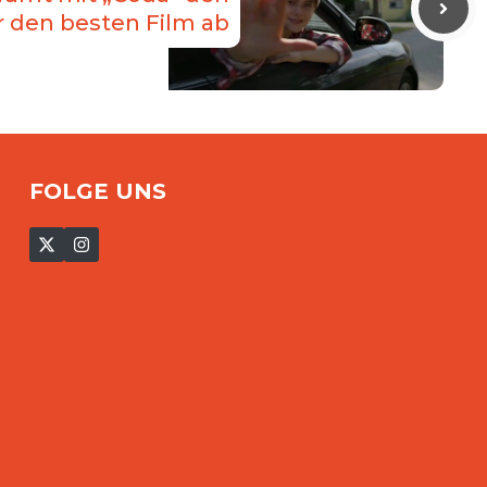
r den besten Film ab
FOLGE UNS