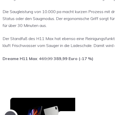
Die Saugleistung von 10.000 pa macht kurzen Prozess mit d
Status oder den Saugmodus. Der ergonomische Griff sorgt für
für über 30 Minuten aus.
Der Standfuß des H11 Max hat ebenso eine Reinigungsfunktio
läuft Frischwasser vom Sauger in die Ladeschale. Damit wird 
Dreame H11 Max
:
469,99
389,99 Euro (-17 %)