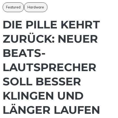
Featured
Hardware
DIE PILLE KEHRT
ZURÜCK: NEUER
BEATS-
LAUTSPRECHER
SOLL BESSER
KLINGEN UND
LÄNGER LAUFEN