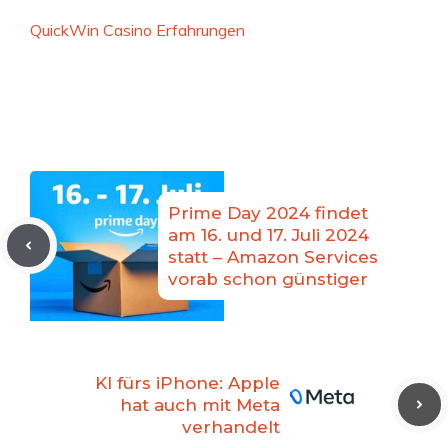
QuickWin Casino Erfahrungen
Prime Day 2024 findet
am 16. und 17. Juli 2024
statt – Amazon Services
vorab schon günstiger
KI fürs iPhone: Apple
hat auch mit Meta
verhandelt