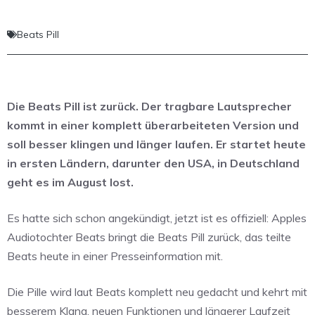
Beats Pill
Die Beats Pill ist zurück. Der tragbare Lautsprecher
kommt in einer komplett überarbeiteten Version und
soll besser klingen und länger laufen. Er startet heute
in ersten Ländern, darunter den USA, in Deutschland
geht es im August lost.
Es hatte sich schon angekündigt, jetzt ist es offiziell: Apples
Audiotochter Beats bringt die Beats Pill zurück, das teilte
Beats heute in einer Presseinformation mit.
Die Pille wird laut Beats komplett neu gedacht und kehrt mit
besserem Klang, neuen Funktionen und längerer Laufzeit