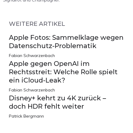
WEITERE ARTIKEL
Apple Fotos: Sammelklage wegen
Datenschutz-Problematik
Fabian Schwarzenbach
Apple gegen OpenAI im
Rechtsstreit: Welche Rolle spielt
ein iCloud-Leak?
Fabian Schwarzenbach
Disney+ kehrt zu 4K zurück –
doch HDR fehlt weiter
Patrick Bergmann