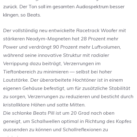
zurück. Der Ton soll im gesamten Audiospektrum besser
klingen, so Beats.
Der vollständig neu entwickelte Racetrack Woofer mit
stärkeren Neodym-Magneten hat 28 Prozent mehr
Power und verdrängt 90 Prozent mehr Luftvolumen,
während seine innovative Struktur mit radialer
Verrippung dazu beiträgt, Verzerrungen im
Tieftonbereich zu minimieren — selbst bei hoher
Lautstärke. Der überarbeitete Hochtöner ist in einem
eigenen Gehäuse befestigt, um für zusätzliche Stabilität
zu sorgen, Verzerrungen zu reduzieren und besticht durch
kristallklare Höhen und satte Mitten.
Die schlanke Beats Pill ist um 20 Grad nach oben
geneigt, um Schallwellen optimal in Richtung des Kopfes
aussenden zu können und Schallreflexionen zu