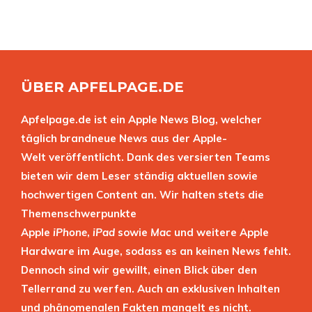
ÜBER APFELPAGE.DE
Apfelpage.de ist ein Apple News Blog, welcher
täglich brandneue News aus der Apple-
Welt veröffentlicht. Dank des versierten Teams
bieten wir dem Leser ständig aktuellen sowie
hochwertigen Content an. Wir halten stets die
Themenschwerpunkte
Apple
iPhone
,
iPad
sowie
Mac
und weitere Apple
Hardware im Auge, sodass es an keinen News fehlt.
Dennoch sind wir gewillt, einen Blick über den
Tellerrand zu werfen. Auch an exklusiven Inhalten
und phänomenalen Fakten mangelt es nicht.