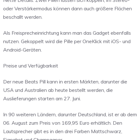
oder Verstärkermodus können dann auch größere Flächen
beschallt werden.
Als Freisprecheinrichtung kann man das Gadget ebenfalls
nutzen. Gekoppelt wird die Pille per OneKlick mit iOS- und
Android-Geräten.
Preise und Verfügbarkeit
Der neue Beats Pill kann in ersten Märkten, darunter die
USA und Australien ab heute bestellt werden, die
Auslieferungen starten am 27. Juni.
In 90 weiteren Ländern, darunter Deutschland, ist er ab dem
06. August zum Preis von 169,95 Euro erhältlich. Den
Lautsprecher gibt es in den drei Farben Mattschwarz,
Signalrot und Champagner.