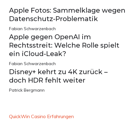
Apple Fotos: Sammelklage wegen
Datenschutz-Problematik
Fabian Schwarzenbach
Apple gegen OpenAI im
Rechtsstreit: Welche Rolle spielt
ein iCloud-Leak?
Fabian Schwarzenbach
Disney+ kehrt zu 4K zurück –
doch HDR fehlt weiter
Patrick Bergmann
QuickWin Casino Erfahrungen