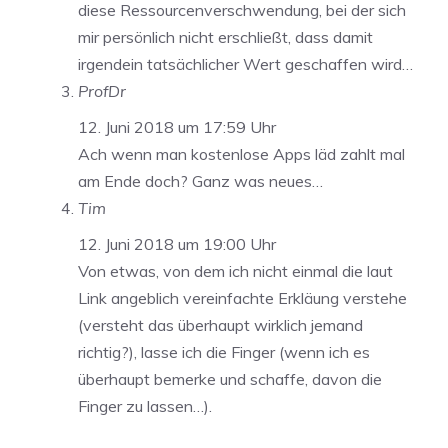
diese Ressourcenverschwendung, bei der sich
mir persönlich nicht erschließt, dass damit
irgendein tatsächlicher Wert geschaffen wird…
ProfDr
12. Juni 2018 um 17:59 Uhr
Ach wenn man kostenlose Apps läd zahlt mal
am Ende doch? Ganz was neues…
Tim
12. Juni 2018 um 19:00 Uhr
Von etwas, von dem ich nicht einmal die laut
Link angeblich vereinfachte Erkläung verstehe
(versteht das überhaupt wirklich jemand
richtig?), lasse ich die Finger (wenn ich es
überhaupt bemerke und schaffe, davon die
Finger zu lassen…).