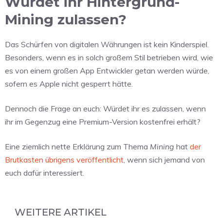
Würdet ihr Hintergrund-
Mining zulassen?
Das Schürfen von digitalen Währungen ist kein Kinderspiel.
Besonders, wenn es in solch großem Stil betrieben wird, wie
es von einem großen App Entwickler getan werden würde,
sofern es Apple nicht gesperrt hätte.
Dennoch die Frage an euch: Würdet ihr es zulassen, wenn
ihr im Gegenzug eine Premium-Version kostenfrei erhält?
Eine ziemlich nette Erklärung zum Thema
Mining
hat
der
Brutkasten übrigens veröffentlicht
, wenn sich jemand von
euch dafür interessiert.
WEITERE ARTIKEL