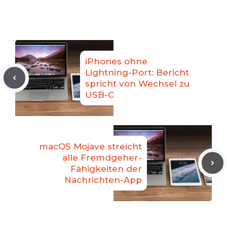
iPhones ohne
Lightning-Port: Bericht
spricht von Wechsel zu
USB-C
macOS Mojave streicht
alle Fremdgeher-
Fähigkeiten der
Nachrichten-App