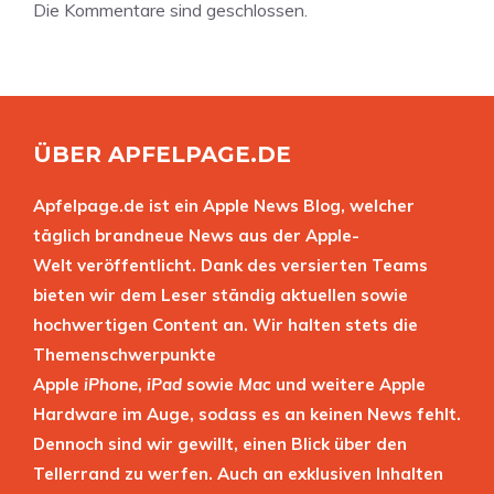
Die Kommentare sind geschlossen.
ÜBER APFELPAGE.DE
Apfelpage.de ist ein Apple News Blog, welcher
täglich brandneue News aus der Apple-
Welt veröffentlicht. Dank des versierten Teams
bieten wir dem Leser ständig aktuellen sowie
hochwertigen Content an. Wir halten stets die
Themenschwerpunkte
Apple
iPhone
,
iPad
sowie
Mac
und weitere Apple
Hardware im Auge, sodass es an keinen News fehlt.
Dennoch sind wir gewillt, einen Blick über den
Tellerrand zu werfen. Auch an exklusiven Inhalten