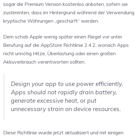
sogar die Premium Version kostenlos anboten, sofern sie
zustimmten, dass im Hintergrund während der Verwendung
kryptische Währungen „geschürft“ werden.
Dem schob Apple wenig später einen Riegel vor unter
Berufung auf die AppStore Richtlinie 2.4.2, wonach Apps
nicht unnötig Hitze, Überlastung oder einen großen
Akkuverbrauch verantworten sollten.
Design your app to use power efficiently.
Apps should not rapidly drain battery,
generate excessive heat, or put
unnecessary strain on device resources.
Diese Richtlinie wurde jetzt aktualisiert und mit einigen