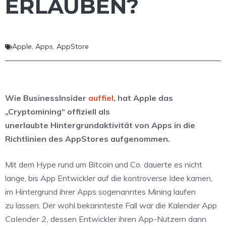
ERLAUBEN?
Apple
,
Apps
,
AppStore
Wie BusinessInsider
auffiel
, hat Apple das
„Cryptomining“ offiziell als
unerlaubte Hintergrundaktivität von Apps in die
Richtlinien des AppStores aufgenommen.
Mit dem Hype rund um Bitcoin und Co. dauerte es nicht
lange, bis App Entwickler auf die kontroverse Idee kamen,
im Hintergrund ihrer Apps sogenanntes Mining laufen
zu lassen. Der wohl bekannteste Fall war die Kalender App
Calender 2,
dessen Entwickler ihren App-Nutzern dann