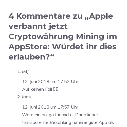
4 Kommentare zu „Apple
verbannt jetzt
Cryptowährung Mining im
AppStore: Würdet ihr dies
erlauben?“
iMJ
12. Juni 2018 um 17:52 Uhr
Auf keinen Fall 🙅‍♂️
inpu
12. Juni 2018 um 17:57 Uhr
Wäre ein no-go für mich… Dann lieber
transparente Bezahlung für eine gute App als