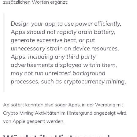
zusätzlichen Worten ergänzt:
Design your app to use power efficiently.
Apps should not rapidly drain battery,
generate excessive heat, or put
unnecessary strain on device resources.
Apps, including any third party
advertisements displayed within them,
may not run unrelated background
processes, such as cryptocurrency mining.
Ab sofort könnten also sogar Apps, in der Werbung mit
Crypto Mining Aktivitäten im Hintergrund angezeigt wird,
von Apple gesperrt werden.