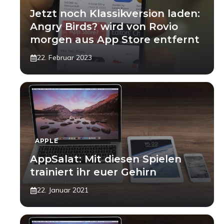
Jetzt noch Klassikversion laden:
Angry Birds? wird von Rovio
morgen aus App Store entfernt
22. Februar 2023
APPLE
AppSalat: Mit diesen Spielen
trainiert ihr euer Gehirn
22. Januar 2021