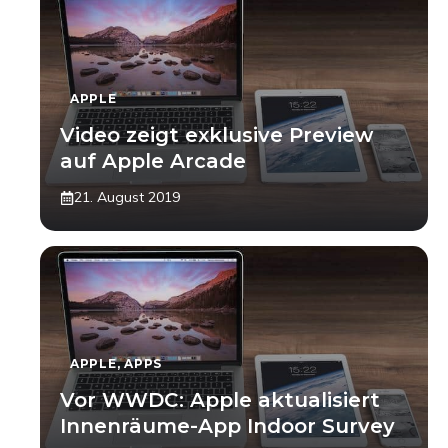
APPLE
Video zeigt exklusive Preview
auf Apple Arcade
21. August 2019
APPLE
,
APPS
Vor WWDC: Apple aktualisiert
Innenräume-App Indoor Survey