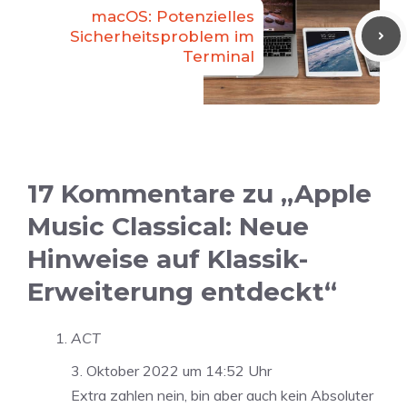
macOS: Potenzielles
Sicherheitsproblem im
Terminal
17 Kommentare zu „Apple
Music Classical: Neue
Hinweise auf Klassik-
Erweiterung entdeckt“
ACT
3. Oktober 2022 um 14:52 Uhr
Extra zahlen nein, bin aber auch kein Absoluter