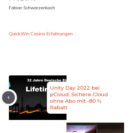
Fabian Schwarzenbach
QuickWin Casino Erfahrungen
Unity Day 2022 bei
pCloud: Sichere Cloud
ohne Abo mit -80 %
Rabatt