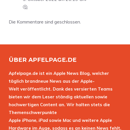
🤔
Die Kommentare sind geschlossen.
ÜBER APFELPAGE.DE
Apfelpage.de ist ein Apple News Blog, welcher
täglich brandneue News aus der Apple-
Welt veröffentlicht. Dank des versierten Teams
bieten wir dem Leser ständig aktuellen sowie
hochwertigen Content an. Wir halten stets die
Themenschwerpunkte
Apple
iPhone
,
iPad
sowie
Mac
und weitere Apple
Hardware im Auge, sodass es an keinen News fehlt.