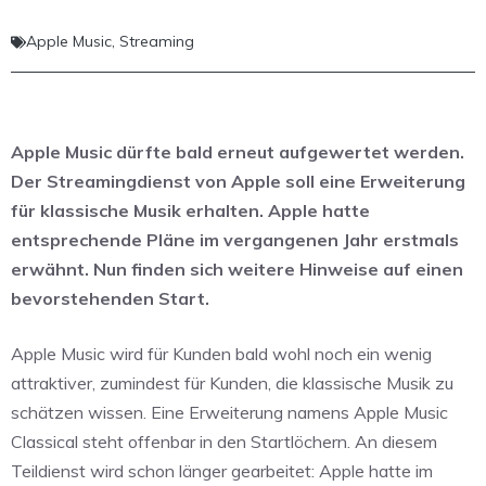
Apple Music
,
Streaming
Apple Music dürfte bald erneut aufgewertet werden.
Der Streamingdienst von Apple soll eine Erweiterung
für klassische Musik erhalten. Apple hatte
entsprechende Pläne im vergangenen Jahr erstmals
erwähnt. Nun finden sich weitere Hinweise auf einen
bevorstehenden Start.
Apple Music wird für Kunden bald wohl noch ein wenig
attraktiver, zumindest für Kunden, die klassische Musik zu
schätzen wissen. Eine Erweiterung namens Apple Music
Classical steht offenbar in den Startlöchern. An diesem
Teildienst wird schon länger gearbeitet: Apple hatte im