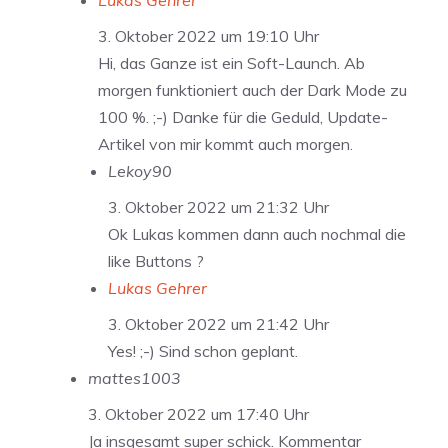
3. Oktober 2022 um 19:10 Uhr
Hi, das Ganze ist ein Soft-Launch. Ab
morgen funktioniert auch der Dark Mode zu
100 %. ;-) Danke für die Geduld, Update-
Artikel von mir kommt auch morgen.
Lekoy90
3. Oktober 2022 um 21:32 Uhr
Ok Lukas kommen dann auch nochmal die
like Buttons ?
Lukas Gehrer
3. Oktober 2022 um 21:42 Uhr
Yes! ;-) Sind schon geplant.
mattes1003
3. Oktober 2022 um 17:40 Uhr
Ja insgesamt super schick. Kommentar