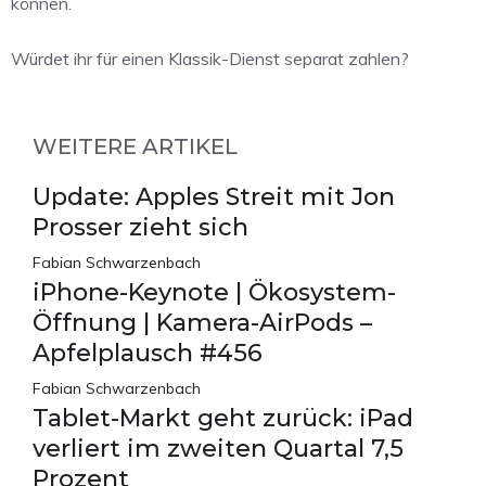
können.
Würdet ihr für einen Klassik-Dienst separat zahlen?
WEITERE ARTIKEL
Update: Apples Streit mit Jon
Prosser zieht sich
Fabian Schwarzenbach
iPhone-Keynote | Ökosystem-
Öffnung | Kamera-AirPods –
Apfelplausch #456
Fabian Schwarzenbach
Tablet-Markt geht zurück: iPad
verliert im zweiten Quartal 7,5
Prozent