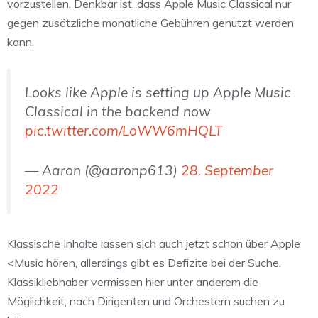
vorzustellen. Denkbar ist, dass Apple Music Classical nur
gegen zusätzliche monatliche Gebühren genutzt werden
kann.
Looks like Apple is setting up Apple Music
Classical in the backend now
pic.twitter.com/LoWW6mHQLT
— Aaron (@aaronp613)
28. September
2022
Klassische Inhalte lassen sich auch jetzt schon über Apple
<Music hören, allerdings gibt es Defizite bei der Suche.
Klassikliebhaber vermissen hier unter anderem die
Möglichkeit, nach Dirigenten und Orchestern suchen zu