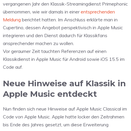
vergangenen Jahr den Klassik-Streamingdienst Primephonic
übernommen, wie wir damals in einer
entsprechenden
Meldung
berichtet hatten. Im Anschluss erklärte man in
Cupertino, dessen Angebot perspektivisch in Apple Music
integrieren und den Dienst dadurch für Klassikfans
ansprechender machen zu wollen.
Vor geraumer Zeit tauchten Referenzen auf einen
Klassikdienst in Apple Music für Android sowie iOS 15.5 im
Code auf.
Neue Hinweise auf Klassik in
Apple Music entdeckt
Nun finden sich neue Hinweise auf Apple Music Classical im
Code von Apple Music. Apple hatte locker den Zeitrahmen
bis Ende des Jahres gesetzt, um diese Erweiterung