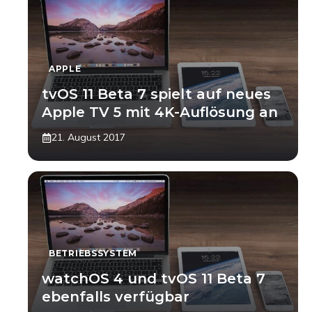
APPLE
tvOS 11 Beta 7 spielt auf neues
Apple TV 5 mit 4K-Auflösung an
21. August 2017
BETRIEBSSYSTEM
watchOS 4 und tvOS 11 Beta 7
ebenfalls verfügbar