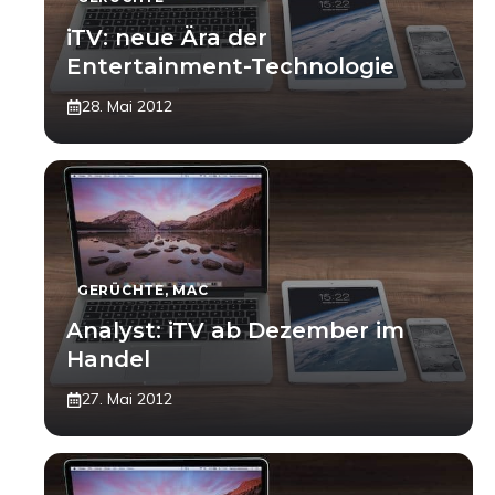
iTV: neue Ära der
Entertainment-Technologie
28. Mai 2012
GERÜCHTE
,
MAC
Analyst: iTV ab Dezember im
Handel
27. Mai 2012