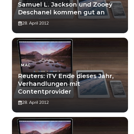
Samuel L. Jackson und Zooey
Deschanel kommen gut an
28. April 2012
MAC
Reuters: iTV Ende dieses Jahr,
Verhandlungen mit
Contentprovider
28. April 2012