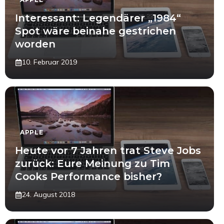
Interessant: Legendärer „1984“
Spot wäre beinahe gestrichen
worden
10. Februar 2019
APPLE
Heute vor 7 Jahren trat Steve Jobs
zurück: Eure Meinung zu Tim
Cooks Performance bisher?
24. August 2018