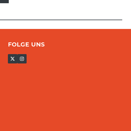
FOLGE UNS