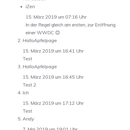
iZen
15. März 2019 um 07:16 Uhr
In der Regel gleich am ersten, zur Eröffnung
einer WWDC 😊
HalloApfelpage
15. März 2019 um 16:41 Uhr
Test
HalloApfelpage
15. März 2019 um 16:45 Uhr
Test 2
Ich
15. März 2019 um 17:12 Uhr
Test
Andy
7. Mai 2019 um 19:01 Uhr