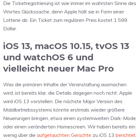
Die Ticketregistrierung ist wie immer im wahrsten Sinne des
Wortes Glückssache, denn Apple hält sie in Form einer
Lotterie ab. Ein Ticket zum regulären Preis kostet 1.599
Dollar.
iOS 13, macOS 10.15, tvOS 13
und watchOS 6 und
vielleicht neuer Mac Pro
Was die primären Inhalte der Veranstaltung ausmachen
wird, ist bereits klar, die Details dagegen noch nicht: Apple
wird iOS 13 vorstellen. Die nächste Major Version des
Mobilbetriebssystems könnte erstmals wieder größere
Neuerungen bringen, etwa einen systemweiten Dark-Mode
oder einen veränderten Homescreen. Wir haben bereits ein
wenig über die
aufgetauchten Gerüchte
zu iOS 13
berichtet
.