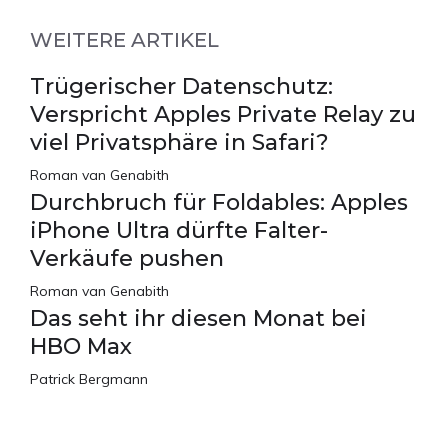
WEITERE ARTIKEL
Trügerischer Datenschutz:
Verspricht Apples Private Relay zu
viel Privatsphäre in Safari?
Roman van Genabith
Durchbruch für Foldables: Apples
iPhone Ultra dürfte Falter-
Verkäufe pushen
Roman van Genabith
Das seht ihr diesen Monat bei
HBO Max
Patrick Bergmann