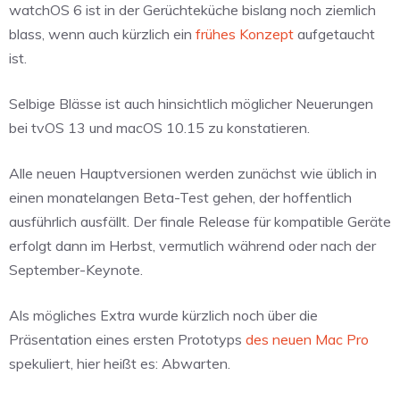
watchOS 6 ist in der Gerüchteküche bislang noch ziemlich
blass, wenn auch kürzlich ein
frühes Konzept
aufgetaucht
ist.
Selbige Blässe ist auch hinsichtlich möglicher Neuerungen
bei tvOS 13 und macOS 10.15 zu konstatieren.
Alle neuen Hauptversionen werden zunächst wie üblich in
einen monatelangen Beta-Test gehen, der hoffentlich
ausführlich ausfällt. Der finale Release für kompatible Geräte
erfolgt dann im Herbst, vermutlich während oder nach der
September-Keynote.
Als mögliches Extra wurde kürzlich noch über die
Präsentation eines ersten Prototyps
des neuen Mac Pro
spekuliert, hier heißt es: Abwarten.