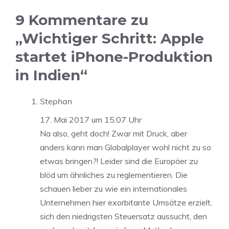
9 Kommentare zu
„Wichtiger Schritt: Apple
startet iPhone-Produktion
in Indien“
Stephan
17. Mai 2017 um 15:07 Uhr
Na also, geht doch! Zwar mit Druck, aber
anders kann man Globalplayer wohl nicht zu so
etwas bringen?! Leider sind die Europäer zu
blöd um ähnliches zu reglementieren. Die
schauen lieber zu wie ein internationales
Unternehmen hier exorbitante Umsätze erzielt,
sich den niedrigsten Steuersatz aussucht, den