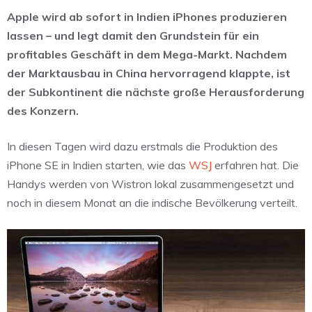
Apple wird ab sofort in Indien iPhones produzieren
lassen – und legt damit den Grundstein für ein
profitables Geschäft in dem Mega-Markt. Nachdem
der Marktausbau in China hervorragend klappte, ist
der Subkontinent die nächste große Herausforderung
des Konzern.
In diesen Tagen wird dazu erstmals die Produktion des
iPhone SE in Indien starten, wie das
WSJ
erfahren hat. Die
Handys werden von Wistron lokal zusammengesetzt und
noch in diesem Monat an die indische Bevölkerung verteilt.