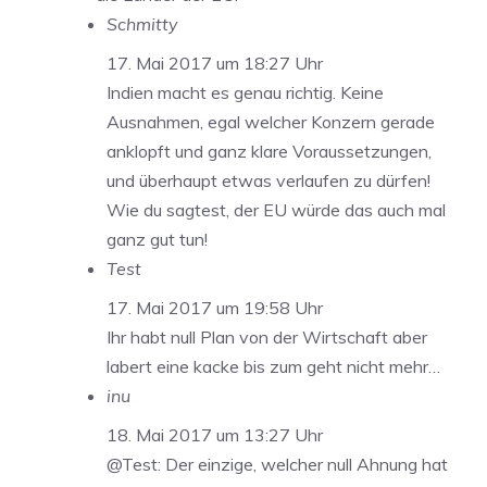
Schmitty
17. Mai 2017 um 18:27 Uhr
Indien macht es genau richtig. Keine
Ausnahmen, egal welcher Konzern gerade
anklopft und ganz klare Voraussetzungen,
und überhaupt etwas verlaufen zu dürfen!
Wie du sagtest, der EU würde das auch mal
ganz gut tun!
Test
17. Mai 2017 um 19:58 Uhr
Ihr habt null Plan von der Wirtschaft aber
labert eine kacke bis zum geht nicht mehr…
inu
18. Mai 2017 um 13:27 Uhr
@Test: Der einzige, welcher null Ahnung hat