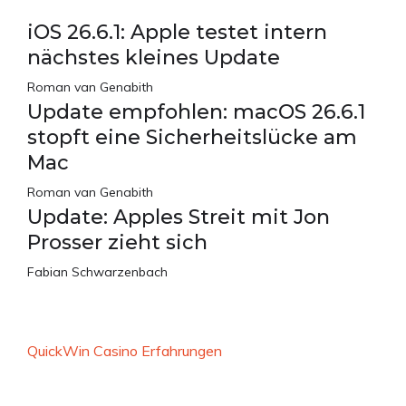
iOS 26.6.1: Apple testet intern
nächstes kleines Update
Roman van Genabith
Update empfohlen: macOS 26.6.1
stopft eine Sicherheitslücke am
Mac
Roman van Genabith
Update: Apples Streit mit Jon
Prosser zieht sich
Fabian Schwarzenbach
QuickWin Casino Erfahrungen