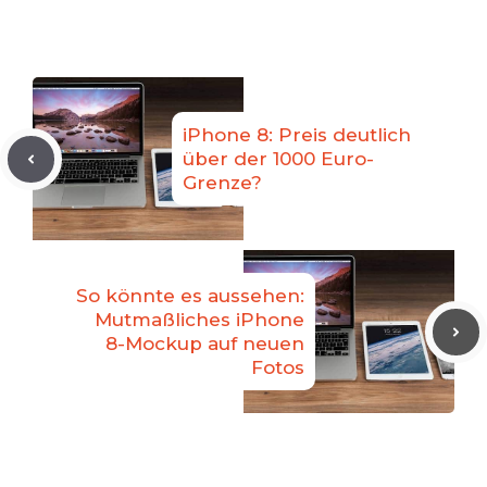
iPhone 8: Preis deutlich
über der 1000 Euro-
Grenze?
So könnte es aussehen:
Mutmaßliches iPhone
8-Mockup auf neuen
Fotos