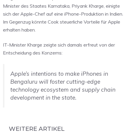
Minister des Staates Karnataka, Priyank Kharge, einigte
sich der Apple-Chef auf eine iPhone-Produktion in Indien.
Im Gegenzug könnte Cook steuerliche Vorteile für Apple
erhalten haben.
IT-Minister Kharge zeigte sich damals erfreut von der
Entscheidung des Konzerns:
Apple’s intentions to make iPhones in
Bengaluru will foster cutting-edge
technology ecosystem and supply chain
development in the state.
WEITERE ARTIKEL