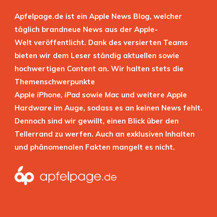
Apfelpage.de ist ein Apple News Blog, welcher
täglich brandneue News aus der Apple-
Welt veröffentlicht. Dank des versierten Teams
bieten wir dem Leser ständig aktuellen sowie
hochwertigen Content an. Wir halten stets die
Themenschwerpunkte
Apple
iPhone
,
iPad
sowie
Mac
und weitere Apple
Hardware im Auge, sodass es an keinen News fehlt.
Dennoch sind wir gewillt, einen Blick über den
Tellerrand zu werfen. Auch an exklusiven Inhalten
und phänomenalen Fakten mangelt es nicht.