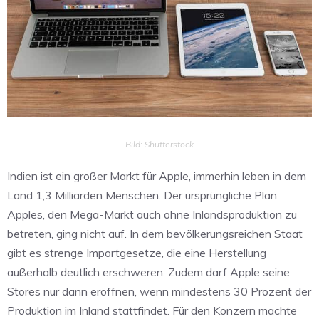
Bild: Shutterstock
Indien ist ein großer Markt für Apple, immerhin leben in dem
Land 1,3 Milliarden Menschen. Der ursprüngliche Plan
Apples, den Mega-Markt auch ohne Inlandsproduktion zu
betreten, ging nicht auf. In dem bevölkerungsreichen Staat
gibt es strenge Importgesetze, die eine Herstellung
außerhalb deutlich erschweren. Zudem darf Apple seine
Stores nur dann eröffnen, wenn mindestens 30 Prozent der
Produktion im Inland stattfindet. Für den Konzern machte