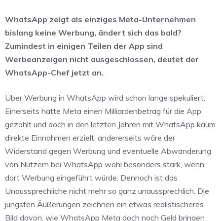
WhatsApp zeigt als einziges Meta-Unternehmen
bislang keine Werbung, ändert sich das bald?
Zumindest in einigen Teilen der App sind
Werbeanzeigen nicht ausgeschlossen, deutet der
WhatsApp-Chef jetzt an.
Über Werbung in WhatsApp wird schon lange spekuliert.
Einerseits hatte Meta einen Milliardenbetrag für die App
gezahlt und doch in den letzten Jahren mit WhatsApp kaum
direkte Einnahmen erzielt, andererseits wäre der
Widerstand gegen Werbung und eventuelle Abwanderung
von Nutzern bei WhatsApp wohl besonders stark, wenn
dort Werbung eingeführt würde. Dennoch ist das
Unaussprechliche nicht mehr so ganz unaussprechlich. Die
jüngsten Äußerungen zeichnen ein etwas realistischeres
Bild davon, wie WhatsApp Meta doch noch Geld bringen