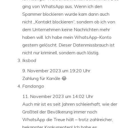
ging von WhatsApp aus. Wenn ich den
Spammer blockieren wurde kam dann auch
nicht „Kontakt blockieren“, sondern ob ich von
dem Unternehmen keine Nachrichten mehr
haben will. Ich habe mein WhatsApp-Konto
gestern gelöscht. Dieser Datenmissbrauch ist
nicht nur kriminell, sondern auch lästig.
Iksbod
9. November 2023 um 19:20 Uhr
Zahlung für Kanäle 😂
Fandango
11. November 2023 um 14:02 Uhr
Auch mir ist es seit Jahren schleierhaft, wie der
Großteil der Bevölkerung immer noch
WhatsApp die Treue hält – trotz zahlreicher,
bekannter Konkurrenten! Ich habe es