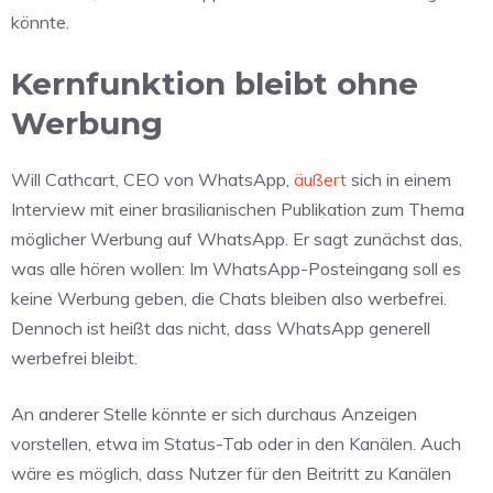
könnte.
Kernfunktion bleibt ohne
Werbung
Will Cathcart, CEO von WhatsApp,
äußert
sich in einem
Interview mit einer brasilianischen Publikation zum Thema
möglicher Werbung auf WhatsApp. Er sagt zunächst das,
was alle hören wollen: Im WhatsApp-Posteingang soll es
keine Werbung geben, die Chats bleiben also werbefrei.
Dennoch ist heißt das nicht, dass WhatsApp generell
werbefrei bleibt.
An anderer Stelle könnte er sich durchaus Anzeigen
vorstellen, etwa im Status-Tab oder in den Kanälen. Auch
wäre es möglich, dass Nutzer für den Beitritt zu Kanälen