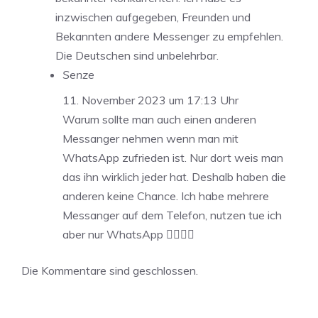
inzwischen aufgegeben, Freunden und
Bekannten andere Messenger zu empfehlen.
Die Deutschen sind unbelehrbar.
Senze
11. November 2023 um 17:13 Uhr
Warum sollte man auch einen anderen
Messanger nehmen wenn man mit
WhatsApp zufrieden ist. Nur dort weis man
das ihn wirklich jeder hat. Deshalb haben die
anderen keine Chance. Ich habe mehrere
Messanger auf dem Telefon, nutzen tue ich
aber nur WhatsApp 🤷‍♂️🤷‍♂️
Die Kommentare sind geschlossen.