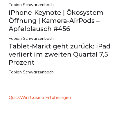
Fabian Schwarzenbach
iPhone-Keynote | Ökosystem-
Öffnung | Kamera-AirPods –
Apfelplausch #456
Fabian Schwarzenbach
Tablet-Markt geht zurück: iPad
verliert im zweiten Quartal 7,5
Prozent
Fabian Schwarzenbach
QuickWin Casino Erfahrungen