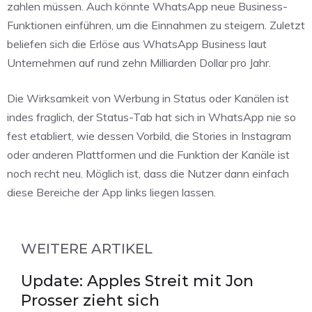
zahlen müssen. Auch könnte WhatsApp neue Business-
Funktionen einführen, um die Einnahmen zu steigern. Zuletzt
beliefen sich die Erlöse aus WhatsApp Business laut
Unternehmen auf rund zehn Milliarden Dollar pro Jahr.
Die Wirksamkeit von Werbung in Status oder Kanälen ist
indes fraglich, der Status-Tab hat sich in WhatsApp nie so
fest etabliert, wie dessen Vorbild, die Stories in Instagram
oder anderen Plattformen und die Funktion der Kanäle ist
noch recht neu. Möglich ist, dass die Nutzer dann einfach
diese Bereiche der App links liegen lassen.
WEITERE ARTIKEL
Update: Apples Streit mit Jon
Prosser zieht sich