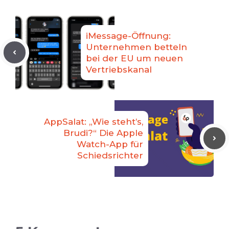
iMessage-Öffnung:
Unternehmen betteln
bei der EU um neuen
Vertriebskanal
AppSalat: „Wie steht’s,
Brudi?“ Die Apple
Watch-App für
Schiedsrichter