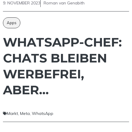
9. NOVEMBER 2023
Roman van Genabith
Apps
WHATSAPP-CHEF:
CHATS BLEIBEN
WERBEFREI,
ABER…
Markt
,
Meta
,
WhatsApp