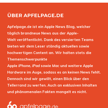
ÜBER APFELPAGE.DE
Apfelpage.de ist ein Apple News Blog, welcher
täglich brandneue News aus der Apple-
Welt veröffentlicht. Dank des versierten Teams
bieten wir dem Leser ständig aktuellen sowie
hochwertigen Content an. Wir halten stets die
Themenschwerpunkte
Apple
iPhone
,
iPad
sowie
Mac
und weitere Apple
Hardware im Auge, sodass es an keinen News fehlt.
Dennoch sind wir gewillt, einen Blick über den
Tellerrand zu werfen. Auch an exklusiven Inhalten
und phänomenalen Fakten mangelt es nicht.