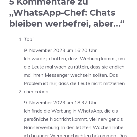
5 Kommentare zu
„WhatsApp-Chef: Chats
bleiben werbefrei, aber…“
Tobi
9. November 2023 um 16:20 Uhr
Ich würde ja hoffen, dass Werbung kommt, um
die Leute mal wach zu rütteln, dass sie endlich
mal ihren Messenger wechseln sollten. Das
Problem ist nur, dass die Leute nicht mitziehen
cheecahoo
9. November 2023 um 18:37 Uhr
Ich finde die Werbung in WhatsApp, die als
persönliche Nachricht kommt, viel nerviger als
Bannerwerbung. In den letzten Wochen habe
ich häufiger Werbenachrichten bekommen. Das