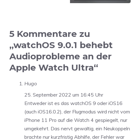
5 Kommentare zu
„watchOS 9.0.1 behebt
Audioprobleme an der
Apple Watch Ultra“
Hugo
25. September 2022 um 16:45 Uhr
Entweder ist es das watchOS 9 oder iOS16
(auch iOS16.0.2), der Flugmodus wird nicht vom
iPhone 11 Pro auf die Watch 4 gespiegelt, nur
umgekehrt. Das nervt gewaltig, ein Neukoppeln
brachte nur kurzfristig Abhilfe, der Fehler war