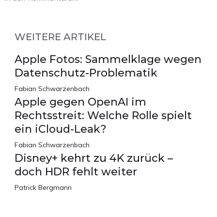
WEITERE ARTIKEL
Apple Fotos: Sammelklage wegen
Datenschutz-Problematik
Fabian Schwarzenbach
Apple gegen OpenAI im
Rechtsstreit: Welche Rolle spielt
ein iCloud-Leak?
Fabian Schwarzenbach
Disney+ kehrt zu 4K zurück –
doch HDR fehlt weiter
Patrick Bergmann