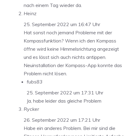
nach einem Tag wieder da.
Heinz
25. September 2022 um 16:47 Uhr
Hat sonst noch jemand Probleme mit der
Kompassfunktion? Wenn ich den Kompass
öffne wird keine Himmelsrichtung angezeigt
und es lässt sich auch nichts antippen.
Neuinstallation der Kompass-App konnte das
Problem nicht lösen.
fubs83
25. September 2022 um 17:31 Uhr
Ja, habe leider das gleiche Problem
Rycker
26. September 2022 um 17:21 Uhr
Habe ein anderes Problem. Bei mir sind die