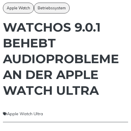
Apple Watch
Betriebssystem
WATCHOS 9.0.1
BEHEBT
AUDIOPROBLEME
AN DER APPLE
WATCH ULTRA
Apple Watch Ultra