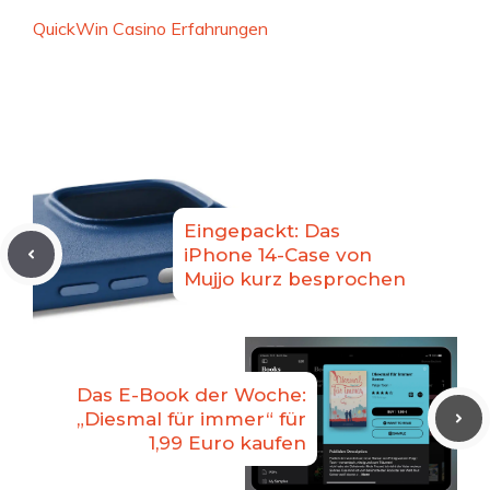
QuickWin Casino Erfahrungen
Eingepackt: Das
iPhone 14-Case von
Mujjo kurz besprochen
Das E-Book der Woche:
„Diesmal für immer“ für
1,99 Euro kaufen