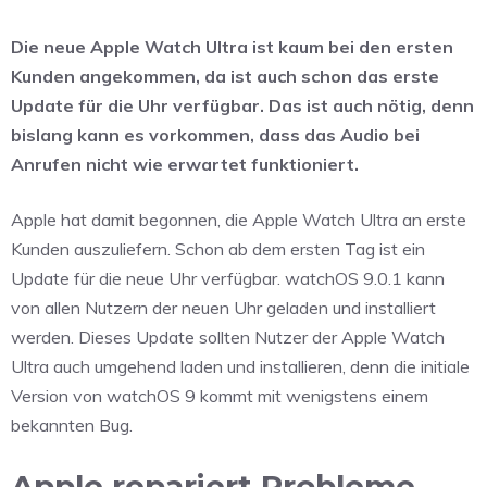
Die neue Apple Watch Ultra ist kaum bei den ersten
Kunden angekommen, da ist auch schon das erste
Update für die Uhr verfügbar. Das ist auch nötig, denn
bislang kann es vorkommen, dass das Audio bei
Anrufen nicht wie erwartet funktioniert.
Apple hat damit begonnen, die Apple Watch Ultra an erste
Kunden auszuliefern. Schon ab dem ersten Tag ist ein
Update für die neue Uhr verfügbar. watchOS 9.0.1 kann
von allen Nutzern der neuen Uhr geladen und installiert
werden. Dieses Update sollten Nutzer der Apple Watch
Ultra auch umgehend laden und installieren, denn die initiale
Version von watchOS 9 kommt mit wenigstens einem
bekannten Bug.
Apple repariert Probleme