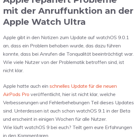
mit der Anruffunktion an der
Apple Watch Ultra
Apple gibt in den Notizen zum Update auf watchOS 9.0.1
an, dass ein Problem behoben wurde, das dazu führen
konnte, dass bei Anrufen die Tonqualität beeinträchtigt war.
Wie viele Nutzer von der Problematik betroffen sind, ist
nicht klar.
Apple hatte auch ein
schnelles Update für die neuen
AirPods Pro
veröffentlicht, hier ist nicht klar, welche
Verbesserungen und Fehlerbehebungen Teil dieses Updates
sind. Unterdessen ist auch schon watchOS 9.1 in der Beta
und erscheint in einigen Wochen für alle Nutzer.
Wie läuft watchOS 9 bei euch? Teilt gern eure Erfahrungen
in den Kommentaren.