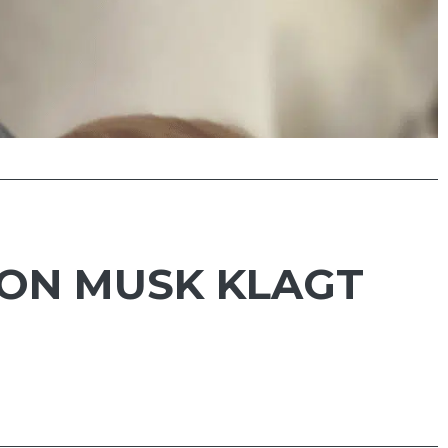
LON MUSK KLAGT