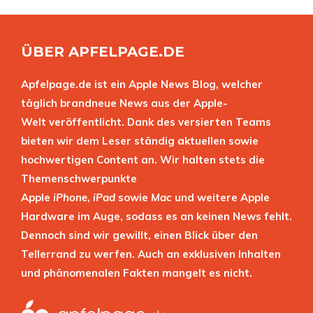
ÜBER APFELPAGE.DE
Apfelpage.de ist ein Apple News Blog, welcher
täglich brandneue News aus der Apple-
Welt veröffentlicht. Dank des versierten Teams
bieten wir dem Leser ständig aktuellen sowie
hochwertigen Content an. Wir halten stets die
Themenschwerpunkte
Apple
iPhone
,
iPad
sowie
Mac
und weitere Apple
Hardware im Auge, sodass es an keinen News fehlt.
Dennoch sind wir gewillt, einen Blick über den
Tellerrand zu werfen. Auch an exklusiven Inhalten
und phänomenalen Fakten mangelt es nicht.