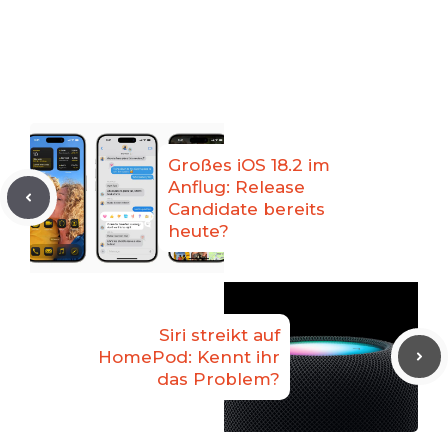
Großes iOS 18.2 im
Anflug: Release
Candidate bereits
heute?
Siri streikt auf
HomePod: Kennt ihr
das Problem?