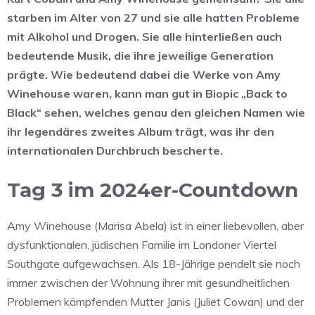
starben im Alter von 27 und sie alle hatten Probleme
mit Alkohol und Drogen. Sie alle hinterließen auch
bedeutende Musik, die ihre jeweilige Generation
prägte. Wie bedeutend dabei die Werke von Amy
Winehouse waren, kann man gut in Biopic „Back to
Black“ sehen, welches genau den gleichen Namen wie
ihr legendäres zweites Album trägt, was ihr den
internationalen Durchbruch bescherte.
Tag 3 im 2024er-Countdown
Amy Winehouse (Marisa Abela) ist in einer liebevollen, aber
dysfunktionalen, jüdischen Familie im Londoner Viertel
Southgate aufgewachsen. Als 18-Jährige pendelt sie noch
immer zwischen der Wohnung ihrer mit gesundheitlichen
Problemen kämpfenden Mutter Janis (Juliet Cowan) und der