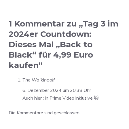
1 Kommentar zu „Tag 3 im
2024er Countdown:
Dieses Mal „Back to
Black“ für 4,99 Euro
kaufen“
The WalkIngolf
6. Dezember 2024 um 20:38 Uhr
Auch hier : in Prime Video inklusive 😺
Die Kommentare sind geschlossen.