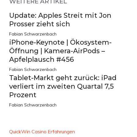
WEITERE ARTIKEL
Update: Apples Streit mit Jon
Prosser zieht sich
Fabian Schwarzenbach
iPhone-Keynote | Ökosystem-
Öffnung | Kamera-AirPods –
Apfelplausch #456
Fabian Schwarzenbach
Tablet-Markt geht zurück: iPad
verliert im zweiten Quartal 7,5
Prozent
Fabian Schwarzenbach
QuickWin Casino Erfahrungen