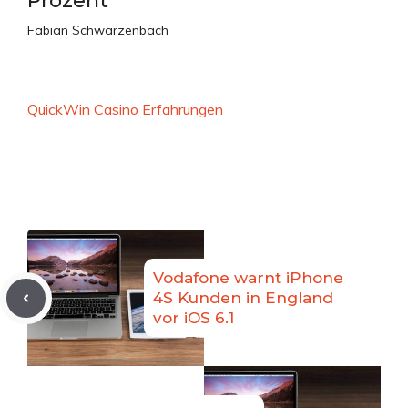
Prozent
Fabian Schwarzenbach
QuickWin Casino Erfahrungen
Vodafone warnt iPhone
4S Kunden in England
vor iOS 6.1