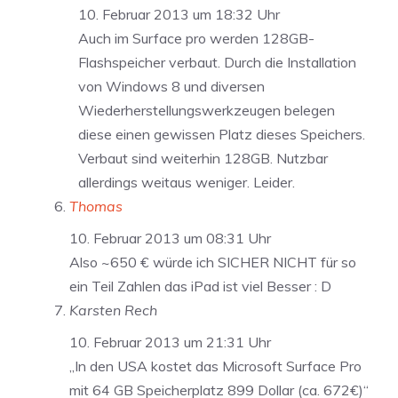
10. Februar 2013 um 18:32 Uhr
Auch im Surface pro werden 128GB-
Flashspeicher verbaut. Durch die Installation
von Windows 8 und diversen
Wiederherstellungswerkzeugen belegen
diese einen gewissen Platz dieses Speichers.
Verbaut sind weiterhin 128GB. Nutzbar
allerdings weitaus weniger. Leider.
Thomas
10. Februar 2013 um 08:31 Uhr
Also ~650 € würde ich SICHER NICHT für so
ein Teil Zahlen das iPad ist viel Besser : D
Karsten Rech
10. Februar 2013 um 21:31 Uhr
„In den USA kostet das Microsoft Surface Pro
mit 64 GB Speicherplatz 899 Dollar (ca. 672€)“