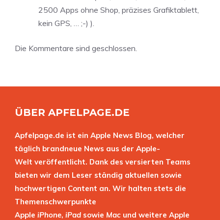
2500 Apps ohne Shop, präzises Grafiktablett,
kein GPS, … ;-) ).
Die Kommentare sind geschlossen.
ÜBER APFELPAGE.DE
Apfelpage.de ist ein Apple News Blog, welcher
täglich brandneue News aus der Apple-
Welt veröffentlicht. Dank des versierten Teams
bieten wir dem Leser ständig aktuellen sowie
hochwertigen Content an. Wir halten stets die
Themenschwerpunkte
Apple
iPhone
,
iPad
sowie
Mac
und weitere Apple