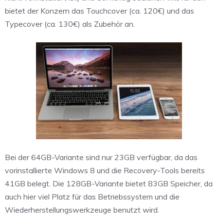
bietet der Konzern das Touchcover (ca. 120€) und das
Typecover (ca. 130€) als Zubehör an.
Bei der 64GB-Variante sind nur 23GB verfügbar, da das
vorinstallierte Windows 8 und die Recovery-Tools bereits
41GB belegt. Die 128GB-Variante bietet 83GB Speicher, da
auch hier viel Platz für das Betriebssystem und die
Wiederherstellungswerkzeuge benutzt wird.