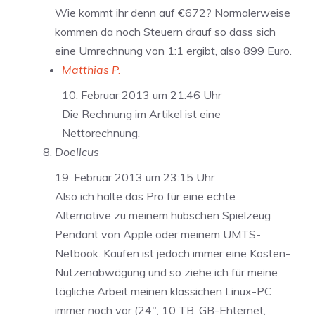
Wie kommt ihr denn auf €672? Normalerweise
kommen da noch Steuern drauf so dass sich
eine Umrechnung von 1:1 ergibt, also 899 Euro.
Matthias P.
10. Februar 2013 um 21:46 Uhr
Die Rechnung im Artikel ist eine
Nettorechnung.
Doellcus
19. Februar 2013 um 23:15 Uhr
Also ich halte das Pro für eine echte
Alternative zu meinem hübschen Spielzeug
Pendant von Apple oder meinem UMTS-
Netbook. Kaufen ist jedoch immer eine Kosten-
Nutzenabwägung und so ziehe ich für meine
tägliche Arbeit meinen klassichen Linux-PC
immer noch vor (24″, 10 TB, GB-Ehternet,