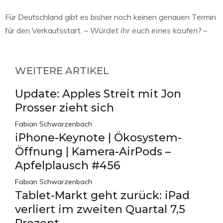
Für Deutschland gibt es bisher noch keinen genauen Termin
für den Verkaufsstart. –
Würdet ihr euch eines kaufen? –
WEITERE ARTIKEL
Update: Apples Streit mit Jon
Prosser zieht sich
Fabian Schwarzenbach
iPhone-Keynote | Ökosystem-
Öffnung | Kamera-AirPods –
Apfelplausch #456
Fabian Schwarzenbach
Tablet-Markt geht zurück: iPad
verliert im zweiten Quartal 7,5