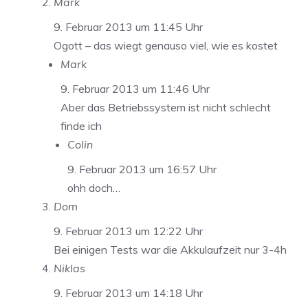
Mark
9. Februar 2013 um 11:45 Uhr
Ogott – das wiegt genauso viel, wie es kostet
Mark
9. Februar 2013 um 11:46 Uhr
Aber das Betriebssystem ist nicht schlecht
finde ich
Colin
9. Februar 2013 um 16:57 Uhr
ohh doch…
Dom
9. Februar 2013 um 12:22 Uhr
Bei einigen Tests war die Akkulaufzeit nur 3-4h
Niklas
9. Februar 2013 um 14:18 Uhr