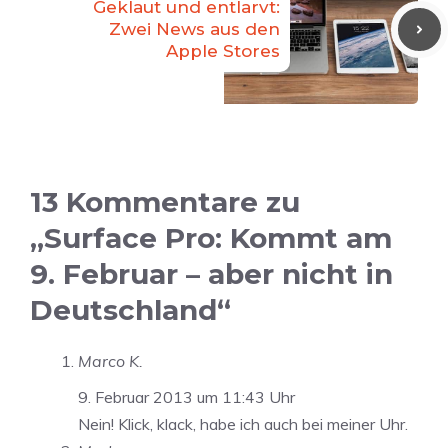
Geklaut und entlarvt:
Zwei News aus den
Apple Stores
13 Kommentare zu
„Surface Pro: Kommt am
9. Februar – aber nicht in
Deutschland“
Marco K.
9. Februar 2013 um 11:43 Uhr
Nein! Klick, klack, habe ich auch bei meiner Uhr.