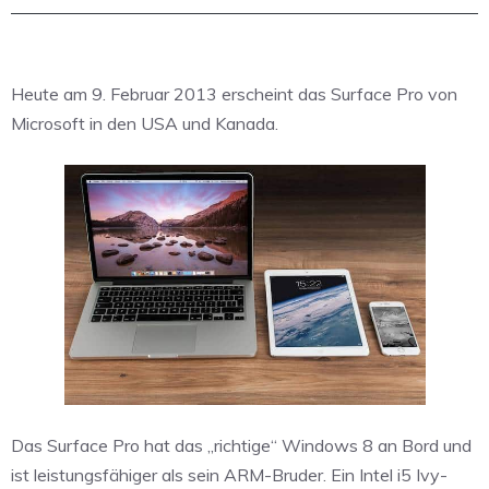
Heute am 9. Februar 2013 erscheint das Surface Pro von
Microsoft in den USA und Kanada.
Das Surface Pro hat das ,,richtige“ Windows 8 an Bord und
ist leistungsfähiger als sein ARM-Bruder. Ein Intel i5 Ivy-