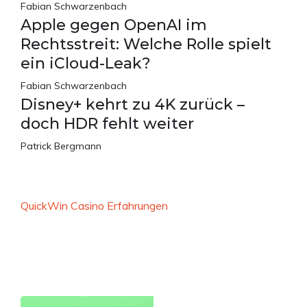
Fabian Schwarzenbach
Apple gegen OpenAI im
Rechtsstreit: Welche Rolle spielt
ein iCloud-Leak?
Fabian Schwarzenbach
Disney+ kehrt zu 4K zurück –
doch HDR fehlt weiter
Patrick Bergmann
QuickWin Casino Erfahrungen