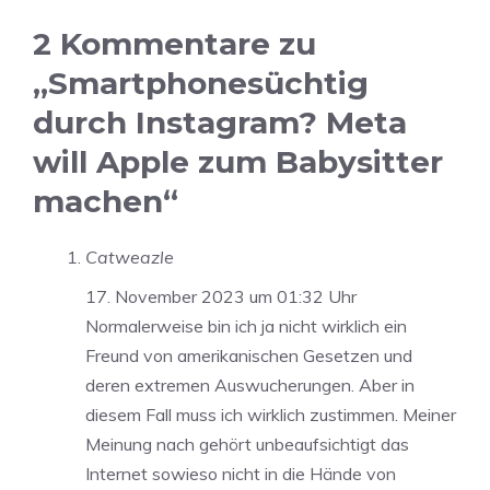
2 Kommentare zu
„Smartphonesüchtig
durch Instagram? Meta
will Apple zum Babysitter
machen“
Catweazle
17. November 2023 um 01:32 Uhr
Normalerweise bin ich ja nicht wirklich ein
Freund von amerikanischen Gesetzen und
deren extremen Auswucherungen. Aber in
diesem Fall muss ich wirklich zustimmen. Meiner
Meinung nach gehört unbeaufsichtigt das
Internet sowieso nicht in die Hände von