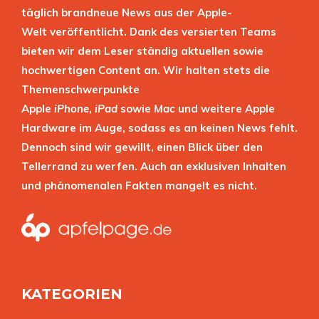
täglich brandneue News aus der Apple-
Welt veröffentlicht. Dank des versierten Teams
bieten wir dem Leser ständig aktuellen sowie
hochwertigen Content an. Wir halten stets die
Themenschwerpunkte
Apple
iPhone
,
iPad
sowie
Mac
und weitere Apple
Hardware im Auge, sodass es an keinen News fehlt.
Dennoch sind wir gewillt, einen Blick über den
Tellerrand zu werfen. Auch an exklusiven Inhalten
und phänomenalen Fakten mangelt es nicht.
KATEGORIEN