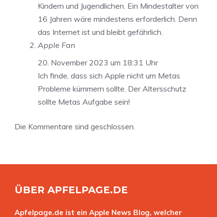
Kindern und Jugendlichen. Ein Mindestalter von
16 Jahren wäre mindestens erforderlich. Denn
das Internet ist und bleibt gefährlich.
Apple Fan
20. November 2023 um 18:31 Uhr
Ich finde, dass sich Apple nicht um Metas
Probleme kümmern sollte. Der Altersschutz
sollte Metas Aufgabe sein!
Die Kommentare sind geschlossen.
ÜBER APFELPAGE.DE
Apfelpage.de ist ein Apple News Blog, welcher