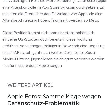
die Washington Post die Meta-Forderung. Dafür solle Apple
eine Alterskontrolle im App Store wirksam durchsetzen. Es
müssten die Eltern über den Download von Apps, die eine
Altersbeschränkung haben, informiert werden, so Meta.
Diese Position kommt nicht von ungefähr, haben sich
einzelne US-Staaten doch bereits in diese Richtung
geäußert, so verlangen Politiker in New York eine Regelung
dieser ARt. Utah geht noch weiter: Dort soll die Social
Media-Nutzung Jugendlichen gleich ganz verboten werden
– dafür müsste dann Apple sorgen.
WEITERE ARTIKEL
Apple Fotos: Sammelklage wegen
Datenschutz-Problematik