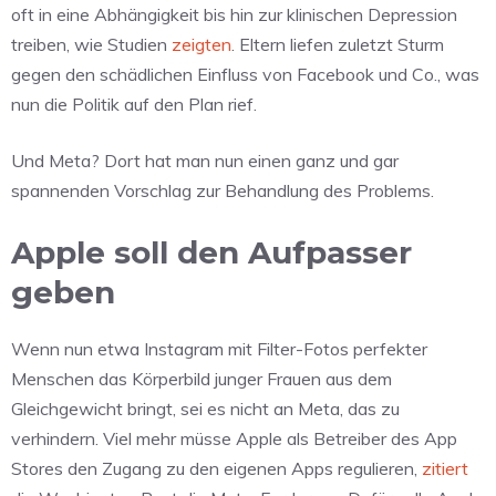
oft in eine Abhängigkeit bis hin zur klinischen Depression
treiben, wie Studien
zeigten
. Eltern liefen zuletzt Sturm
gegen den schädlichen Einfluss von Facebook und Co., was
nun die Politik auf den Plan rief.
Und Meta? Dort hat man nun einen ganz und gar
spannenden Vorschlag zur Behandlung des Problems.
Apple soll den Aufpasser
geben
Wenn nun etwa Instagram mit Filter-Fotos perfekter
Menschen das Körperbild junger Frauen aus dem
Gleichgewicht bringt, sei es nicht an Meta, das zu
verhindern. Viel mehr müsse Apple als Betreiber des App
Stores den Zugang zu den eigenen Apps regulieren,
zitiert