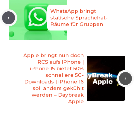
WhatsApp bringt
statische Sprachchat-
Räume für Gruppen
Apple bringt nun doch
RCS aufs iPhone |
iPhone 15 bietet 50%
schnellere 5G-
Downloads | iPhone 16
soll anders gekühlt
werden – Daybreak
Apple