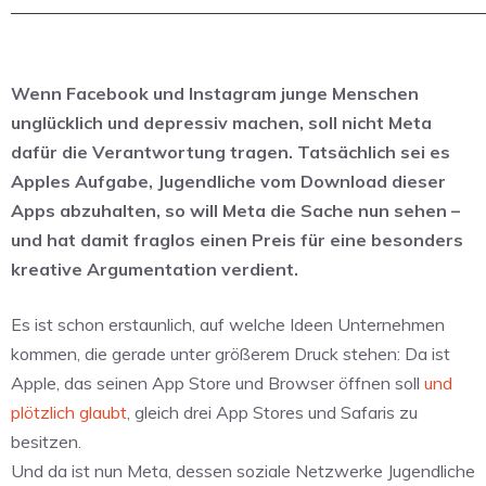
Wenn Facebook und Instagram junge Menschen
unglücklich und depressiv machen, soll nicht Meta
dafür die Verantwortung tragen. Tatsächlich sei es
Apples Aufgabe, Jugendliche vom Download dieser
Apps abzuhalten, so will Meta die Sache nun sehen –
und hat damit fraglos einen Preis für eine besonders
kreative Argumentation verdient.
Es ist schon erstaunlich, auf welche Ideen Unternehmen
kommen, die gerade unter größerem Druck stehen: Da ist
Apple, das seinen App Store und Browser öffnen soll
und
plötzlich glaubt
, gleich drei App Stores und Safaris zu
besitzen.
Und da ist nun Meta, dessen soziale Netzwerke Jugendliche