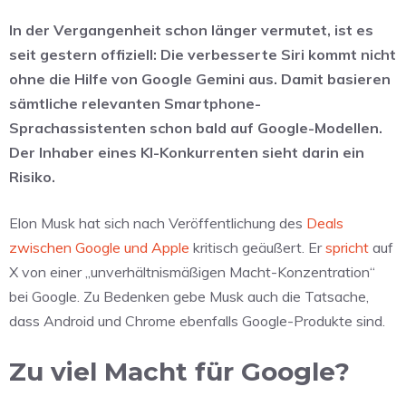
In der Vergangenheit schon länger vermutet, ist es
seit gestern offiziell: Die verbesserte Siri kommt nicht
ohne die Hilfe von Google Gemini aus. Damit basieren
sämtliche relevanten Smartphone-
Sprachassistenten schon bald auf Google-Modellen.
Der Inhaber eines KI-Konkurrenten sieht darin ein
Risiko.
Elon Musk hat sich nach Veröffentlichung des
Deals
zwischen Google und Apple
kritisch geäußert. Er
spricht
auf
X von einer „unverhältnismäßigen Macht-Konzentration“
bei Google. Zu Bedenken gebe Musk auch die Tatsache,
dass Android und Chrome ebenfalls Google-Produkte sind.
Zu viel Macht für Google?