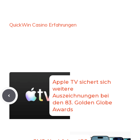
QuickWin Casino Erfahrungen
Apple TV sichert sich
weitere
Auszeichnungen bei
den 83. Golden Globe
Awards