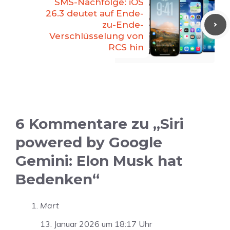
SMS-Nachfolge: iOS
26.3 deutet auf Ende-
zu-Ende-
Verschlüsselung von
RCS hin
6 Kommentare zu „Siri
powered by Google
Gemini: Elon Musk hat
Bedenken“
Mart
13. Januar 2026 um 18:17 Uhr