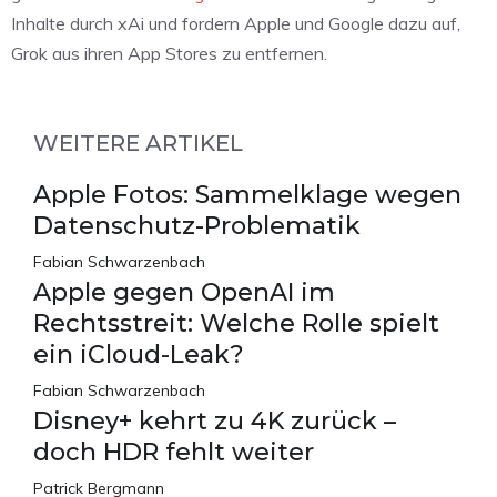
Inhalte durch xAi und fordern Apple und Google dazu auf,
Grok aus ihren App Stores zu entfernen.
WEITERE ARTIKEL
Apple Fotos: Sammelklage wegen
Datenschutz-Problematik
Fabian Schwarzenbach
Apple gegen OpenAI im
Rechtsstreit: Welche Rolle spielt
ein iCloud-Leak?
Fabian Schwarzenbach
Disney+ kehrt zu 4K zurück –
doch HDR fehlt weiter
Patrick Bergmann