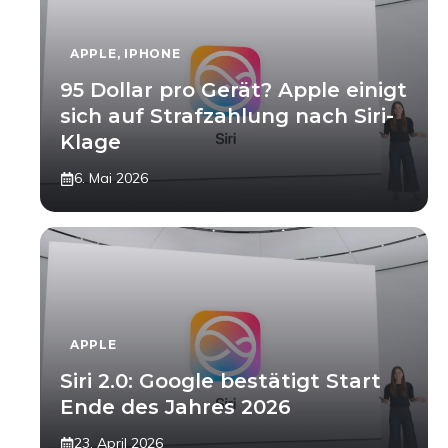
APPLE
,
IPHONE
95 Dollar pro Gerät? Apple einigt
sich auf Strafzahlung nach Siri-
Klage
6. Mai 2026
APPLE
Siri 2.0: Google bestätigt Start
Ende des Jahres 2026
23. April 2026