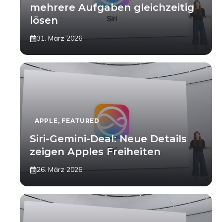
mehrere Aufgaben gleichzeitig
lösen
31. März 2026
APPLE
,
FEATURED
Siri-Gemini-Deal: Neue Details
zeigen Apples Freiheiten
26. März 2026