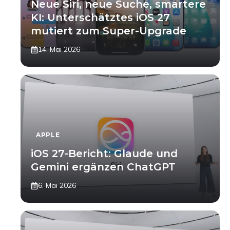
Neue Siri, neue Suche, smartere
KI: Unterschätztes iOS 27
mutiert zum Super-Upgrade
14. Mai 2026
APPLE
iOS 27-Bericht: Glaude und
Gemini ergänzen ChatGPT
6. Mai 2026