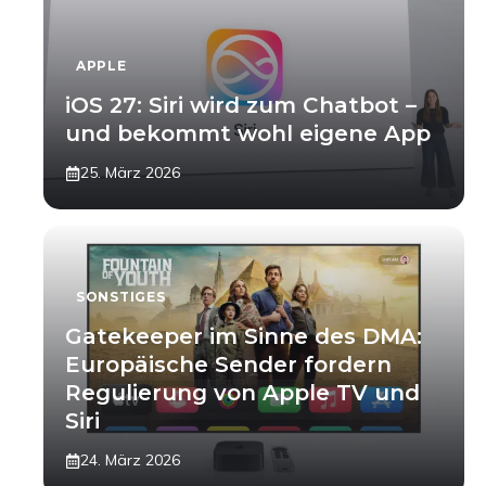
APPLE
iOS 27: Siri wird zum Chatbot –
und bekommt wohl eigene App
25. März 2026
SONSTIGES
Gatekeeper im Sinne des DMA:
Europäische Sender fordern
Regulierung von Apple TV und
Siri
24. März 2026