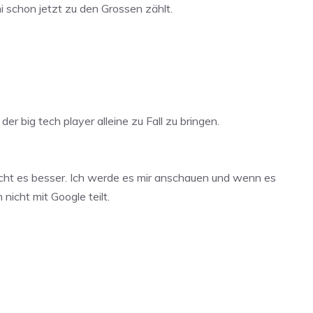
 schon jetzt zu den Grossen zählt.
der big tech player alleine zu Fall zu bringen.
macht es besser. Ich werde es mir anschauen und wenn es
nicht mit Google teilt.