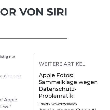
OR VON SIRI
istig nur
WEITERE ARTIKEL
Apple Fotos:
e, dass sein
Sammelklage wegen
Datenschutz-
Problematik
of Apple
Fabian Schwarzenbach
 will