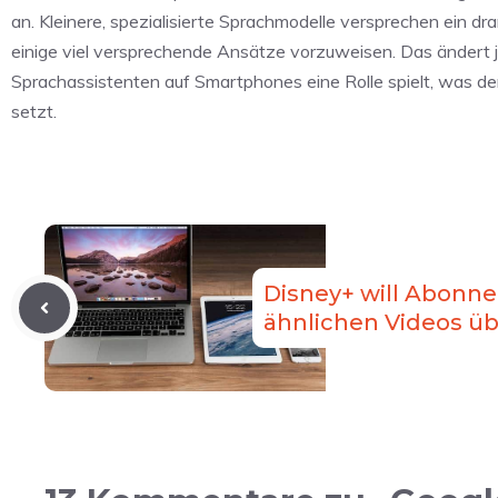
an. Kleinere, spezialisierte Sprachmodelle versprechen ein 
einige viel versprechende Ansätze vorzuweisen. Das ändert j
Sprachassistenten auf Smartphones eine Rolle spielt, was d
setzt.
Disney+ will Abonne
ähnlichen Videos ü