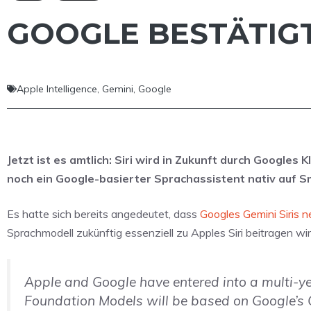
GOOGLE BESTÄTIGT
Apple Intelligence
,
Gemini
,
Google
Jetzt ist es amtlich: Siri wird in Zukunft durch Googles 
noch ein Google-basierter Sprachassistent nativ auf 
Es hatte sich bereits angedeutet, dass
Googles Gemini Siris 
Sprachmodell zukünftig essenziell zu Apples Siri beitragen wir
Apple and Google have entered into a multi-ye
Foundation Models will be based on Google’s 