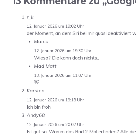
13 Kommentare zu „Google 
r_k
12. Januar 2026 um 19:02 Uhr
der Moment, an dem Siri bei mir quasi deaktiviert w
Marco
12. Januar 2026 um 19:30 Uhr
Wieso? Die kann doch nichts..
Mad Matt
13. Januar 2026 um 11:07 Uhr
👋
Karsten
12. Januar 2026 um 19:18 Uhr
Ich bin froh
Andy68
12. Januar 2026 um 20:02 Uhr
Ist gut so. Warum das Rad 2 Mal erfinden? Alle die 