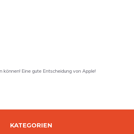
zen können! Eine gute Entscheidung von Apple!
KATEGORIEN