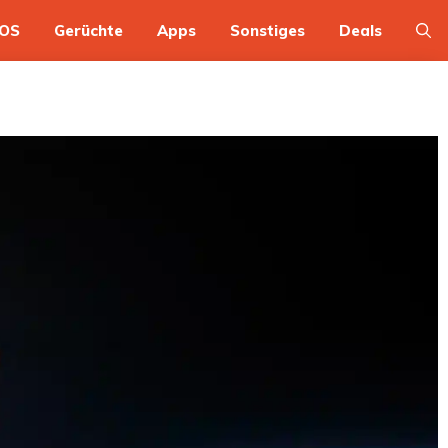
OS
Gerüchte
Apps
Sonstiges
Deals