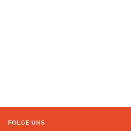
FOLGE UNS