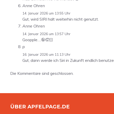
Anne Ohren
14. Januar 2026 um 13:55 Uhr
Gut, wird SIRI halt weiterhin nicht genutzt.
Anne Ohren
14. Januar 2026 um 13:57 Uhr
Goopple….🤪🤦🏻
p
16. Januar 2026 um 11:13 Uhr
Gut, dann werde ich Siri in Zukunft endlich benut
Die Kommentare sind geschlossen.
ÜBER APFELPAGE.DE