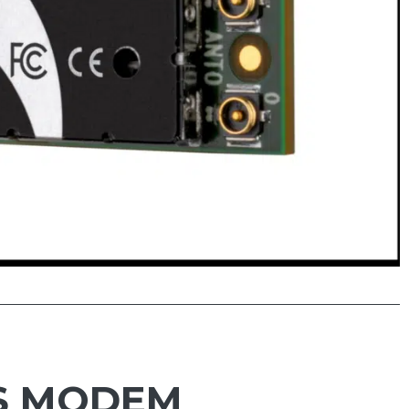
ES MODEM