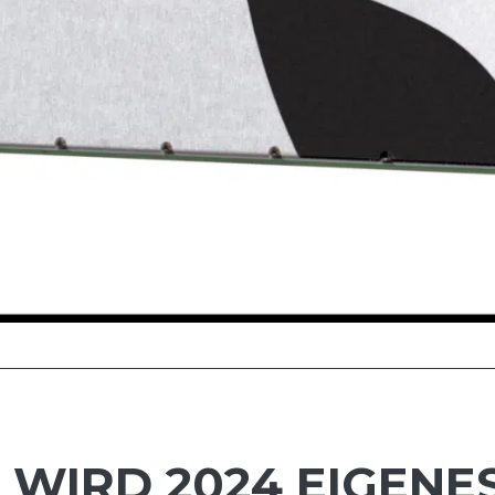
 WIRD 2024 EIGEN