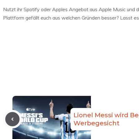
Nutzt ihr Spotify oder Apples Angebot aus Apple Music und
Plattform gefällt euch aus welchen Gründen besser? Lasst e
Lionel Messi wird Be
Werbegesicht