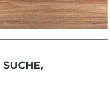
 SUCHE,