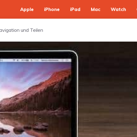
Apple
iPhone
iPad
Mac
Watch
avigation und Teilen