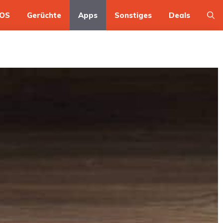
OS
Gerüchte
Apps
Sonstiges
Deals