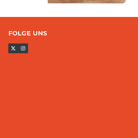
FOLGE UNS