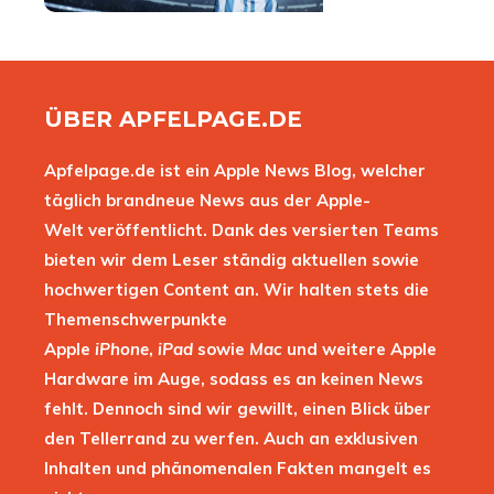
ÜBER APFELPAGE.DE
Apfelpage.de ist ein Apple News Blog, welcher
täglich brandneue News aus der Apple-
Welt veröffentlicht. Dank des versierten Teams
bieten wir dem Leser ständig aktuellen sowie
hochwertigen Content an. Wir halten stets die
Themenschwerpunkte
Apple
iPhone
,
iPad
sowie
Mac
und weitere Apple
Hardware im Auge, sodass es an keinen News
fehlt. Dennoch sind wir gewillt, einen Blick über
den Tellerrand zu werfen. Auch an exklusiven
Inhalten und phänomenalen Fakten mangelt es