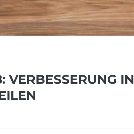
8: VERBESSERUNG IN
EILEN