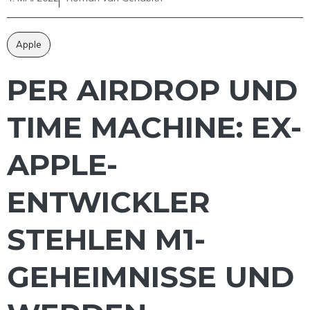
Apple
PER AIRDROP UND
TIME MACHINE: EX-
APPLE-
ENTWICKLER
STEHLEN M1-
GEHEIMNISSE UND