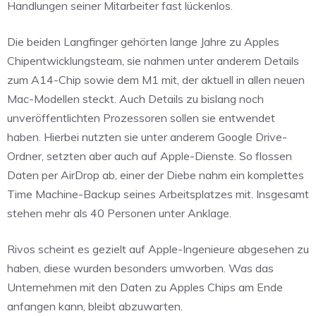
Handlungen seiner Mitarbeiter fast lückenlos.
Die beiden Langfinger gehörten lange Jahre zu Apples
Chipentwicklungsteam, sie nahmen unter anderem Details
zum A14-Chip sowie dem M1 mit, der aktuell in allen neuen
Mac-Modellen steckt. Auch Details zu bislang noch
unveröffentlichten Prozessoren sollen sie entwendet
haben. Hierbei nutzten sie unter anderem Google Drive-
Ordner, setzten aber auch auf Apple-Dienste. So flossen
Daten per AirDrop ab, einer der Diebe nahm ein komplettes
Time Machine-Backup seines Arbeitsplatzes mit. Insgesamt
stehen mehr als 40 Personen unter Anklage.
Rivos scheint es gezielt auf Apple-Ingenieure abgesehen zu
haben, diese wurden besonders umworben. Was das
Unternehmen mit den Daten zu Apples Chips am Ende
anfangen kann, bleibt abzuwarten.