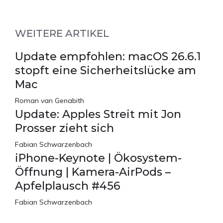
WEITERE ARTIKEL
Update empfohlen: macOS 26.6.1
stopft eine Sicherheitslücke am
Mac
Roman van Genabith
Update: Apples Streit mit Jon
Prosser zieht sich
Fabian Schwarzenbach
iPhone-Keynote | Ökosystem-
Öffnung | Kamera-AirPods –
Apfelplausch #456
Fabian Schwarzenbach