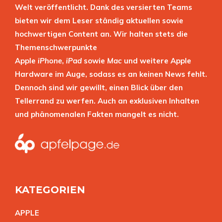
Welt veröffentlicht. Dank des versierten Teams
bieten wir dem Leser ständig aktuellen sowie
hochwertigen Content an. Wir halten stets die
Themenschwerpunkte
Apple
iPhone
,
iPad
sowie
Mac
und weitere Apple
Hardware im Auge, sodass es an keinen News fehlt.
Dennoch sind wir gewillt, einen Blick über den
Tellerrand zu werfen. Auch an exklusiven Inhalten
und phänomenalen Fakten mangelt es nicht.
KATEGORIEN
APPL
E