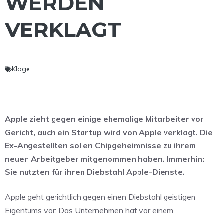
WERDEN
VERKLAGT
Klage
Apple zieht gegen einige ehemalige Mitarbeiter vor
Gericht, auch ein Startup wird von Apple verklagt. Die
Ex-Angestellten sollen Chipgeheimnisse zu ihrem
neuen Arbeitgeber mitgenommen haben. Immerhin:
Sie nutzten für ihren Diebstahl Apple-Dienste.
Apple geht gerichtlich gegen einen Diebstahl geistigen
Eigentums vor: Das Unternehmen hat vor einem