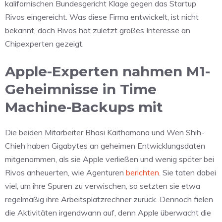
kalifornischen Bundesgericht Klage gegen das Startup
Rivos eingereicht. Was diese Firma entwickelt, ist nicht
bekannt, doch Rivos hat zuletzt großes Interesse an
Chipexperten gezeigt.
Apple-Experten nahmen M1-
Geheimnisse in Time
Machine-Backups mit
Die beiden Mitarbeiter Bhasi Kaithamana und Wen Shih-
Chieh haben Gigabytes an geheimen Entwicklungsdaten
mitgenommen, als sie Apple verließen und wenig später bei
Rivos anheuerten, wie Agenturen
berichten
. Sie taten dabei
viel, um ihre Spuren zu verwischen, so setzten sie etwa
regelmäßig ihre Arbeitsplatzrechner zurück. Dennoch fielen
die Aktivitäten irgendwann auf, denn Apple überwacht die