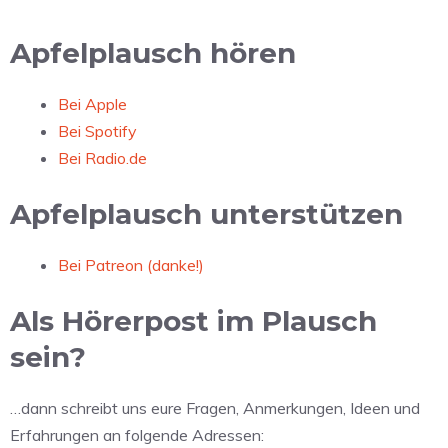
Apfelplausch hören
Bei Apple
Bei Spotify
Bei Radio.de
Apfelplausch unterstützen
Bei Patreon (danke!)
Als Hörerpost im Plausch
sein?
…dann schreibt uns eure Fragen, Anmerkungen, Ideen und
Erfahrungen an folgende Adressen: