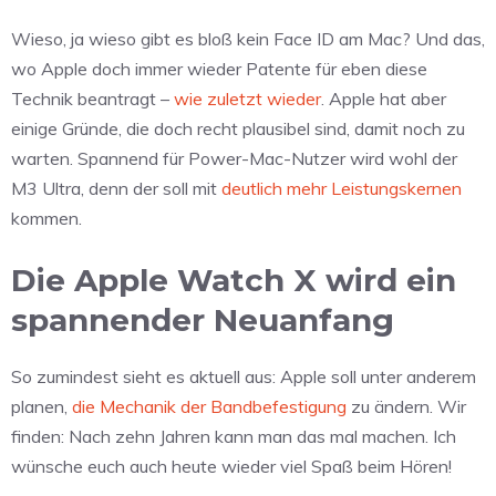
Wieso, ja wieso gibt es bloß kein Face ID am Mac? Und das,
wo Apple doch immer wieder Patente für eben diese
Technik beantragt –
wie zuletzt wieder
. Apple hat aber
einige Gründe, die doch recht plausibel sind, damit noch zu
warten. Spannend für Power-Mac-Nutzer wird wohl der
M3 Ultra, denn der soll mit
deutlich mehr Leistungskernen
kommen.
Die Apple Watch X wird ein
spannender Neuanfang
So zumindest sieht es aktuell aus: Apple soll unter anderem
planen,
die Mechanik der Bandbefestigung
zu ändern. Wir
finden: Nach zehn Jahren kann man das mal machen. Ich
wünsche euch auch heute wieder viel Spaß beim Hören!