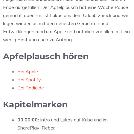
Ende aufgefallen: Der Apfelplausch hat eine Woche Pause
gemacht, aber nun ist Lukas aus dem Urlaub zurück und wir
legen wieder los mit den neuesten Gerüchten und
Entwicklungen rund um Apple und natürlich vor allem mit ein
wenig Post von euch zu Anfang.
Apfelplausch hören
Bei Apple
Bei Spotify
Bei Radio.de
Kapitelmarken
00:00:00:
Intro und Lukas auf Kuba und im
SharePlay-Fieber