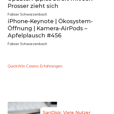
Prosser zieht sich
Fabian Schwarzenbach
iPhone-Keynote | Ökosystem-
Öffnung | Kamera-AirPods –
Apfelplausch #456
Fabian Schwarzenbach
QuickWin Casino Erfahrungen
SanDisk: Viele Nutzer