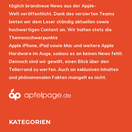
täglich brandneue News aus der Apple-
Welt veröffentlicht. Dank des versierten Teams
bieten wir dem Leser ständig aktuellen sowie
hochwertigen Content an. Wir halten stets die
Themenschwerpunkte
Apple
iPhone
,
iPad
sowie
Mac
und weitere Apple
Hardware im Auge, sodass es an keinen News fehlt.
Dennoch sind wir gewillt, einen Blick über den
Tellerrand zu werfen. Auch an exklusiven Inhalten
und phänomenalen Fakten mangelt es nicht.
KATEGORIEN