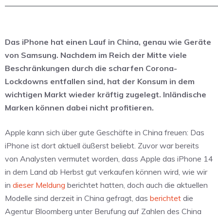
Das iPhone hat einen Lauf in China, genau wie Geräte
von Samsung. Nachdem im Reich der Mitte viele
Beschränkungen durch die scharfen Corona-
Lockdowns entfallen sind, hat der Konsum in dem
wichtigen Markt wieder kräftig zugelegt. Inländische
Marken können dabei nicht profitieren.
Apple kann sich über gute Geschäfte in China freuen: Das
iPhone ist dort aktuell äußerst beliebt. Zuvor war bereits
von Analysten vermutet worden, dass Apple das iPhone 14
in dem Land ab Herbst gut verkaufen können wird, wie wir
in
dieser Meldung
berichtet hatten, doch auch die aktuellen
Modelle sind derzeit in China gefragt, das
berichtet
die
Agentur Bloomberg unter Berufung auf Zahlen des China