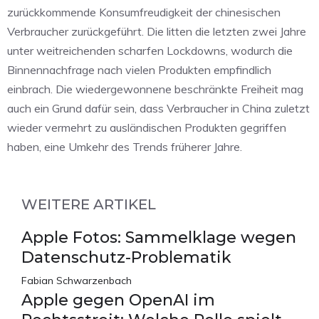
zurückkommende Konsumfreudigkeit der chinesischen
Verbraucher zurückgeführt. Die litten die letzten zwei Jahre
unter weitreichenden scharfen Lockdowns, wodurch die
Binnennachfrage nach vielen Produkten empfindlich
einbrach. Die wiedergewonnene beschränkte Freiheit mag
auch ein Grund dafür sein, dass Verbraucher in China zuletzt
wieder vermehrt zu ausländischen Produkten gegriffen
haben, eine Umkehr des Trends früherer Jahre.
WEITERE ARTIKEL
Apple Fotos: Sammelklage wegen
Datenschutz-Problematik
Fabian Schwarzenbach
Apple gegen OpenAI im