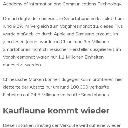
Academy of Information and Communications Technology.
Danach legte der chinesische Smartphonemarkt zuletzt um
rund 9,2% im Vergleich zum Vorjahresmonat zu, dieses Plus
wurde maßgeblich durch Apple und Samsung erzeugt. Im
Juni diesen Jahres wurden in China rund 3,5 Millionen
Smartphones nicht chinesischer Hersteller ausgeliefert, im
Vorjahresmonat waren nur 1,1 Millionen Einheiten
abgesetzt worden.
Chinesische Marken können dagegen kaum profitieren, hier
kletterte der Absatz nur um rund 100.000 verkaufte
Einheiten auf 24,5 Millionen verkaufte Smartphones.
Kauflaune kommt wieder
Diesen starken Anstieg der Verkäufe wird auf eine wieder