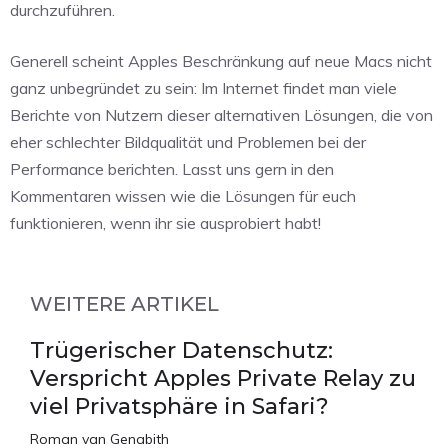
durchzuführen.
Generell scheint Apples Beschränkung auf neue Macs nicht
ganz unbegründet zu sein: Im Internet findet man viele
Berichte von Nutzern dieser alternativen Lösungen, die von
eher schlechter Bildqualität und Problemen bei der
Performance berichten. Lasst uns gern in den
Kommentaren wissen wie die Lösungen für euch
funktionieren, wenn ihr sie ausprobiert habt!
WEITERE ARTIKEL
Trügerischer Datenschutz:
Verspricht Apples Private Relay zu
viel Privatsphäre in Safari?
Roman van Genabith