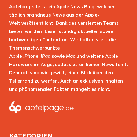
Apfelpage.de ist ein Apple News Blog, welcher
täglich brandneue News aus der Apple-
Welt veröffentlicht. Dank des versierten Teams
bieten wir dem Leser ständig aktuellen sowie
hochwertigen Content an. Wir halten stets die
Themenschwerpunkte
Apple
iPhone
,
iPad
sowie
Mac
und weitere Apple
Hardware im Auge, sodass es an keinen News fehlt.
Dennoch sind wir gewillt, einen Blick über den
Tellerrand zu werfen. Auch an exklusiven Inhalten
und phänomenalen Fakten mangelt es nicht.
KATEGORIEN