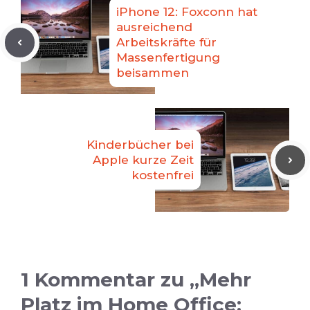
iPhone 12: Foxconn hat
ausreichend
Arbeitskräfte für
Massenfertigung
beisammen
Kinderbücher bei
Apple kurze Zeit
kostenfrei
1 Kommentar zu „Mehr
Platz im Home Office: