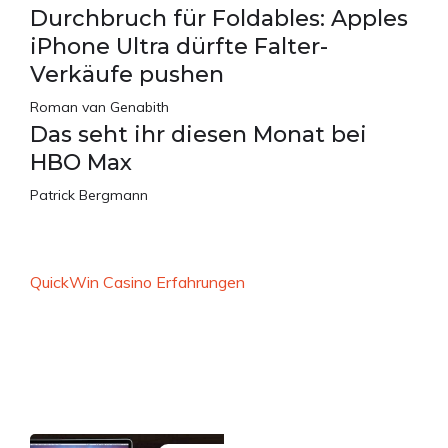
Durchbruch für Foldables: Apples
iPhone Ultra dürfte Falter-
Verkäufe pushen
Roman van Genabith
Das seht ihr diesen Monat bei
HBO Max
Patrick Bergmann
QuickWin Casino Erfahrungen