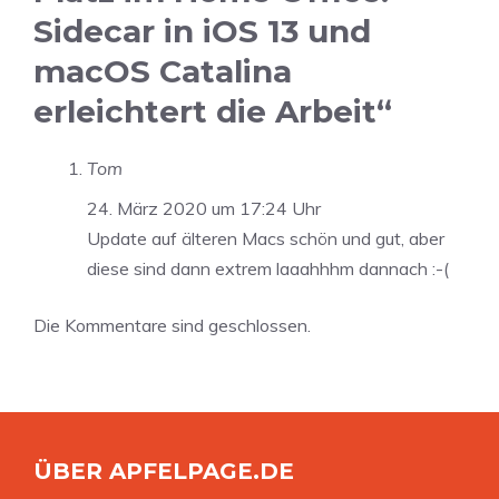
Sidecar in iOS 13 und
macOS Catalina
erleichtert die Arbeit“
Tom
24. März 2020 um 17:24 Uhr
Update auf älteren Macs schön und gut, aber
diese sind dann extrem laaahhhm dannach :-(
Die Kommentare sind geschlossen.
ÜBER APFELPAGE.DE