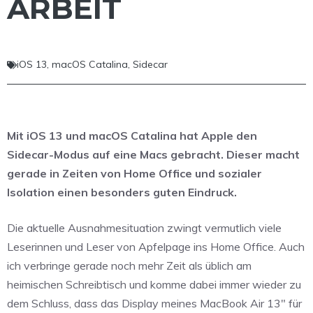
ARBEIT
iOS 13
,
macOS Catalina
,
Sidecar
Mit iOS 13 und macOS Catalina hat Apple den
Sidecar-Modus auf eine Macs gebracht. Dieser macht
gerade in Zeiten von Home Office und sozialer
Isolation einen besonders guten Eindruck.
Die aktuelle Ausnahmesituation zwingt vermutlich viele
Leserinnen und Leser von Apfelpage ins Home Office. Auch
ich verbringe gerade noch mehr Zeit als üblich am
heimischen Schreibtisch und komme dabei immer wieder zu
dem Schluss, dass das Display meines MacBook Air 13″ für