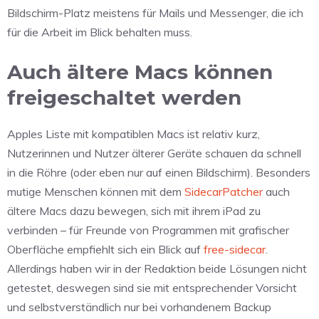
Bildschirm-Platz meistens für Mails und Messenger, die ich
für die Arbeit im Blick behalten muss.
Auch ältere Macs können
freigeschaltet werden
Apples Liste mit kompatiblen Macs ist relativ kurz,
Nutzerinnen und Nutzer älterer Geräte schauen da schnell
in die Röhre (oder eben nur auf einen Bildschirm). Besonders
mutige Menschen können mit dem
SidecarPatcher
auch
ältere Macs dazu bewegen, sich mit ihrem iPad zu
verbinden – für Freunde von Programmen mit grafischer
Oberfläche empfiehlt sich ein Blick auf
free-sidecar
.
Allerdings haben wir in der Redaktion beide Lösungen nicht
getestet, deswegen sind sie mit entsprechender Vorsicht
und selbstverständlich nur bei vorhandenem Backup