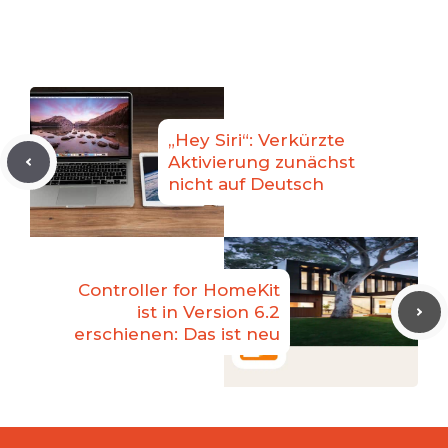
„Hey Siri“: Verkürzte
Aktivierung zunächst
nicht auf Deutsch
Controller for HomeKit
ist in Version 6.2
erschienen: Das ist neu