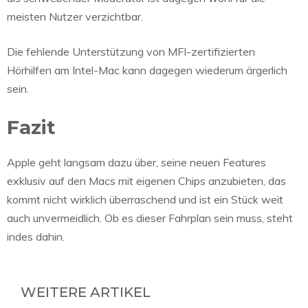
meisten Nutzer verzichtbar.
Die fehlende Unterstützung von MFI-zertifizierten
Hörhilfen am Intel-Mac kann dagegen wiederum ärgerlich
sein.
Fazit
Apple geht langsam dazu über, seine neuen Features
exklusiv auf den Macs mit eigenen Chips anzubieten, das
kommt nicht wirklich überraschend und ist ein Stück weit
auch unvermeidlich. Ob es dieser Fahrplan sein muss, steht
indes dahin.
WEITERE ARTIKEL