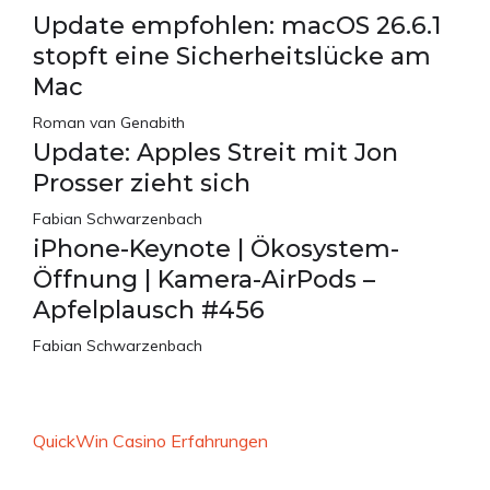
Update empfohlen: macOS 26.6.1
stopft eine Sicherheitslücke am
Mac
Roman van Genabith
Update: Apples Streit mit Jon
Prosser zieht sich
Fabian Schwarzenbach
iPhone-Keynote | Ökosystem-
Öffnung | Kamera-AirPods –
Apfelplausch #456
Fabian Schwarzenbach
QuickWin Casino Erfahrungen