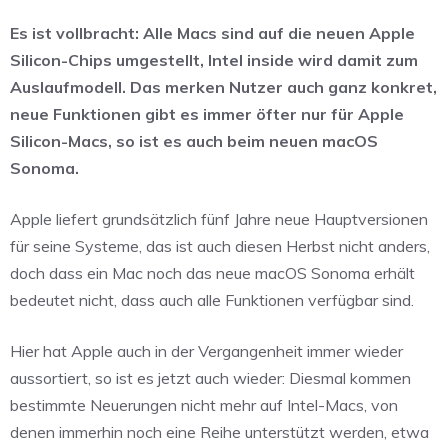
Es ist vollbracht: Alle Macs sind auf die neuen Apple
Silicon-Chips umgestellt, Intel inside wird damit zum
Auslaufmodell. Das merken Nutzer auch ganz konkret,
neue Funktionen gibt es immer öfter nur für Apple
Silicon-Macs, so ist es auch beim neuen macOS
Sonoma.
Apple liefert grundsätzlich fünf Jahre neue Hauptversionen
für seine Systeme, das ist auch diesen Herbst nicht anders,
doch dass ein Mac noch das neue macOS Sonoma erhält
bedeutet nicht, dass auch alle Funktionen verfügbar sind.
Hier hat Apple auch in der Vergangenheit immer wieder
aussortiert, so ist es jetzt auch wieder: Diesmal kommen
bestimmte Neuerungen nicht mehr auf Intel-Macs, von
denen immerhin noch eine Reihe unterstützt werden, etwa