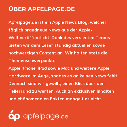
ÜBER APFELPAGE.DE
Apfelpage.de ist ein Apple News Blog, welcher
täglich brandneue News aus der Apple-
Welt veröffentlicht. Dank des versierten Teams
bieten wir dem Leser ständig aktuellen sowie
hochwertigen Content an. Wir halten stets die
Themenschwerpunkte
Apple
iPhone
,
iPad
sowie
Mac
und weitere Apple
Hardware im Auge, sodass es an keinen News fehlt.
Dennoch sind wir gewillt, einen Blick über den
Tellerrand zu werfen. Auch an exklusiven Inhalten
und phänomenalen Fakten mangelt es nicht.