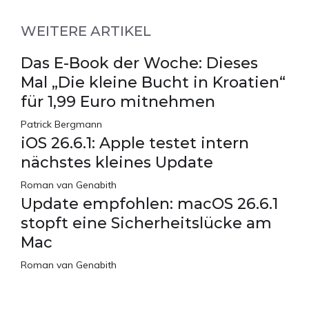
WEITERE ARTIKEL
Das E-Book der Woche: Dieses
Mal „Die kleine Bucht in Kroatien“
für 1,99 Euro mitnehmen
Patrick Bergmann
iOS 26.6.1: Apple testet intern
nächstes kleines Update
Roman van Genabith
Update empfohlen: macOS 26.6.1
stopft eine Sicherheitslücke am
Mac
Roman van Genabith