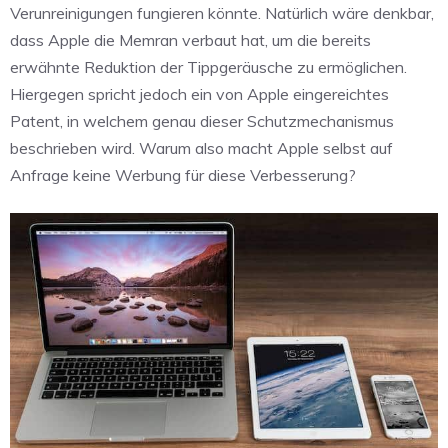
Verunreinigungen fungieren könnte. Natürlich wäre denkbar,
dass Apple die Memran verbaut hat, um die bereits
erwähnte Reduktion der Tippgeräusche zu ermöglichen.
Hiergegen spricht jedoch ein von Apple eingereichtes
Patent, in welchem genau dieser Schutzmechanismus
beschrieben wird. Warum also macht Apple selbst auf
Anfrage keine Werbung für diese Verbesserung?