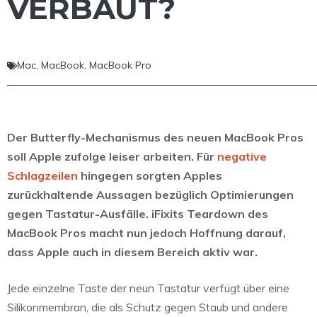
VERBAUT?
Mac
,
MacBook
,
MacBook Pro
Der Butterfly-Mechanismus des neuen MacBook Pros
soll Apple zufolge leiser arbeiten. Für
negative
Schlagzeilen
hingegen sorgten Apples
zurückhaltende Aussagen bezüglich Optimierungen
gegen Tastatur-Ausfälle. iFixits Teardown des
MacBook Pros macht nun jedoch Hoffnung darauf,
dass Apple auch in diesem Bereich aktiv war.
Jede einzelne Taste der neun Tastatur verfügt über eine
Silikonmembran, die als Schutz gegen Staub und andere