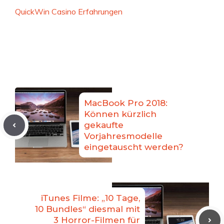
QuickWin Casino Erfahrungen
MacBook Pro 2018:
Können kürzlich
gekaufte
Vorjahresmodelle
eingetauscht werden?
iTunes Filme: „10 Tage,
10 Bundles“ diesmal mit
3 Horror-Filmen für