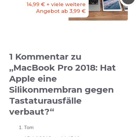
14,99 € + viele weitere
Angebot ab 3,99 €
1 Kommentar zu
„MacBook Pro 2018: Hat
Apple eine
Silikonmembran gegen
Tastaturausfälle
verbaut?“
Tom