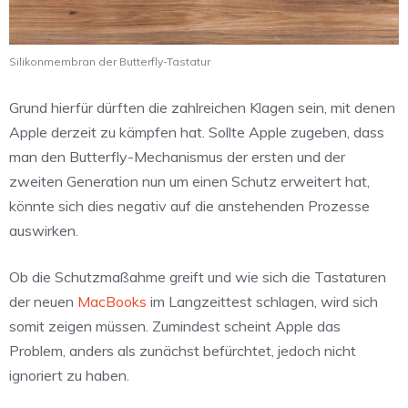
Silikonmembran der Butterfly-Tastatur
Grund hierfür dürften die zahlreichen Klagen sein, mit denen
Apple derzeit zu kämpfen hat. Sollte Apple zugeben, dass
man den Butterfly-Mechanismus der ersten und der
zweiten Generation nun um einen Schutz erweitert hat,
könnte sich dies negativ auf die anstehenden Prozesse
auswirken.
Ob die Schutzmaßahme greift und wie sich die Tastaturen
der neuen
MacBooks
im Langzeittest schlagen, wird sich
somit zeigen müssen. Zumindest scheint Apple das
Problem, anders als zunächst befürchtet, jedoch nicht
ignoriert zu haben.