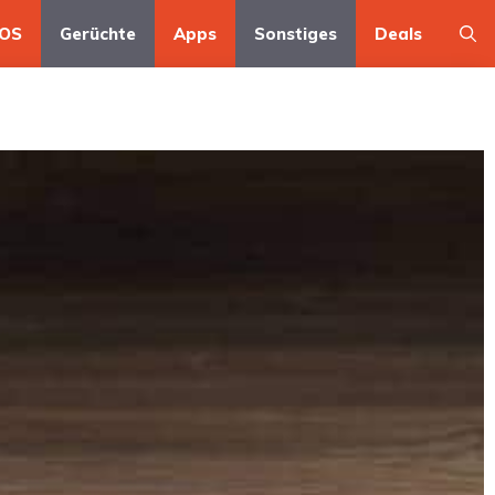
OS
Gerüchte
Apps
Sonstiges
Deals