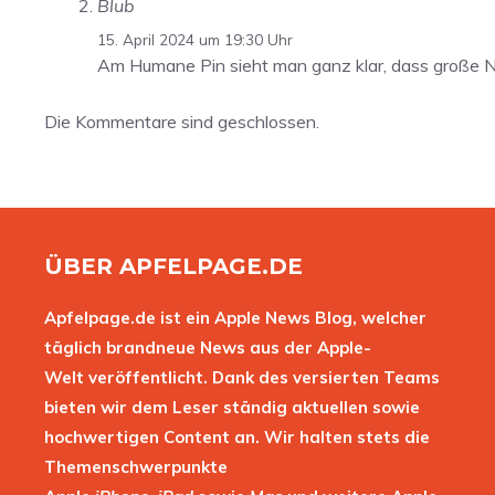
Blub
15. April 2024 um 19:30 Uhr
Am Humane Pin sieht man ganz klar, dass große Na
Die Kommentare sind geschlossen.
ÜBER APFELPAGE.DE
Apfelpage.de ist ein Apple News Blog, welcher
täglich brandneue News aus der Apple-
Welt veröffentlicht. Dank des versierten Teams
bieten wir dem Leser ständig aktuellen sowie
hochwertigen Content an. Wir halten stets die
Themenschwerpunkte