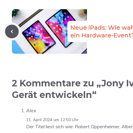
Neue iPads: Wie wah
ein Hardware-Event
2 Kommentare zu „Jony Iv
Gerät entwickeln“
Alex
11. April 2024 um 12:50 Uhr
Der Titel liest sich wie: Robert Oppenheimer, Al