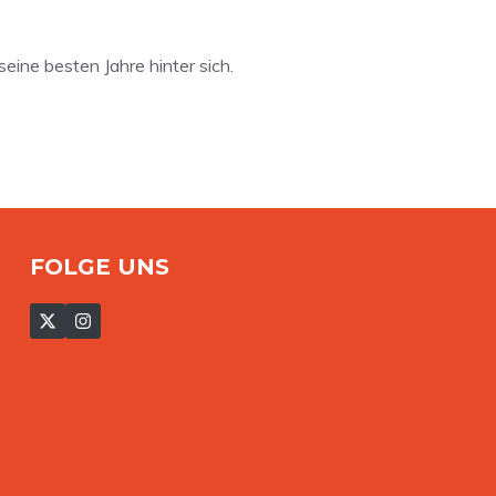
ine besten Jahre hinter sich.
FOLGE UNS