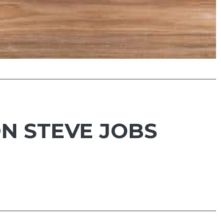
N STEVE JOBS