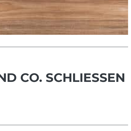
ND CO. SCHLIESSEN V