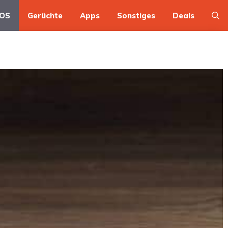
OS
Gerüchte
Apps
Sonstiges
Deals