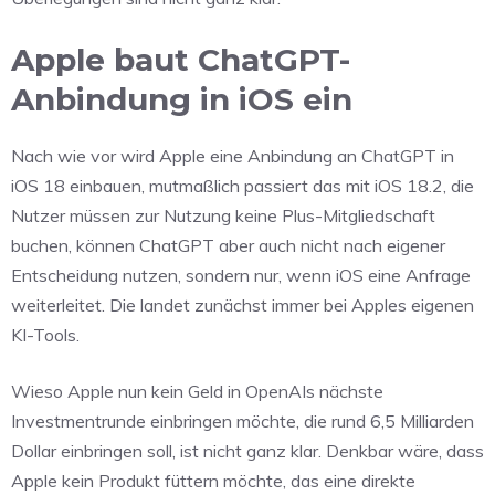
Apple baut ChatGPT-
Anbindung in iOS ein
Nach wie vor wird Apple eine Anbindung an ChatGPT in
iOS 18 einbauen, mutmaßlich passiert das mit iOS 18.2, die
Nutzer müssen zur Nutzung keine Plus-Mitgliedschaft
buchen, können ChatGPT aber auch nicht nach eigener
Entscheidung nutzen, sondern nur, wenn iOS eine Anfrage
weiterleitet. Die landet zunächst immer bei Apples eigenen
KI-Tools.
Wieso Apple nun kein Geld in OpenAIs nächste
Investmentrunde einbringen möchte, die rund 6,5 Milliarden
Dollar einbringen soll, ist nicht ganz klar. Denkbar wäre, dass
Apple kein Produkt füttern möchte, das eine direkte