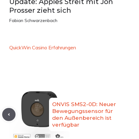
Update: Apples Streit mit Jon
Prosser zieht sich
Fabian Schwarzenbach
QuickWin Casino Erfahrungen
ONVIS SMS2-0D: Neuer
Bewegungssensor für
den Außenbereich ist
verfügbar