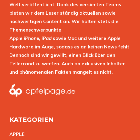
Welt veröffentlicht. Dank des versierten Teams
bieten wir dem Leser ständig aktuellen sowie
hochwertigen Content an. Wir halten stets die
Themenschwerpunkte
Apple
iPhone
,
iPad
sowie
Mac
und weitere Apple
Hardware im Auge, sodass es an keinen News fehlt.
Dennoch sind wir gewillt, einen Blick über den
Tellerrand zu werfen. Auch an exklusiven Inhalten
und phänomenalen Fakten mangelt es nicht.
KATEGORIEN
APPL
E