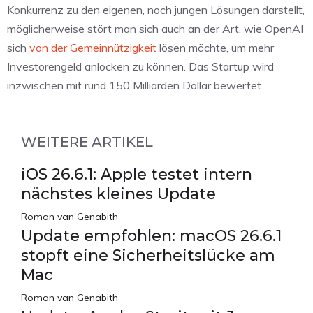
Konkurrenz zu den eigenen, noch jungen Lösungen darstellt,
möglicherweise stört man sich auch an der Art, wie OpenAI
sich
von der Gemeinnützigkeit
lösen möchte, um mehr
Investorengeld anlocken zu können. Das Startup wird
inzwischen mit rund 150 Milliarden Dollar bewertet.
WEITERE ARTIKEL
iOS 26.6.1: Apple testet intern
nächstes kleines Update
Roman van Genabith
Update empfohlen: macOS 26.6.1
stopft eine Sicherheitslücke am
Mac
Roman van Genabith