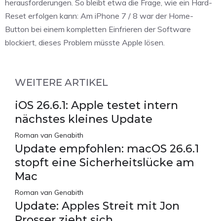
herausforderungen. So bleibt etwa die Frage, wie ein Hard-
Reset erfolgen kann: Am iPhone 7 / 8 war der Home-
Button bei einem kompletten Einfrieren der Software
blockiert, dieses Problem müsste Apple lösen.
WEITERE ARTIKEL
iOS 26.6.1: Apple testet intern
nächstes kleines Update
Roman van Genabith
Update empfohlen: macOS 26.6.1
stopft eine Sicherheitslücke am
Mac
Roman van Genabith
Update: Apples Streit mit Jon
Prosser zieht sich