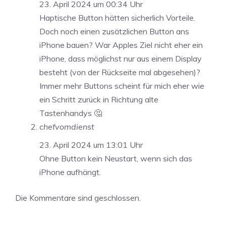
23. April 2024 um 00:34 Uhr
Haptische Button hätten sicherlich Vorteile.
Doch noch einen zusätzlichen Button ans
iPhone bauen? War Apples Ziel nicht eher ein
iPhone, dass möglichst nur aus einem Display
besteht (von der Rückseite mal abgesehen)?
Immer mehr Buttons scheint für mich eher wie
ein Schritt zurück in Richtung alte
Tastenhandys 🤔
chefvomdienst
23. April 2024 um 13:01 Uhr
Ohne Button kein Neustart, wenn sich das
iPhone aufhängt.
Die Kommentare sind geschlossen.