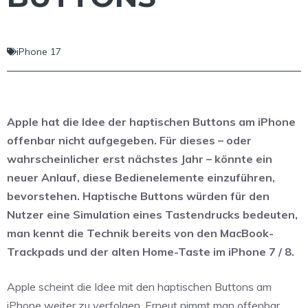
iPhone 17
Apple hat die Idee der haptischen Buttons am iPhone
offenbar nicht aufgegeben. Für dieses – oder
wahrscheinlicher erst nächstes Jahr – könnte ein
neuer Anlauf, diese Bedienelemente einzuführen,
bevorstehen. Haptische Buttons würden für den
Nutzer eine Simulation eines Tastendrucks bedeuten,
man kennt die Technik bereits von den MacBook-
Trackpads und der alten Home-Taste im iPhone 7 / 8.
Apple scheint die Idee mit den haptischen Buttons am
iPhone weiter zu verfolgen. Erneut nimmt man offenbar