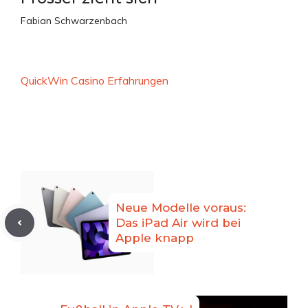
Fabian Schwarzenbach
QuickWin Casino Erfahrungen
Neue Modelle voraus:
Das iPad Air wird bei
Apple knapp