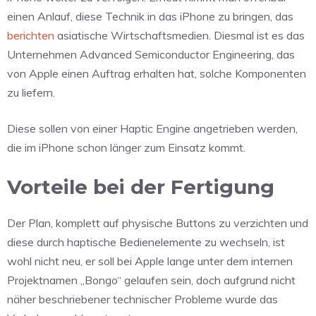
einen Anlauf, diese Technik in das iPhone zu bringen, das
berichten
asiatische Wirtschaftsmedien. Diesmal ist es das
Unternehmen
Advanced Semiconductor Engineering, das
von Apple einen Auftrag erhalten hat, solche Komponenten
zu liefern.
Diese sollen von einer Haptic Engine angetrieben werden,
die im iPhone schon länger zum Einsatz kommt.
Vorteile bei der Fertigung
Der Plan, komplett auf physische Buttons zu verzichten und
diese durch haptische Bedienelemente zu wechseln, ist
wohl nicht neu, er soll bei Apple lange unter dem internen
Projektnamen „Bongo“ gelaufen sein, doch aufgrund nicht
näher beschriebener technischer Probleme wurde das