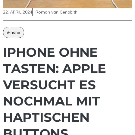
22. APRIL 2024
Roman van Genabith
iPhone
IPHONE OHNE
TASTEN: APPLE
VERSUCHT ES
NOCHMAL MIT
HAPTISCHEN
BUTTONS