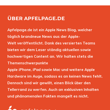
ÜBER APFELPAGE.DE
Apfelpage.de ist ein Apple News Blog, welcher
täglich brandneue News aus der Apple-
Welt veröffentlicht. Dank des versierten Teams
bieten wir dem Leser ständig aktuellen sowie
hochwertigen Content an. Wir halten stets die
Themenschwerpunkte
Apple
iPhone
,
iPad
sowie
Mac
und weitere Apple
Hardware im Auge, sodass es an keinen News fehlt.
Dennoch sind wir gewillt, einen Blick über den
Tellerrand zu werfen. Auch an exklusiven Inhalten
und phänomenalen Fakten mangelt es nicht.