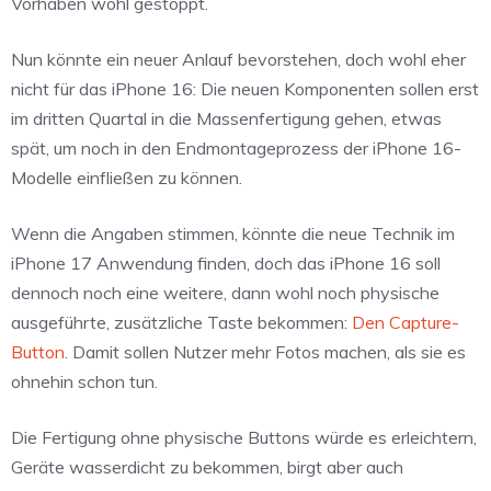
Vorhaben wohl gestoppt.
Nun könnte ein neuer Anlauf bevorstehen, doch wohl eher
nicht für das iPhone 16: Die neuen Komponenten sollen erst
im dritten Quartal in die Massenfertigung gehen, etwas
spät, um noch in den Endmontageprozess der iPhone 16-
Modelle einfließen zu können.
Wenn die Angaben stimmen, könnte die neue Technik im
iPhone 17 Anwendung finden, doch das iPhone 16 soll
dennoch noch eine weitere, dann wohl noch physische
ausgeführte, zusätzliche Taste bekommen:
Den Capture-
Button
. Damit sollen Nutzer mehr Fotos machen, als sie es
ohnehin schon tun.
Die Fertigung ohne physische Buttons würde es erleichtern,
Geräte wasserdicht zu bekommen, birgt aber auch