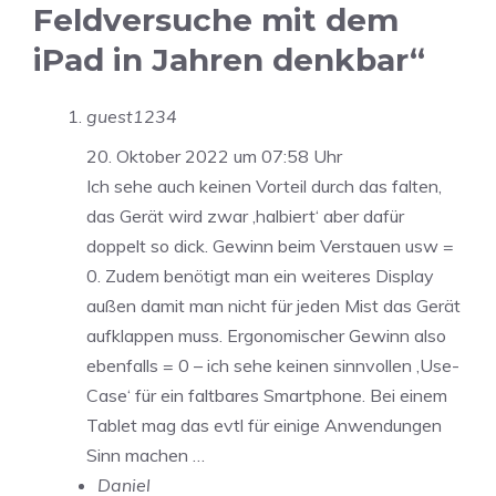
Feldversuche mit dem
iPad in Jahren denkbar“
guest1234
20. Oktober 2022 um 07:58 Uhr
Ich sehe auch keinen Vorteil durch das falten,
das Gerät wird zwar ‚halbiert‘ aber dafür
doppelt so dick. Gewinn beim Verstauen usw =
0. Zudem benötigt man ein weiteres Display
außen damit man nicht für jeden Mist das Gerät
aufklappen muss. Ergonomischer Gewinn also
ebenfalls = 0 – ich sehe keinen sinnvollen ‚Use-
Case‘ für ein faltbares Smartphone. Bei einem
Tablet mag das evtl für einige Anwendungen
Sinn machen …
Daniel