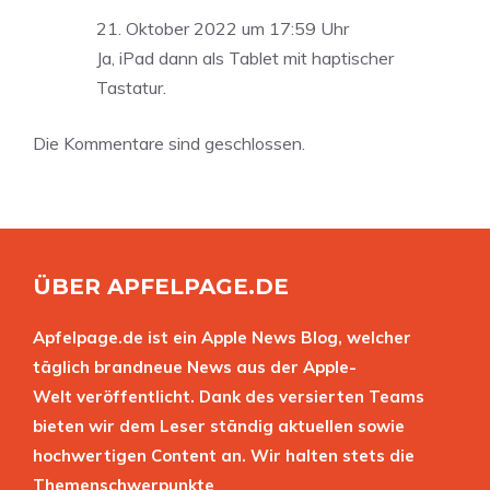
21. Oktober 2022 um 17:59 Uhr
Ja, iPad dann als Tablet mit haptischer
Tastatur.
Die Kommentare sind geschlossen.
ÜBER APFELPAGE.DE
Apfelpage.de ist ein Apple News Blog, welcher
täglich brandneue News aus der Apple-
Welt veröffentlicht. Dank des versierten Teams
bieten wir dem Leser ständig aktuellen sowie
hochwertigen Content an. Wir halten stets die
Themenschwerpunkte