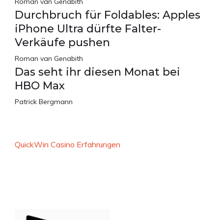
Roman van Genabith
Durchbruch für Foldables: Apples
iPhone Ultra dürfte Falter-
Verkäufe pushen
Roman van Genabith
Das seht ihr diesen Monat bei
HBO Max
Patrick Bergmann
QuickWin Casino Erfahrungen