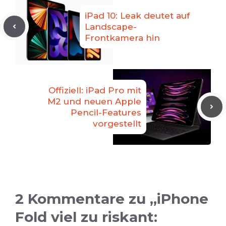
iPad 10: Leak deutet auf
Landscape-
Frontkamera hin
Offiziell: iPad Pro mit
M2 und neuen Apple
Pencil-Features
vorgestellt
2 Kommentare zu „iPhone
Fold viel zu riskant: