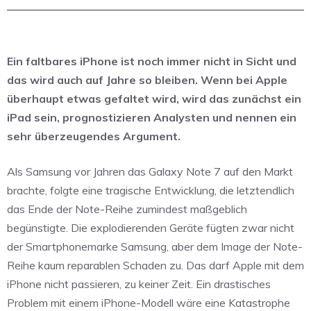
Ein faltbares iPhone ist noch immer nicht in Sicht und
das wird auch auf Jahre so bleiben. Wenn bei Apple
überhaupt etwas gefaltet wird, wird das zunächst ein
iPad sein, prognostizieren Analysten und nennen ein
sehr überzeugendes Argument.
Als Samsung vor Jahren das Galaxy Note 7 auf den Markt
brachte, folgte eine tragische Entwicklung, die letztendlich
das Ende der Note-Reihe zumindest maßgeblich
begünstigte. Die explodierenden Geräte fügten zwar nicht
der Smartphonemarke Samsung, aber dem Image der Note-
Reihe kaum reparablen Schaden zu. Das darf Apple mit dem
iPhone nicht passieren, zu keiner Zeit. Ein drastisches
Problem mit einem iPhone-Modell wäre eine Katastrophe