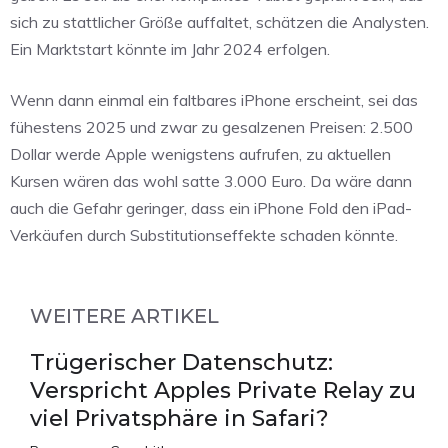
sich zu stattlicher Größe auffaltet, schätzen die Analysten.
Ein Marktstart könnte im Jahr 2024 erfolgen.
Wenn dann einmal ein faltbares iPhone erscheint, sei das
fühestens 2025 und zwar zu gesalzenen Preisen: 2.500
Dollar werde Apple wenigstens aufrufen, zu aktuellen
Kursen wären das wohl satte 3.000 Euro. Da wäre dann
auch die Gefahr geringer, dass ein iPhone Fold den iPad-
Verkäufen durch Substitutionseffekte schaden könnte.
WEITERE ARTIKEL
Trügerischer Datenschutz:
Verspricht Apples Private Relay zu
viel Privatsphäre in Safari?