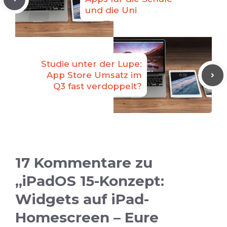
und die Uni
Studie unter der Lupe:
App Store Umsatz im
Q3 fast verdoppelt?
17 Kommentare zu
„iPadOS 15-Konzept:
Widgets auf iPad-
Homescreen – Eure