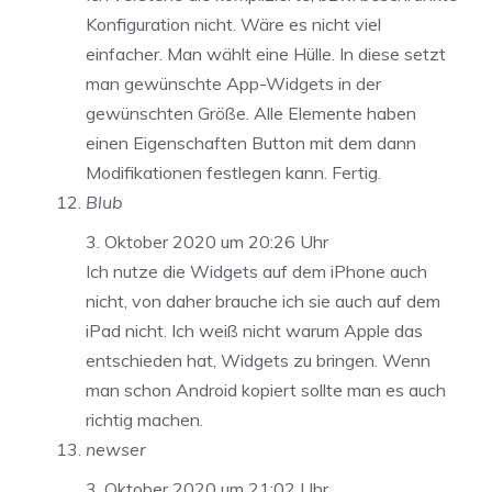
Konfiguration nicht. Wäre es nicht viel
einfacher. Man wählt eine Hülle. In diese setzt
man gewünschte App-Widgets in der
gewünschten Größe. Alle Elemente haben
einen Eigenschaften Button mit dem dann
Modifikationen festlegen kann. Fertig.
Blub
3. Oktober 2020 um 20:26 Uhr
Ich nutze die Widgets auf dem iPhone auch
nicht, von daher brauche ich sie auch auf dem
iPad nicht. Ich weiß nicht warum Apple das
entschieden hat, Widgets zu bringen. Wenn
man schon Android kopiert sollte man es auch
richtig machen.
newser
3. Oktober 2020 um 21:02 Uhr