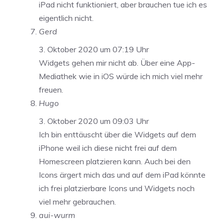
iPad nicht funktioniert, aber brauchen tue ich es
eigentlich nicht.
Gerd
3. Oktober 2020 um 07:19 Uhr
Widgets gehen mir nicht ab. Über eine App-
Mediathek wie in iOS würde ich mich viel mehr
freuen.
Hugo
3. Oktober 2020 um 09:03 Uhr
Ich bin enttäuscht über die Widgets auf dem
iPhone weil ich diese nicht frei auf dem
Homescreen platzieren kann. Auch bei den
Icons ärgert mich das und auf dem iPad könnte
ich frei platzierbare Icons und Widgets noch
viel mehr gebrauchen.
aui-wurm