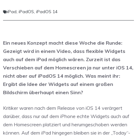
iPad
,
iPadOS
,
iPadOS 14
Ein neues Konzept macht diese Woche die Runde:
Gezeigt wird in einem Video, dass flexible Widgets
auch auf dem iPad möglich wären. Zurzeit ist das
Verschieben auf dem Homescreen ja nur unter iOS 14,
nicht aber auf iPadOS 14 möglich. Was meint ihr:
Ergibt die Idee der Widgets auf einem großen
Bildschirm überhaupt einen Sinn?
Kritiker waren nach dem Release von iOS 14 verärgert
darüber, dass nur auf dem iPhone echte Widgets auch auf
dem Homescreen platziert und herumgeschoben werden
können. Auf dem iPad hingegen bleiben sie in der „Today“-