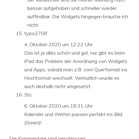
besser aufgehoben und schneller wieder
auffindbar. Die Widgets hingegen brauche ich
nicht.
typo2708
4. Oktober 2020 um 12:22 Uhr
Das ist ja alles schön und gut, nur gibt es beim
iPad das Problem der Anordnung von Widgets
und Apps, sobald man z.B. vom Querformat ins
Hochformat wechselt. Vermutlich wurde es
auch deshalb nicht umgesetzt.
Sts
6. Oktober 2020 um 18:31 Uhr
Kalender und Wetter passen perfekt ins Bild
(Sreen)!
Die Kommentare sind geschlossen.