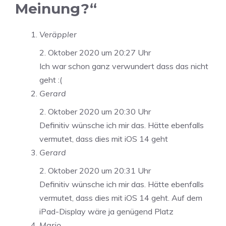
Meinung?“
Veräppler
2. Oktober 2020 um 20:27 Uhr
Ich war schon ganz verwundert dass das nicht
geht :(
Gerard
2. Oktober 2020 um 20:30 Uhr
Definitiv wünsche ich mir das. Hätte ebenfalls
vermutet, dass dies mit iOS 14 geht
Gerard
2. Oktober 2020 um 20:31 Uhr
Definitiv wünsche ich mir das. Hätte ebenfalls
vermutet, dass dies mit iOS 14 geht. Auf dem
iPad-Display wäre ja genügend Platz
Mario