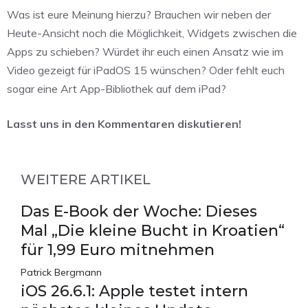
Was ist eure Meinung hierzu? Brauchen wir neben der
Heute-Ansicht noch die Möglichkeit, Widgets zwischen die
Apps zu schieben? Würdet ihr euch einen Ansatz wie im
Video gezeigt für iPadOS 15 wünschen? Oder fehlt euch
sogar eine Art App-Bibliothek auf dem iPad?
Lasst uns in den Kommentaren diskutieren!
WEITERE ARTIKEL
Das E-Book der Woche: Dieses
Mal „Die kleine Bucht in Kroatien“
für 1,99 Euro mitnehmen
Patrick Bergmann
iOS 26.6.1: Apple testet intern