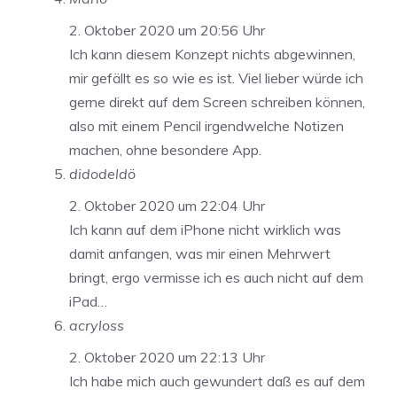
2. Oktober 2020 um 20:56 Uhr
Ich kann diesem Konzept nichts abgewinnen,
mir gefällt es so wie es ist. Viel lieber würde ich
gerne direkt auf dem Screen schreiben können,
also mit einem Pencil irgendwelche Notizen
machen, ohne besondere App.
didodeldö
2. Oktober 2020 um 22:04 Uhr
Ich kann auf dem iPhone nicht wirklich was
damit anfangen, was mir einen Mehrwert
bringt, ergo vermisse ich es auch nicht auf dem
iPad…
acryloss
2. Oktober 2020 um 22:13 Uhr
Ich habe mich auch gewundert daß es auf dem