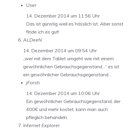
User
14. Dezember 2014 um 11:56 Uhr
Das ist günstig weil es hässlich ist. Aber sonst
finde ich es gut!
ALDeeN
14. Dezember 2014 um 09:54 Uhr
„wer mit dem Tablet umgeht wie mit einem
gewöhnlichen Gebrauchsgegenstand…“ es ist
ein gewöhnlicher Gebrauchsgegenstand…
jForsti
14. Dezember 2014 um 10:06 Uhr
Ein gewöhnlicher Gebrauchsgegenstand, der
400€ und mehr kostet, kann man auch
pfleglich behandeln.
Internet Explorer