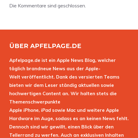
Die Kommentare sind geschlossen.
ÜBER APFELPAGE.DE
Apfelpage.de ist ein Apple News Blog, welcher
täglich brandneue News aus der Apple-
Welt veröffentlicht. Dank des versierten Teams
bieten wir dem Leser ständig aktuellen sowie
hochwertigen Content an. Wir halten stets die
Themenschwerpunkte
Apple
iPhone
,
iPad
sowie
Mac
und weitere Apple
Hardware im Auge, sodass es an keinen News fehlt.
Dennoch sind wir gewillt, einen Blick über den
Tellerrand zu werfen. Auch an exklusiven Inhalten