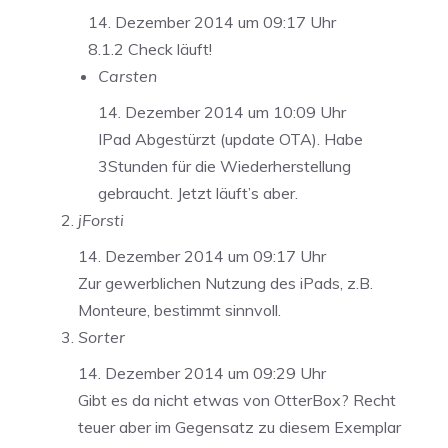
14. Dezember 2014 um 09:17 Uhr
8.1.2 Check läuft!
Carsten
14. Dezember 2014 um 10:09 Uhr
IPad Abgestürzt (update OTA). Habe
3Stunden für die Wiederherstellung
gebraucht. Jetzt läuft’s aber.
jForsti
14. Dezember 2014 um 09:17 Uhr
Zur gewerblichen Nutzung des iPads, z.B.
Monteure, bestimmt sinnvoll.
Sorter
14. Dezember 2014 um 09:29 Uhr
Gibt es da nicht etwas von OtterBox? Recht
teuer aber im Gegensatz zu diesem Exemplar