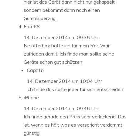
hier ist das Gerät dann nicht nur gekapselt
sondern bekommt dann noch einen
Gummiüberzug.
Ente68
14. Dezember 2014 um 09:35 Uhr
Ne otterbox hatte ich für mein 5’er. War
zufrieden damit. Ich finde man sollte seine
Geräte schon gut schützen
Capt1n
14. Dezember 2014 um 10:04 Uhr
ich finde das sollte jeder für sich entscheiden.
iPhone
14. Dezember 2014 um 09:46 Uhr
Ich finde gerade den Preis sehr verlockend! Das
ist, wenn es hält was es verspricht verdammt
günstig!