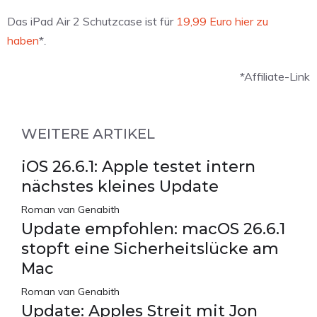
Das iPad Air 2 Schutzcase ist für
19,99 Euro hier zu
haben
*
.
*Affiliate-Link
WEITERE ARTIKEL
iOS 26.6.1: Apple testet intern
nächstes kleines Update
Roman van Genabith
Update empfohlen: macOS 26.6.1
stopft eine Sicherheitslücke am
Mac
Roman van Genabith
Update: Apples Streit mit Jon