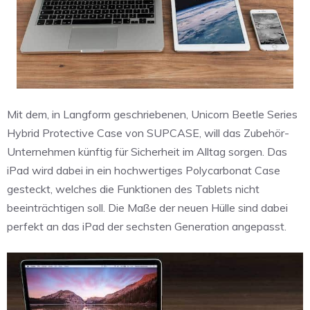
Mit dem, in Langform geschriebenen, Unicorn Beetle Series
Hybrid Protective Case von SUPCASE, will das Zubehör-
Unternehmen künftig für Sicherheit im Alltag sorgen. Das
iPad wird dabei in ein hochwertiges Polycarbonat Case
gesteckt, welches die Funktionen des Tablets nicht
beeinträchtigen soll. Die Maße der neuen Hülle sind dabei
perfekt an das iPad der sechsten Generation angepasst.