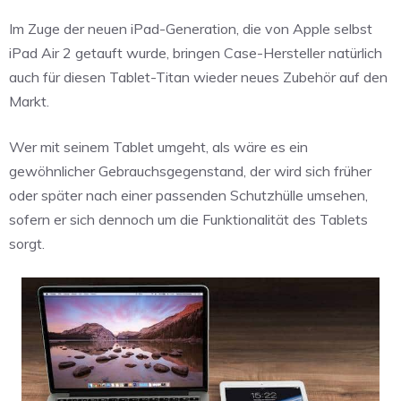
Im Zuge der neuen iPad-Generation, die von Apple selbst
iPad Air 2 getauft wurde, bringen Case-Hersteller natürlich
auch für diesen Tablet-Titan wieder neues Zubehör auf den
Markt.
Wer mit seinem Tablet umgeht, als wäre es ein
gewöhnlicher Gebrauchsgegenstand, der wird sich früher
oder später nach einer passenden Schutzhülle umsehen,
sofern er sich dennoch um die Funktionalität des Tablets
sorgt.