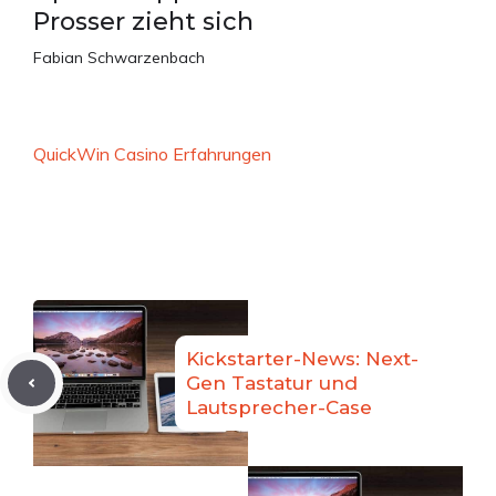
Prosser zieht sich
Fabian Schwarzenbach
QuickWin Casino Erfahrungen
Kickstarter-News: Next-
Gen Tastatur und
Lautsprecher-Case