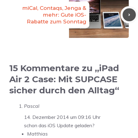
miCal, Contaqs, Jenga &
mehr: Gute iOS-
Rabatte zum Sonntag
15 Kommentare zu „iPad
Air 2 Case: Mit SUPCASE
sicher durch den Alltag“
Pascal
14. Dezember 2014 um 09:16 Uhr
schon das iOS Update geladen?
Matthias