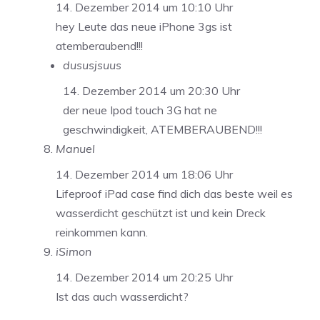
14. Dezember 2014 um 10:10 Uhr
hey Leute das neue iPhone 3gs ist
atemberaubend!!!
dususjsuus
14. Dezember 2014 um 20:30 Uhr
der neue Ipod touch 3G hat ne
geschwindigkeit, ATEMBERAUBEND!!!
Manuel
14. Dezember 2014 um 18:06 Uhr
Lifeproof iPad case find dich das beste weil es
wasserdicht geschützt ist und kein Dreck
reinkommen kann.
iSimon
14. Dezember 2014 um 20:25 Uhr
Ist das auch wasserdicht?