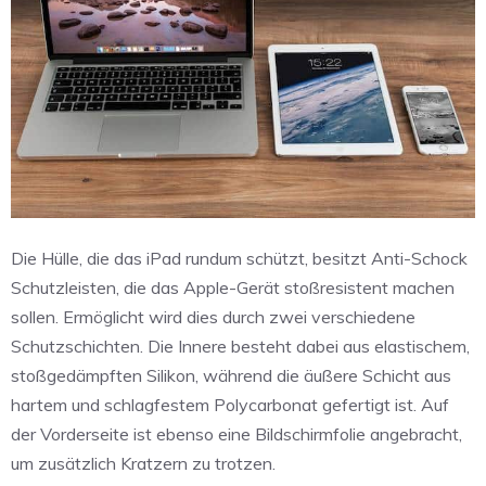
Die Hülle, die das iPad rundum schützt, besitzt Anti-Schock
Schutzleisten, die das Apple-Gerät stoßresistent machen
sollen. Ermöglicht wird dies durch zwei verschiedene
Schutzschichten. Die Innere besteht dabei aus elastischem,
stoßgedämpften Silikon, während die äußere Schicht aus
hartem und schlagfestem Polycarbonat gefertigt ist. Auf
der Vorderseite ist ebenso eine Bildschirmfolie angebracht,
um zusätzlich Kratzern zu trotzen.