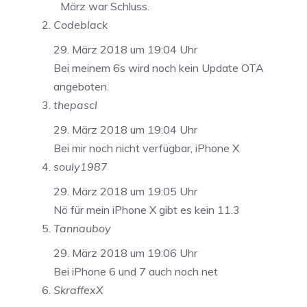
März war Schluss.
Codeblack
29. März 2018 um 19:04 Uhr
Bei meinem 6s wird noch kein Update OTA
angeboten.
thepascl
29. März 2018 um 19:04 Uhr
Bei mir noch nicht verfügbar, iPhone X
souly1987
29. März 2018 um 19:05 Uhr
Nö für mein iPhone X gibt es kein 11.3
Tannauboy
29. März 2018 um 19:06 Uhr
Bei iPhone 6 und 7 auch noch net
SkraffexX