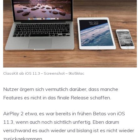
ClassKit ab iOS 11.3 – Screenshot – 9to5Mac
Nutzer ärgern sich vermutlich darüber, dass manche
Features es nicht in das finale Release schaffen.
AirPlay 2 etwa, es war bereits in frühen Betas von iOS
11.3, wenn auch noch sichtlich unfertig. Eben darum
verschwand es auch wieder und bislang ist es nicht wieder
zurückgekommen.