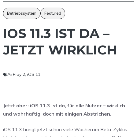
Betriebssystem
Featured
IOS 11.3 IST DA –
JETZT WIRKLICH
AirPlay 2
,
iOS 11
Jetzt aber: iOS 11.3 ist da, für alle Nutzer – wirklich
und wahrhaftig, doch mit einigen Abstrichen.
iOS 11.3 hängt jetzt schon viele Wochen im Beta-Zyklus.