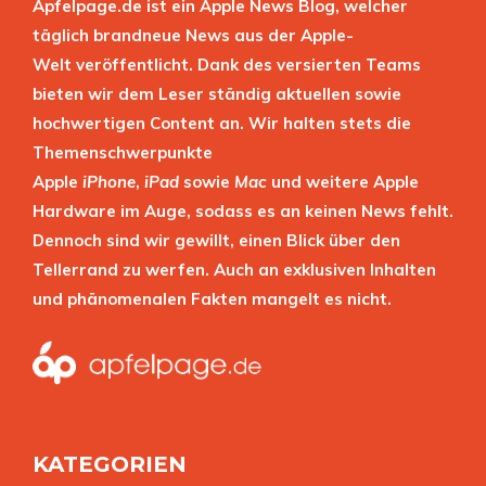
Apfelpage.de ist ein Apple News Blog, welcher
täglich brandneue News aus der Apple-
Welt veröffentlicht. Dank des versierten Teams
bieten wir dem Leser ständig aktuellen sowie
hochwertigen Content an. Wir halten stets die
Themenschwerpunkte
Apple
iPhone
,
iPad
sowie
Mac
und weitere Apple
Hardware im Auge, sodass es an keinen News fehlt.
Dennoch sind wir gewillt, einen Blick über den
Tellerrand zu werfen. Auch an exklusiven Inhalten
und phänomenalen Fakten mangelt es nicht.
KATEGORIEN