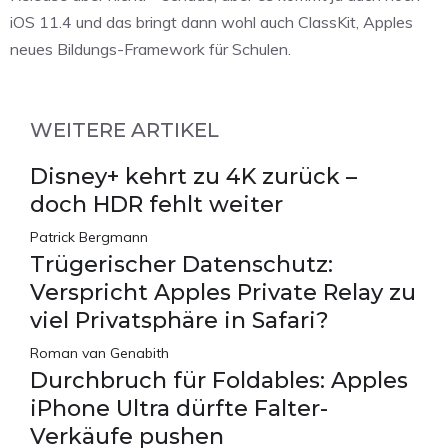
iOS 11.4 und das bringt dann wohl auch ClassKit, Apples
neues Bildungs-Framework für Schulen.
WEITERE ARTIKEL
Disney+ kehrt zu 4K zurück –
doch HDR fehlt weiter
Patrick Bergmann
Trügerischer Datenschutz:
Verspricht Apples Private Relay zu
viel Privatsphäre in Safari?
Roman van Genabith
Durchbruch für Foldables: Apples
iPhone Ultra dürfte Falter-
Verkäufe pushen