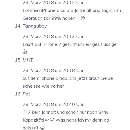
29. März 2018 um 20:12 Uhr
Lol mein iPhone 6 ca 3,5 Jahre alt und täglich im
Gebrauch soll 99% haben…..😳
Tannauboy
29. März 2018 um 20:13 Uhr
Läuft auf iPhone 7 gefühlt um einiges flüssiger
👍
MHT
29. März 2018 um 20:18 Uhr
auf dem iphone x hab ichs jetzt drauf. Selbe
scheisse wie vorher
Pat
29. März 2018 um 20:40 Uhr
iP 7 kein Jahr alt und schon nur noch 84%
Kapazität! 👀😂 Was habe ich mir denn da
gekauft 😂