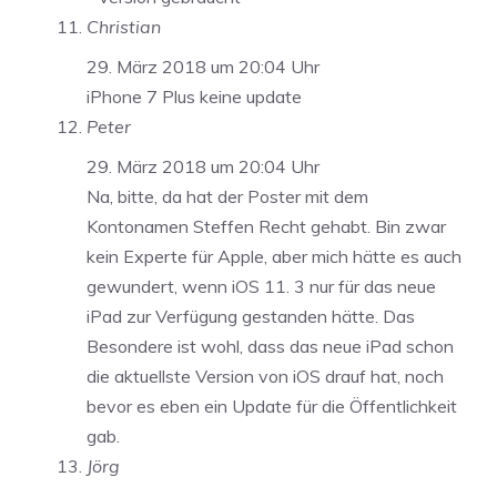
Christian
29. März 2018 um 20:04 Uhr
iPhone 7 Plus keine update
Peter
29. März 2018 um 20:04 Uhr
Na, bitte, da hat der Poster mit dem
Kontonamen Steffen Recht gehabt. Bin zwar
kein Experte für Apple, aber mich hätte es auch
gewundert, wenn iOS 11. 3 nur für das neue
iPad zur Verfügung gestanden hätte. Das
Besondere ist wohl, dass das neue iPad schon
die aktuellste Version von iOS drauf hat, noch
bevor es eben ein Update für die Öffentlichkeit
gab.
Jörg