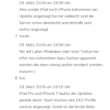
29. März 2018 um 19:08 Uhr
Also weder iPad noch iPhone bekommen ein
Update angezeigt bei mir vielleicht sind die
Server schon überlastet und deshalb wird
nichts angezeigt
nixda
29. März 2018 um 19:08 Uhr
Nix da! Laber-Rhababer oder was? Soll ja hier
öfter ma vorkommen dass Sachen gepostet
werden die dann wenig später revidiert werden
müssen ;)
luci
29. März 2018 um 19:15 Uhr
iPad Pro und iPhone 7 laufen die Updates
gerade durch. Nach löschen des DEV Profils
wird es angezeigt. Somit ist die letzte Beta