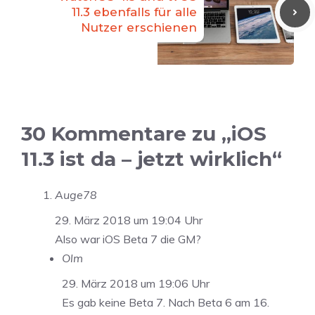
11.3 ebenfalls für alle
Nutzer erschienen
30 Kommentare zu „iOS
11.3 ist da – jetzt wirklich“
Auge78
29. März 2018 um 19:04 Uhr
Also war iOS Beta 7 die GM?
Olm
29. März 2018 um 19:06 Uhr
Es gab keine Beta 7. Nach Beta 6 am 16.