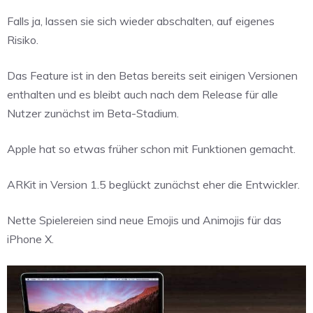
Falls ja, lassen sie sich wieder abschalten, auf eigenes
Risiko.
Das Feature ist in den Betas bereits seit einigen Versionen
enthalten und es bleibt auch nach dem Release für alle
Nutzer zunächst im Beta-Stadium.
Apple hat so etwas früher schon mit Funktionen gemacht.
ARKit in Version 1.5 beglückt zunächst eher die Entwickler.
Nette Spielereien sind neue Emojis und Animojis für das
iPhone X.