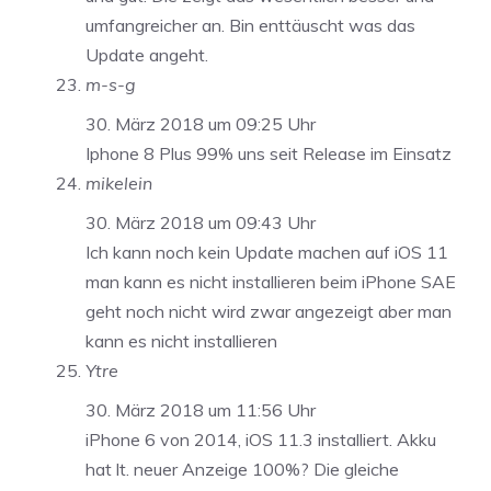
umfangreicher an. Bin enttäuscht was das
Update angeht.
m-s-g
30. März 2018 um 09:25 Uhr
Iphone 8 Plus 99% uns seit Release im Einsatz
mikelein
30. März 2018 um 09:43 Uhr
Ich kann noch kein Update machen auf iOS 11
man kann es nicht installieren beim iPhone SAE
geht noch nicht wird zwar angezeigt aber man
kann es nicht installieren
Ytre
30. März 2018 um 11:56 Uhr
iPhone 6 von 2014, iOS 11.3 installiert. Akku
hat lt. neuer Anzeige 100%? Die gleiche