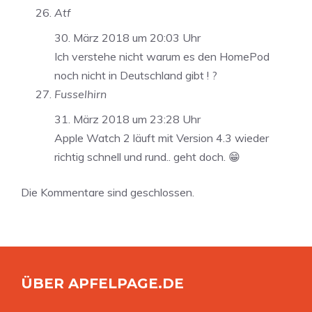
Atf
30. März 2018 um 20:03 Uhr
Ich verstehe nicht warum es den HomePod
noch nicht in Deutschland gibt ! ?
Fusselhirn
31. März 2018 um 23:28 Uhr
Apple Watch 2 läuft mit Version 4.3 wieder
richtig schnell und rund.. geht doch. 😁
Die Kommentare sind geschlossen.
ÜBER APFELPAGE.DE