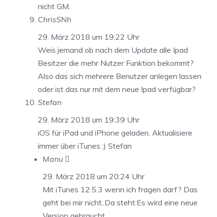
nicht GM.
ChrisSNh
29. März 2018 um 19:22 Uhr
Weis jemand ob nach dem Update alle Ipad
Besitzer die mehr Nutzer Funktion bekommt?
Also das sich mehrere Benutzer anlegen lassen
oder ist das nur mit dem neue Ipad verfügbar?
Stefan
29. März 2018 um 19:39 Uhr
iOS für iPad und iPhone geladen. Aktualisiere
immer über iTunes ;) Stefan
Manu 
29. März 2018 um 20:24 Uhr
Mit iTunes 12.5.3 wenn ich fragen darf? Das
geht bei mir nicht..Da steht:Es wird eine neue
Version gebraucht