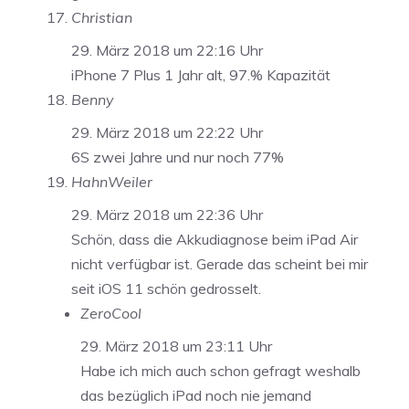
Christian
29. März 2018 um 22:16 Uhr
iPhone 7 Plus 1 Jahr alt, 97.% Kapazität
Benny
29. März 2018 um 22:22 Uhr
6S zwei Jahre und nur noch 77%
HahnWeiler
29. März 2018 um 22:36 Uhr
Schön, dass die Akkudiagnose beim iPad Air
nicht verfügbar ist. Gerade das scheint bei mir
seit iOS 11 schön gedrosselt.
ZeroCool
29. März 2018 um 23:11 Uhr
Habe ich mich auch schon gefragt weshalb
das bezüglich iPad noch nie jemand