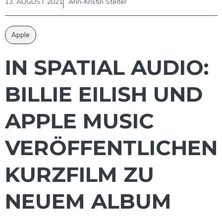
13. AUGUST 2021
Ann-Kristin Stelter
Apple
IN SPATIAL AUDIO:
BILLIE EILISH UND
APPLE MUSIC
VERÖFFENTLICHEN
KURZFILM ZU
NEUEM ALBUM