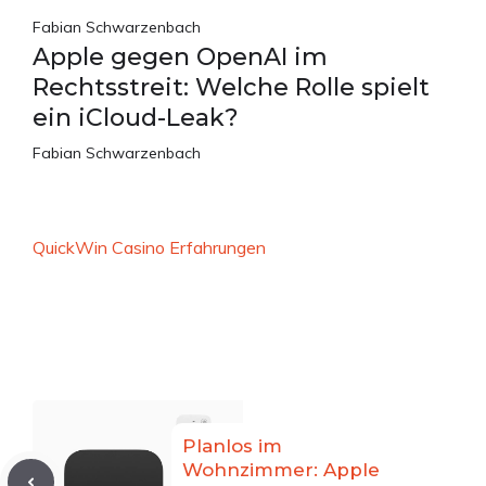
Fabian Schwarzenbach
Apple gegen OpenAI im
Rechtsstreit: Welche Rolle spielt
ein iCloud-Leak?
Fabian Schwarzenbach
QuickWin Casino Erfahrungen
Planlos im
Wohnzimmer: Apple