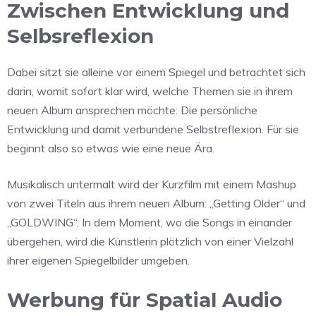
Zwischen Entwicklung und
Selbsreflexion
Dabei sitzt sie alleine vor einem Spiegel und betrachtet sich
darin, womit sofort klar wird, welche Themen sie in ihrem
neuen Album ansprechen möchte: Die persönliche
Entwicklung und damit verbundene Selbstreflexion. Für sie
beginnt also so etwas wie eine neue Ära.
Musikalisch untermalt wird der Kurzfilm mit einem Mashup
von zwei Titeln aus ihrem neuen Album: „Getting Older“ und
„GOLDWING“. In dem Moment, wo die Songs in einander
übergehen, wird die Künstlerin plötzlich von einer Vielzahl
ihrer eigenen Spiegelbilder umgeben.
Werbung für Spatial Audio