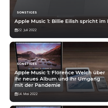
SONSTIGES
Apple Music 1: Billie Eilish spricht i
22. Juli 2022
SONSTIGES
Apple Music 1: Florence Welch über
ihr neues Album und ihr Umgang
mit der Pandemie
14. Mai 2022