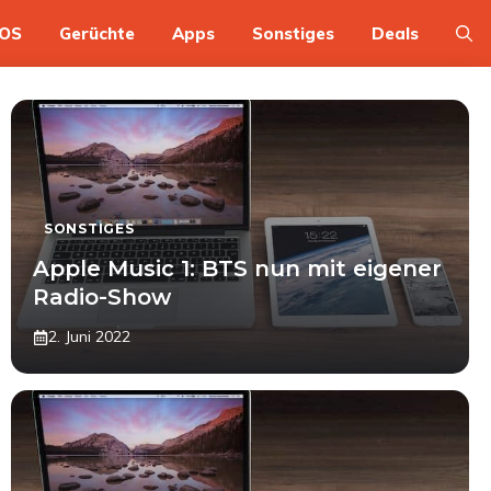
OS
Gerüchte
Apps
Sonstiges
Deals
SONSTIGES
Apple Music 1: BTS nun mit eigener
Radio-Show
2. Juni 2022