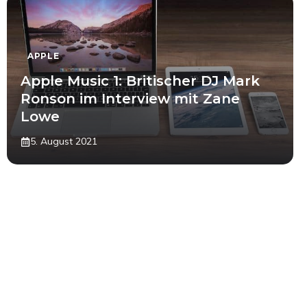
APPLE
Apple Music 1: Britischer DJ Mark
Ronson im Interview mit Zane
Lowe
5. August 2021