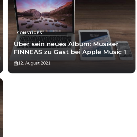
SONSTIGES
Über sein neues Album: Musiker
FINNEAS zu Gast bei Apple Music 1
12. August 2021