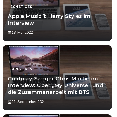
SONSTIGES
Apple Music 1: Harry Styles im
Interview
18. Mai 2022
SONSTIGES
Coldplay-Sänger Chris Martin im
Interview: Über „My Universe“ und
die Zusammenarbeit mit BTS
27. September 2021