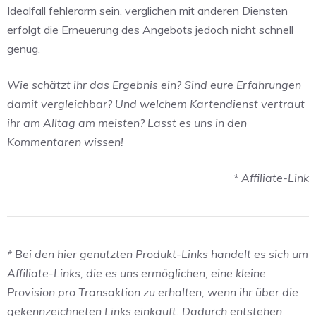
Idealfall fehlerarm sein, verglichen mit anderen Diensten
erfolgt die Erneuerung des Angebots jedoch nicht schnell
genug.
Wie schätzt ihr das Ergebnis ein? Sind eure Erfahrungen
damit vergleichbar? Und welchem Kartendienst vertraut
ihr am Alltag am meisten? Lasst es uns in den
Kommentaren wissen!
* Affiliate-Link
* Bei den hier genutzten Produkt-Links handelt es sich um
Affiliate-Links, die es uns ermöglichen, eine kleine
Provision pro Transaktion zu erhalten, wenn ihr über die
gekennzeichneten Links einkauft. Dadurch entstehen