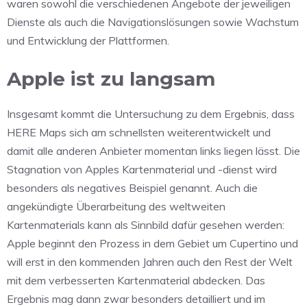
waren sowohl die verschiedenen Angebote der jeweiligen
Dienste als auch die Navigationslösungen sowie Wachstum
und Entwicklung der Plattformen.
Apple ist zu langsam
Insgesamt kommt die Untersuchung zu dem Ergebnis, dass
HERE Maps sich am schnellsten weiterentwickelt und
damit alle anderen Anbieter momentan links liegen lässt. Die
Stagnation von Apples Kartenmaterial und -dienst wird
besonders als negatives Beispiel genannt. Auch die
angekündigte Überarbeitung des weltweiten
Kartenmaterials kann als Sinnbild dafür gesehen werden:
Apple beginnt den Prozess in dem Gebiet um Cupertino und
will erst in den kommenden Jahren auch den Rest der Welt
mit dem verbesserten Kartenmaterial abdecken. Das
Ergebnis mag dann zwar besonders detailliert und im