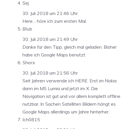
Sej
30. Juli 2018 um 21:46 Uhr
Here… höre ich zum ersten Mal.
Blub
30. Juli 2018 um 21:49 Uhr
Danke für den Tipp, gleich mal geladen. Bisher
habe ich Google Maps benutzt.
Sharx
30. Juli 2018 um 21:56 Uhr
Seit Jahren verwende ich HERE. Erst im Nokia
dann im MS Lumia und jetzt im X. Die
Navigation ist gut und vor allem komplett offline
nutzbar. In Sachen Satelliten Bildern hängt es
Google Maps allerdings um Jahre hinterher.
Ich0815