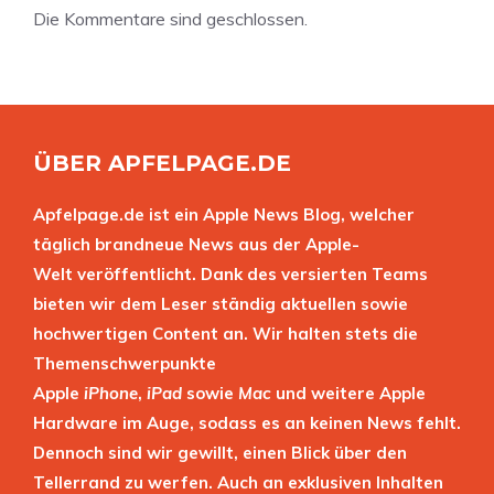
Die Kommentare sind geschlossen.
ÜBER APFELPAGE.DE
Apfelpage.de ist ein Apple News Blog, welcher
täglich brandneue News aus der Apple-
Welt veröffentlicht. Dank des versierten Teams
bieten wir dem Leser ständig aktuellen sowie
hochwertigen Content an. Wir halten stets die
Themenschwerpunkte
Apple
iPhone
,
iPad
sowie
Mac
und weitere Apple
Hardware im Auge, sodass es an keinen News fehlt.
Dennoch sind wir gewillt, einen Blick über den
Tellerrand zu werfen. Auch an exklusiven Inhalten