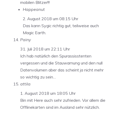
mobilen Blitzer!!!
Happeanut
2. August 2018 um 08:15 Uhr
Das kann Sygic richtig gut, teilweise auch
Magic Earth.
Painy
31. Juli 2018 um 22:11 Uhr
Ich hab natürlich den Spurassisstenten
vergessen und die Stauwarnung und den null
Datenvolumen aber das scheint ja nicht mehr
so wichtig zu sein…
attila
1. August 2018 um 18:05 Uhr
Bin mit Here auch sehr zufrieden. Vor allem die
Offlinekarten sind im Ausland sehr nützlich.