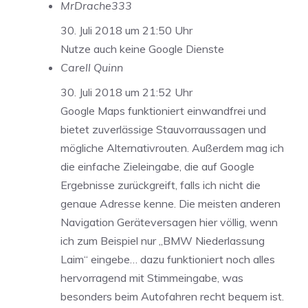
MrDrache333
30. Juli 2018 um 21:50 Uhr
Nutze auch keine Google Dienste
Carell Quinn
30. Juli 2018 um 21:52 Uhr
Google Maps funktioniert einwandfrei und
bietet zuverlässige Stauvorraussagen und
mögliche Alternativrouten. Außerdem mag ich
die einfache Zieleingabe, die auf Google
Ergebnisse zurückgreift, falls ich nicht die
genaue Adresse kenne. Die meisten anderen
Navigation Geräteversagen hier völlig, wenn
ich zum Beispiel nur „BMW Niederlassung
Laim“ eingebe… dazu funktioniert noch alles
hervorragend mit Stimmeingabe, was
besonders beim Autofahren recht bequem ist.