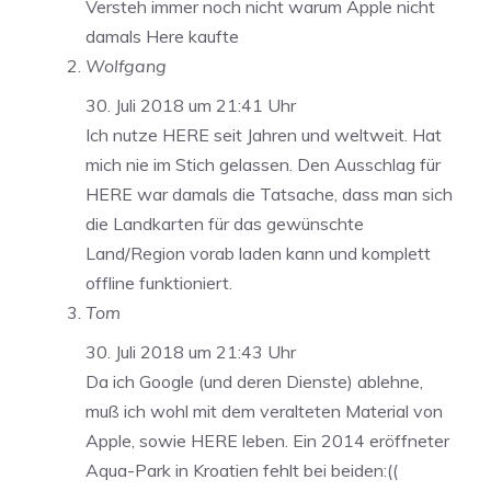
Versteh immer noch nicht warum Apple nicht
damals Here kaufte
Wolfgang
30. Juli 2018 um 21:41 Uhr
Ich nutze HERE seit Jahren und weltweit. Hat
mich nie im Stich gelassen. Den Ausschlag für
HERE war damals die Tatsache, dass man sich
die Landkarten für das gewünschte
Land/Region vorab laden kann und komplett
offline funktioniert.
Tom
30. Juli 2018 um 21:43 Uhr
Da ich Google (und deren Dienste) ablehne,
muß ich wohl mit dem veralteten Material von
Apple, sowie HERE leben. Ein 2014 eröffneter
Aqua-Park in Kroatien fehlt bei beiden:((