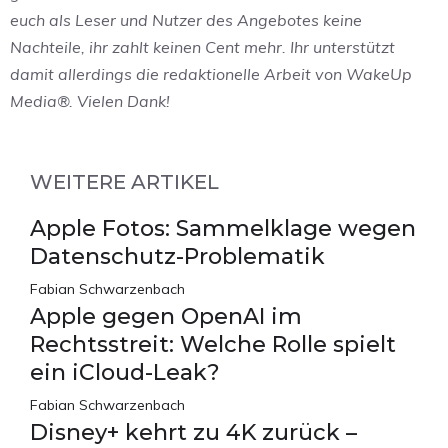
euch als Leser und Nutzer des Angebotes keine
Nachteile, ihr zahlt keinen Cent mehr. Ihr unterstützt
damit allerdings die redaktionelle Arbeit von WakeUp
Media®. Vielen Dank!
WEITERE ARTIKEL
Apple Fotos: Sammelklage wegen
Datenschutz-Problematik
Fabian Schwarzenbach
Apple gegen OpenAI im
Rechtsstreit: Welche Rolle spielt
ein iCloud-Leak?
Fabian Schwarzenbach
Disney+ kehrt zu 4K zurück –