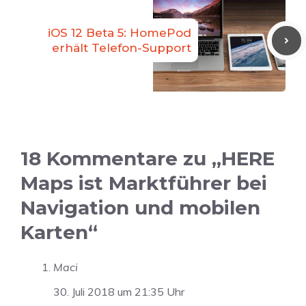
iOS 12 Beta 5: HomePod
erhält Telefon-Support
18 Kommentare zu „HERE
Maps ist Marktführer bei
Navigation und mobilen
Karten“
Maci
30. Juli 2018 um 21:35 Uhr