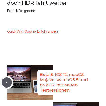
doch HDR fehlt weiter
Patrick Bergmann
QuickWin Casino Erfahrungen
Beta 5: iOS 12, macOS
Mojave, watchOS 5 und
tvOS 12 mit neuen
Testversionen