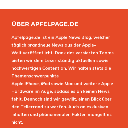
ÜBER APFELPAGE.DE
Apfelpage.de ist ein Apple News Blog, welcher
täglich brandneue News aus der Apple-
Welt veröffentlicht. Dank des versierten Teams
bieten wir dem Leser ständig aktuellen sowie
hochwertigen Content an. Wir halten stets die
Themenschwerpunkte
Apple
iPhone
,
iPad
sowie
Mac
und weitere Apple
Hardware im Auge, sodass es an keinen News
fehlt. Dennoch sind wir gewillt, einen Blick über
den Tellerrand zu werfen. Auch an exklusiven
Inhalten und phänomenalen Fakten mangelt es
nicht.