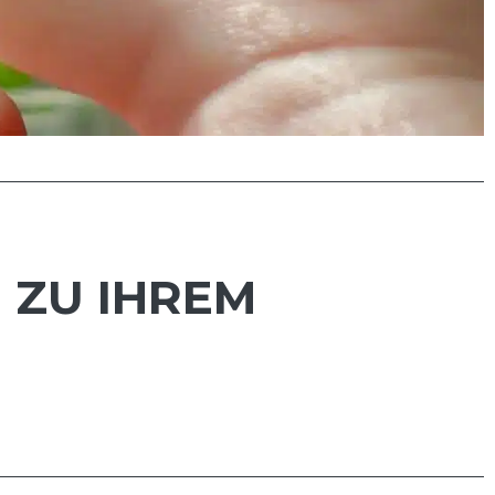
 ZU IHREM