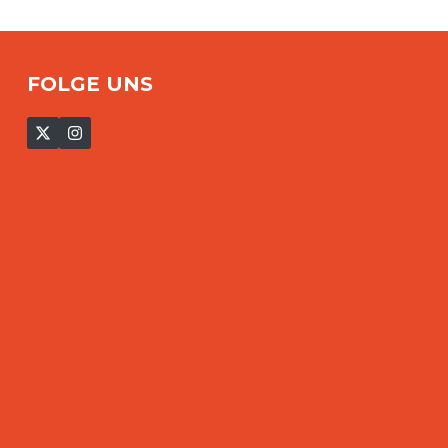
FOLGE UNS