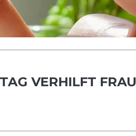
TAG VERHILFT FRAU