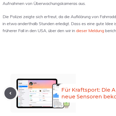
Aufnahmen von Überwachungskameras aus.
Die Polizei zeigte sich erfreut, da die Aufklärung von Fahrra
in etwa anderthalb Stunden erledigt. Dass es eine gute Idee is
früherer Fall in den USA, über den wir in
dieser Meldung
berich
Für Kraftsport: Die 
neue Sensoren be