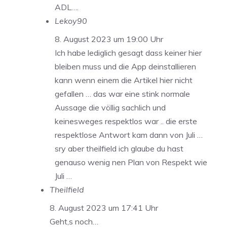
ADL….
Lekoy90
8. August 2023 um 19:00 Uhr
Ich habe lediglich gesagt dass keiner hier
bleiben muss und die App deinstallieren
kann wenn einem die Artikel hier nicht
gefallen … das war eine stink normale
Aussage die völlig sachlich und
keinesweges respektlos war .. die erste
respektlose Antwort kam dann von Juli …
sry aber theilfield ich glaube du hast
genauso wenig nen Plan von Respekt wie
Juli …
Theilfield
8. August 2023 um 17:41 Uhr
Geht,s noch…