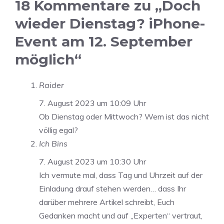
18 Kommentare zu „Doch
wieder Dienstag? iPhone-
Event am 12. September
möglich“
Raider
7. August 2023 um 10:09 Uhr
Ob Dienstag oder Mittwoch? Wem ist das nicht
völlig egal?
Ich Bins
7. August 2023 um 10:30 Uhr
Ich vermute mal, dass Tag und Uhrzeit auf der
Einladung drauf stehen werden… dass Ihr
darüber mehrere Artikel schreibt, Euch
Gedanken macht und auf „Experten“ vertraut,