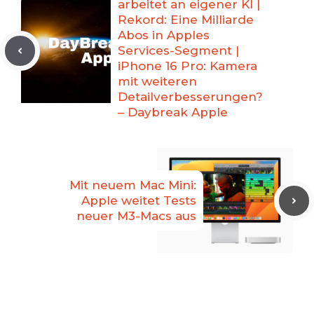
arbeitet an eigener KI |
Rekord: Eine Milliarde
Abos in Apples
Services-Segment |
iPhone 16 Pro: Kamera
mit weiteren
Detailverbesserungen?
– Daybreak Apple
Mit neuem Mac Mini:
Apple weitet Tests
neuer M3-Macs aus