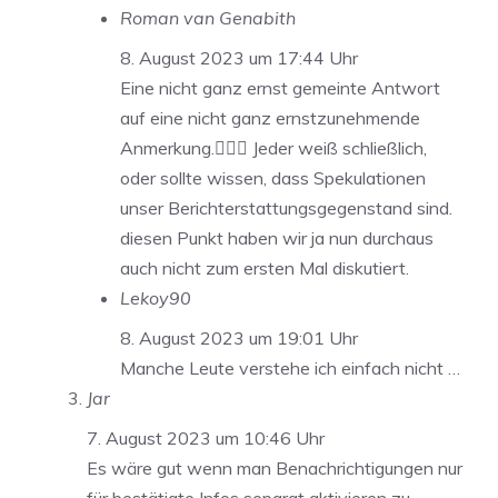
Roman van Genabith
8. August 2023 um 17:44 Uhr
Eine nicht ganz ernst gemeinte Antwort
auf eine nicht ganz ernstzunehmende
Anmerkung.🤷🏻‍♂️ Jeder weiß schließlich,
oder sollte wissen, dass Spekulationen
unser Berichterstattungsgegenstand sind.
diesen Punkt haben wir ja nun durchaus
auch nicht zum ersten Mal diskutiert.
Lekoy90
8. August 2023 um 19:01 Uhr
Manche Leute verstehe ich einfach nicht …
Jar
7. August 2023 um 10:46 Uhr
Es wäre gut wenn man Benachrichtigungen nur