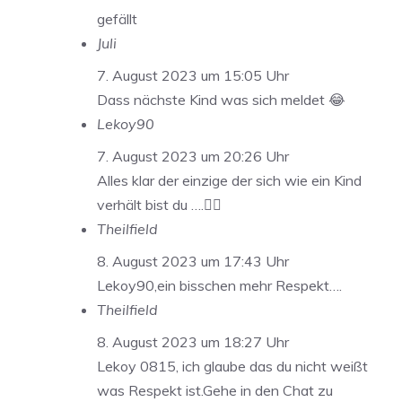
gefällt
Juli
7. August 2023 um 15:05 Uhr
Dass nächste Kind was sich meldet 😂
Lekoy90
7. August 2023 um 20:26 Uhr
Alles klar der einzige der sich wie ein Kind
verhält bist du ….👌🏼
Theilfield
8. August 2023 um 17:43 Uhr
Lekoy90,ein bisschen mehr Respekt….
Theilfield
8. August 2023 um 18:27 Uhr
Lekoy 0815, ich glaube das du nicht weißt
was Respekt ist.Gehe in den Chat zu