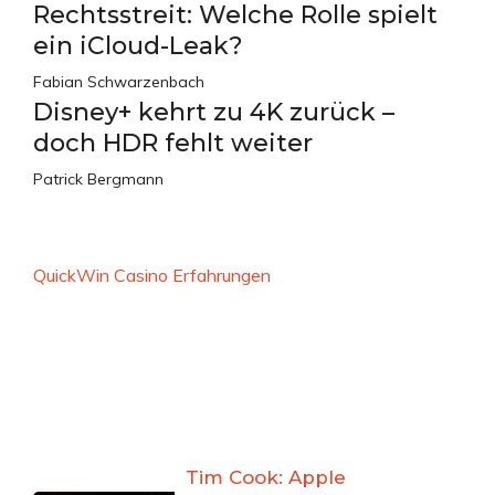
Rechtsstreit: Welche Rolle spielt
ein iCloud-Leak?
Fabian Schwarzenbach
Disney+ kehrt zu 4K zurück –
doch HDR fehlt weiter
Patrick Bergmann
QuickWin Casino Erfahrungen
Tim Cook: Apple