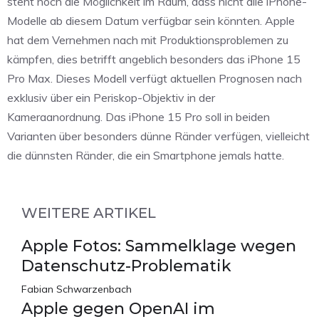
steht noch die Möglichkeit im Raum, dass nicht alle iPhone-
Modelle ab diesem Datum verfügbar sein könnten. Apple
hat dem Vernehmen nach mit Produktionsproblemen zu
kämpfen, dies betrifft angeblich besonders das iPhone 15
Pro Max. Dieses Modell verfügt aktuellen Prognosen nach
exklusiv über ein Periskop-Objektiv in der
Kameraanordnung. Das iPhone 15 Pro soll in beiden
Varianten über besonders dünne Ränder verfügen, vielleicht
die dünnsten Ränder, die ein Smartphone jemals hatte.
WEITERE ARTIKEL
Apple Fotos: Sammelklage wegen
Datenschutz-Problematik
Fabian Schwarzenbach
Apple gegen OpenAI im