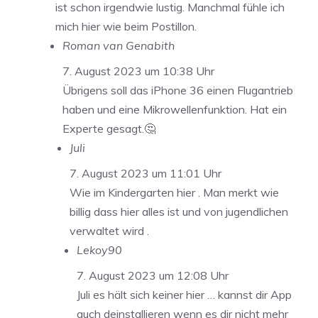
ist schon irgendwie lustig. Manchmal fühle ich
mich hier wie beim Postillon.
Roman van Genabith
7. August 2023 um 10:38 Uhr
Übrigens soll das iPhone 36 einen Flugantrieb
haben und eine Mikrowellenfunktion. Hat ein
Experte gesagt.🤔
Juli
7. August 2023 um 11:01 Uhr
Wie im Kindergarten hier . Man merkt wie
billig dass hier alles ist und von jugendlichen
verwaltet wird .
Lekoy90
7. August 2023 um 12:08 Uhr
Juli es hält sich keiner hier … kannst dir App
auch deinstallieren wenn es dir nicht mehr