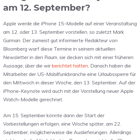
am 12. September?
Apple werde die iPhone 15-Modelle auf einer Veranstaltung
am 12. oder 13. September vorstellen, so zuletzt Mark
Gurman. Der zumeist gut informierte Redakteur von
Bloomberg warf diese Termine in seinem aktuellen
Newsletter in den Raum, sie decken sich mit einer früheren
Aussage, über die wir
berichtet hatten
. Danach haben die
Mitarbeiter der US-Mobilfunkbranche eine Urlaubssperre für
den Mittwoch in dieser Woche, den 13. September. Auf der
iPhone-Keynote wird auch mit der Vorstellung neuer Apple
Watch-Modelle gerechnet.
Am 15. September könnte dann der Start der
Vorbestellungen erfolgen, eine Woche später, am 22.
September, möglicherweise die Auslieferungen. Allerdings