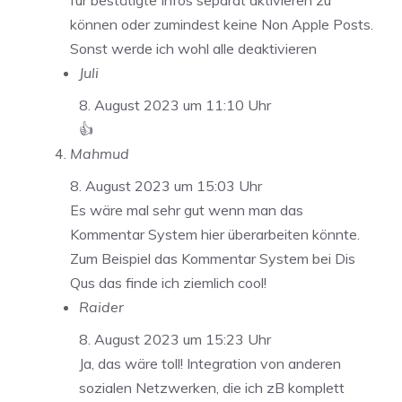
für bestätigte Infos separat aktivieren zu
können oder zumindest keine Non Apple Posts.
Sonst werde ich wohl alle deaktivieren
Juli
8. August 2023 um 11:10 Uhr
👍
Mahmud
8. August 2023 um 15:03 Uhr
Es wäre mal sehr gut wenn man das
Kommentar System hier überarbeiten könnte.
Zum Beispiel das Kommentar System bei Dis
Qus das finde ich ziemlich cool!
Raider
8. August 2023 um 15:23 Uhr
Ja, das wäre toll! Integration von anderen
sozialen Netzwerken, die ich zB komplett