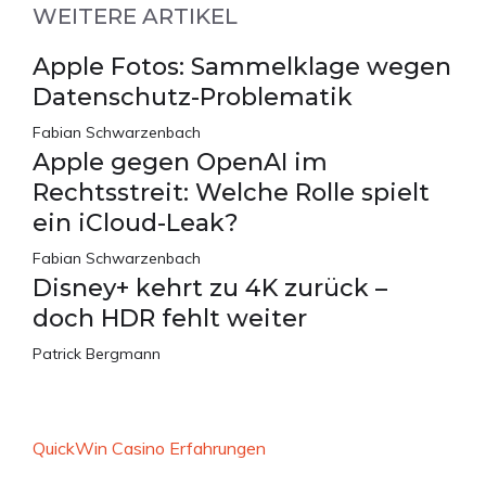
WEITERE ARTIKEL
Apple Fotos: Sammelklage wegen
Datenschutz-Problematik
Fabian Schwarzenbach
Apple gegen OpenAI im
Rechtsstreit: Welche Rolle spielt
ein iCloud-Leak?
Fabian Schwarzenbach
Disney+ kehrt zu 4K zurück –
doch HDR fehlt weiter
Patrick Bergmann
QuickWin Casino Erfahrungen