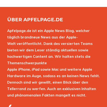
ÜBER APFELPAGE.DE
Apfelpage.de ist ein Apple News Blog, welcher
täglich brandneue News aus der Apple-
Welt veröffentlicht. Dank des versierten Teams
bieten wir dem Leser ständig aktuellen sowie
hochwertigen Content an. Wir halten stets die
Themenschwerpunkte
Apple
iPhone
,
iPad
sowie
Mac
und weitere Apple
Hardware im Auge, sodass es an keinen News fehlt.
Dennoch sind wir gewillt, einen Blick über den
Tellerrand zu werfen. Auch an exklusiven Inhalten
und phänomenalen Fakten mangelt es nicht.