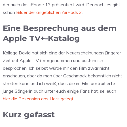
der auch das iPhone 13 präsentiert wird. Dennoch, es gibt
schon
Bilder der angeblichen AirPods 3
.
Eine Besprechung aus dem
Apple TV+-Katalog
Kollege David hat sich eine der Neuerscheinungen jüngerer
Zeit auf Apple TV+ vorgenommen und ausführlich
besprochen. Ich selbst würde mir den Film zwar nicht
anschauen, aber da man über Geschmack bekanntlich nicht
streiten kann und ich weiß, dass die im Film portraitierte
junge Sängerin auch unter euch einige Fans hat, sei euch
hier die Rezension ans Herz gelegt
.
Kurz gefasst