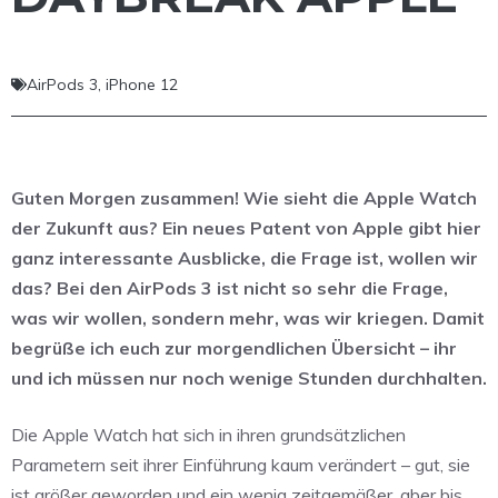
AirPods 3
,
iPhone 12
Guten Morgen zusammen! Wie sieht die Apple Watch
der Zukunft aus? Ein neues Patent von Apple gibt hier
ganz interessante Ausblicke, die Frage ist, wollen wir
das? Bei den AirPods 3 ist nicht so sehr die Frage,
was wir wollen, sondern mehr, was wir kriegen. Damit
begrüße ich euch zur morgendlichen Übersicht – ihr
und ich müssen nur noch wenige Stunden durchhalten.
Die Apple Watch hat sich in ihren grundsätzlichen
Parametern seit ihrer Einführung kaum verändert – gut, sie
ist größer geworden und ein wenig zeitgemäßer, aber bis