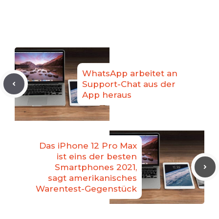
WhatsApp arbeitet an
Support-Chat aus der
App heraus
Das iPhone 12 Pro Max
ist eins der besten
Smartphones 2021,
sagt amerikanisches
Warentest-Gegenstück