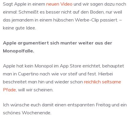
Sagt Apple in einem
neuen Video
und wir sagen dazu noch
einmal: Schmeißt es besser nicht auf den Boden, nur weil
das jemandem in einem hübschen Werbe-Clip passiert. –
keine gute Idee.
Apple argumentiert sich munter weiter aus der
Monopolfalle.
Apple hat kein Monopol im App Store errichtet, behauptet
man in Cupertino nach wie vor steif und fest. Hierbei
beschreitet man hin und wieder schon
reichlich seltsame
Pfade
, will wir scheinen.
Ich wünsche euch damit einen entspannten Freitag und ein
schönes Wochenende.