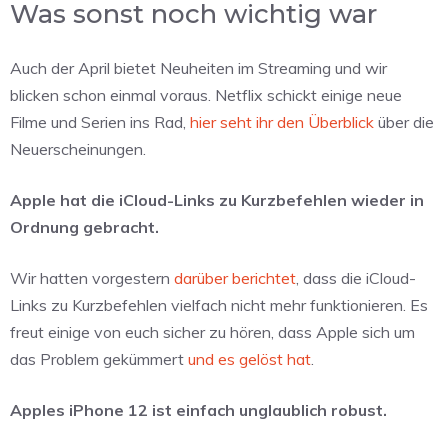
Was sonst noch wichtig war
Auch der April bietet Neuheiten im Streaming und wir
blicken schon einmal voraus. Netflix schickt einige neue
Filme und Serien ins Rad,
hier seht ihr den Überblick
über die
Neuerscheinungen.
Apple hat die iCloud-Links zu Kurzbefehlen wieder in
Ordnung gebracht.
Wir hatten vorgestern
darüber berichtet
, dass die iCloud-
Links zu Kurzbefehlen vielfach nicht mehr funktionieren. Es
freut einige von euch sicher zu hören, dass Apple sich um
das Problem gekümmert
und es gelöst hat
.
Apples iPhone 12 ist einfach unglaublich robust.