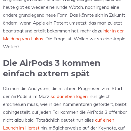
heute gibt es weder eine runde Watch, noch irgend eine
andere grundlegend neue Form. Das könnte sich in Zukunft
ändern, wenn Apple ein Patent umsetzt, das man zuletzt
beantragt und erteilt bekommen hat, mehr dazu
hier in der
Meldung von Lukas
. Die Frage ist: Wollen wir so eine Apple
Watch?
Die AirPods 3 kommen
einfach extrem spät
Ob man die Analysten, die mit ihren Prognosen zum Start
der AirPods 3 im März
so daneben lagen
, nun gleich
erschießen muss, wie in den Kommentaren gefordert, bleibt
dahingestellt, auf jeden Fall kommen die AirPods 3 offenbar
nicht allzu bald. Tatsächlich deutet nun alles
auf einen
Launch im Herbst
hin, möglicherweise auf der Keynote, auf