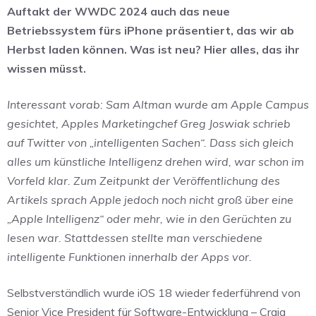
Auftakt der WWDC 2024 auch das neue
Betriebssystem fürs iPhone präsentiert, das wir ab
Herbst laden können. Was ist neu? Hier alles, das ihr
wissen müsst.
Interessant vorab: Sam Altman wurde am Apple Campus
gesichtet, Apples Marketingchef Greg Joswiak schrieb
auf Twitter von „intelligenten Sachen“. Dass sich gleich
alles um künstliche Intelligenz drehen wird, war schon im
Vorfeld klar. Zum Zeitpunkt der Veröffentlichung des
Artikels sprach Apple jedoch noch nicht groß über eine
„Apple Intelligenz“ oder mehr, wie in den Gerüchten zu
lesen war. Stattdessen stellte man verschiedene
intelligente Funktionen innerhalb der Apps vor.
Selbstverständlich wurde iOS 18 wieder federführend von
Senior Vice President für Software-Entwicklung – Craig