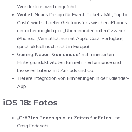
Wandertrips wird eingeführt
Wallet
: Neues Design für Event-Tickets. Mit „Tap to
Cash“ wird schneller Geldtransfer zwischen iPhones
einfacher möglich per „Übereinander halten“ zweier
iPhones. (Vermutlich nur mit Apple Cash verfügbar,
sprich aktuell noch nicht in Europa)
Gaming:
Neuer „Gamemode“
mit minimierten
Hintergrundaktivitäten für mehr Performance und
besserer Latenz mit AirPods und Co.
Tiefere Integration von Erinnerungen in der Kalender-
App
iOS 18: Fotos
„Größtes Redesign aller Zeiten für Fotos“
, so
Craig Federighi