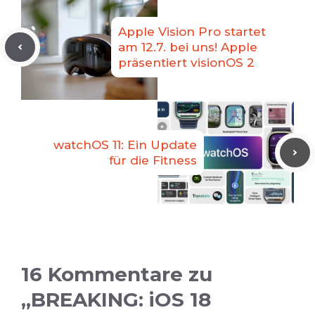
Apple Vision Pro startet
am 12.7. bei uns! Apple
präsentiert visionOS 2
watchOS 11: Ein Update
für die Fitness
16 Kommentare zu
„BREAKING: iOS 18