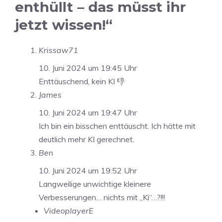
enthüllt – das müsst ihr
jetzt wissen!“
Krissaw71
10. Juni 2024 um 19:45 Uhr
Enttäuschend, kein KI 👎
James
10. Juni 2024 um 19:47 Uhr
Ich bin ein bisschen enttäuscht. Ich hätte mit
deutlich mehr KI gerechnet.
Ben
10. Juni 2024 um 19:52 Uhr
Langweilige unwichtige kleinere
Verbesserungen… nichts mit „Ki“…?!!!
VideoplayerE