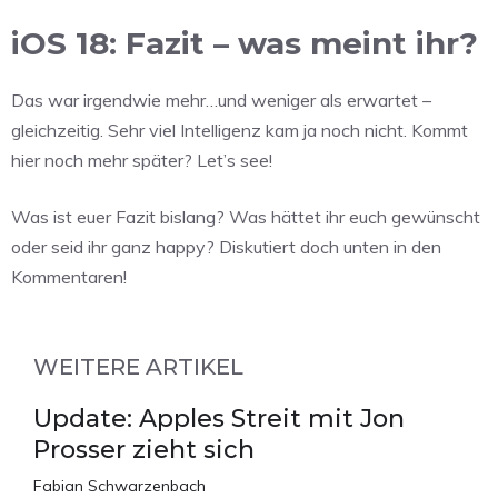
iOS 18: Fazit – was meint ihr?
Das war irgendwie mehr…und weniger als erwartet –
gleichzeitig. Sehr viel Intelligenz kam ja noch nicht. Kommt
hier noch mehr später? Let’s see!
Was ist euer Fazit bislang? Was hättet ihr euch gewünscht
oder seid ihr ganz happy? Diskutiert doch unten in den
Kommentaren!
WEITERE ARTIKEL
Update: Apples Streit mit Jon
Prosser zieht sich
Fabian Schwarzenbach