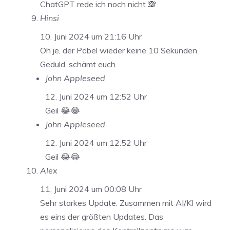
ChatGPT rede ich noch nicht 🙈
Hinsi
10. Juni 2024 um 21:16 Uhr
Oh je, der Pöbel wieder keine 10 Sekunden
Geduld, schämt euch
John Appleseed
12. Juni 2024 um 12:52 Uhr
Geil 😂😂
John Appleseed
12. Juni 2024 um 12:52 Uhr
Geil 😂😂
Alex
11. Juni 2024 um 00:08 Uhr
Sehr starkes Update. Zusammen mit AI/KI wird
es eins der größten Updates. Das