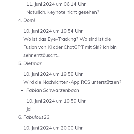
11. Juni 2024 um 06:14 Uhr
Natürlich, Keynote nicht gesehen?
Domi
10. Juni 2024 um 19:54 Uhr
Wo ist das Eye-Tracking? Wo sind ist die
Fusion von KI oder ChatGPT mit Siri? Ich bin
sehr enttäuscht…
Dietmar
10. Juni 2024 um 19:58 Uhr
Wird die Nachrichten-App RCS unterstützen?
Fabian Schwarzenbach
10. Juni 2024 um 19:59 Uhr
Ja!
Fabulous23
10. Juni 2024 um 20:00 Uhr