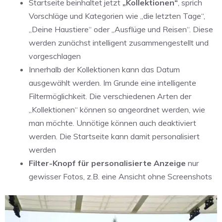
Startseite beinhaltet jetzt
„Kollektionen“
, sprich
Vorschläge und Kategorien wie „die letzten Tage“,
„Deine Haustiere“ oder „Ausflüge und Reisen“. Diese
werden zunächst intelligent zusammengestellt und
vorgeschlagen
Innerhalb der Kollektionen kann das Datum
ausgewählt werden. Im Grunde eine intelligente
Filtermöglichkeit. Die verschiedenen Arten der
„Kollektionen“ können so angeordnet werden, wie
man möchte. Unnötige können auch deaktiviert
werden. Die Startseite kann damit personalisiert
werden
Filter-Knopf für personalisierte Anzeige
nur
gewisser Fotos, z.B. eine Ansicht ohne Screenshots