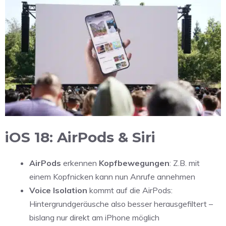
iOS 18: AirPods & Siri
AirPods
erkennen
Kopfbewegungen
: Z.B. mit
einem Kopfnicken kann nun Anrufe annehmen
Voice Isolation
kommt auf die AirPods:
Hintergrundgeräusche also besser herausgefiltert –
bislang nur direkt am iPhone möglich