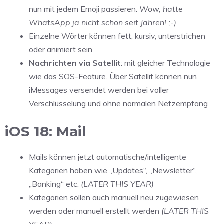
nun mit jedem Emoji passieren.
Wow, hatte
WhatsApp ja nicht schon seit Jahren! ;-)
Einzelne Wörter können fett, kursiv, unterstrichen
oder animiert sein
Nachrichten via Satellit
: mit gleicher Technologie
wie das SOS-Feature. Über Satellit können nun
iMessages versendet werden bei voller
Verschlüsselung und ohne normalen Netzempfang
iOS 18: Mail
Mails können jetzt automatische/intelligente
Kategorien haben wie „Updates“, „Newsletter“,
„Banking“ etc.
(LATER THIS YEAR)
Kategorien sollen auch manuell neu zugewiesen
werden oder manuell erstellt werden
(LATER THIS