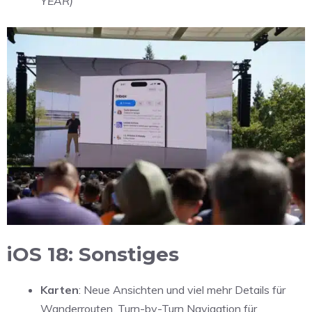
YEAR)
iOS 18: Sonstiges
Karten
: Neue Ansichten und viel mehr Details für
Wanderrouten, Turn-by-Turn Navigation für