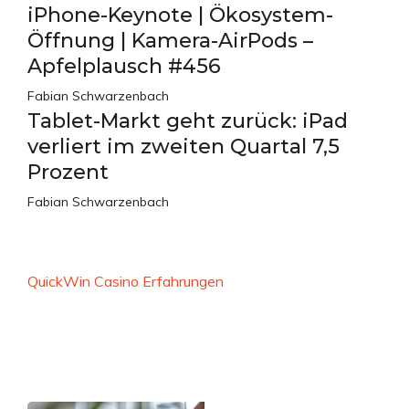
iPhone-Keynote | Ökosystem-
Öffnung | Kamera-AirPods –
Apfelplausch #456
Fabian Schwarzenbach
Tablet-Markt geht zurück: iPad
verliert im zweiten Quartal 7,5
Prozent
Fabian Schwarzenbach
QuickWin Casino Erfahrungen