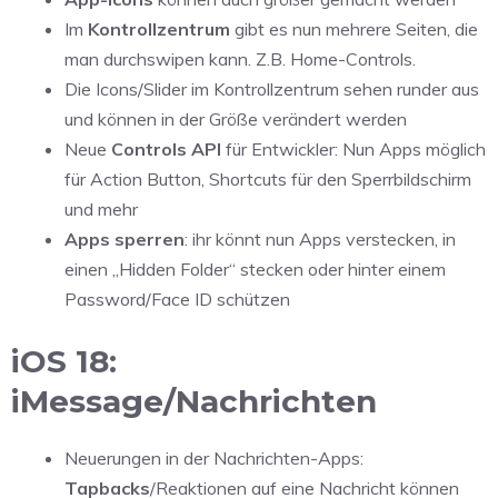
Im
Kontrollzentrum
gibt es nun mehrere Seiten, die
man durchswipen kann. Z.B. Home-Controls.
Die Icons/Slider im Kontrollzentrum sehen runder aus
und können in der Größe verändert werden
Neue
Controls API
für Entwickler: Nun Apps möglich
für Action Button, Shortcuts für den Sperrbildschirm
und mehr
Apps sperren
: ihr könnt nun Apps verstecken, in
einen „Hidden Folder“ stecken oder hinter einem
Password/Face ID schützen
iOS 18:
iMessage/Nachrichten
Neuerungen in der Nachrichten-Apps:
Tapbacks
/Reaktionen auf eine Nachricht können