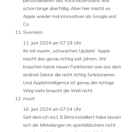
personalisieren des Kontrollzentrums war
schon lange überfällig. Aber hier macht es
Apple wieder mal innovativer als Google und
Co.
Svenilein
11. Juni 2024 um 07:18 Uhr
Ihr mit eurem „schwachen Update“ Apple
macht das genau richtig seit Jahren. Wir
brauchen keine neuen Funktionen wie aus dem
android Sektor die nicht richtig funktionieren.
Und AppleIntelligence ist genau der richtige
Weg mehr braucht die Welt nicht.
musti
16. Juni 2024 um 07:24 Uhr
Seit dem ich ios1 8 Beta installiert habe lassen
sich die Mitteilungen im sperrbildschirm nicht