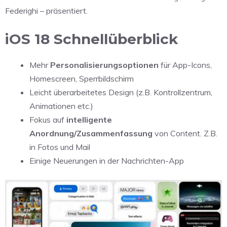
Federighi – präsentiert.
iOS 18 Schnellüberblick
Mehr
Personalisierungsoptionen
für App-Icons,
Homescreen, Sperrbildschirm
Leicht überarbeitetes Design (z.B. Kontrollzentrum,
Animationen etc.)
Fokus auf
intelligente
Anordnung/Zusammenfassung
von Content. Z.B.
in Fotos und Mail
Einige Neuerungen in der Nachrichten-App