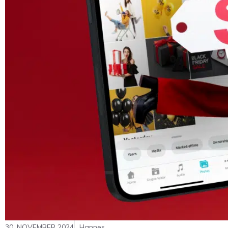
30. NOVEMBER 2024
Hannes