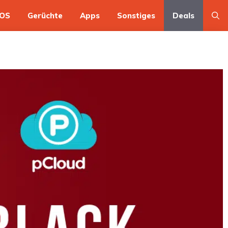
OS
Gerüchte
Apps
Sonstiges
Deals