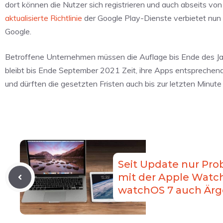
dort können die Nutzer sich registrieren und auch abseits von
aktualisierte Richtlinie
der Google Play-Dienste verbietet nun
Google.
Betroffene Unternehmen müssen die Auflage bis Ende des Jahr
bleibt bis Ende September 2021 Zeit, ihre Apps entsprechend 
und dürften die gesetzten Fristen auch bis zur letzten Minut
Seit Update nur Pro
mit der Apple Watch
watchOS 7 auch Ärg