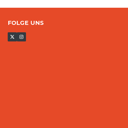
FOLGE UNS