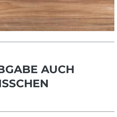
ABGABE AUCH
ISSCHEN