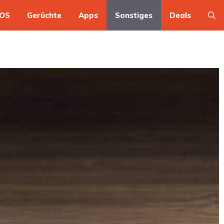
OS
Gerüchte
Apps
Sonstiges
Deals