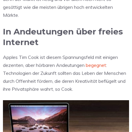
gesättigt wie die meisten übrigen hoch entwickelten
Märkte.
In Andeutungen über freies
Internet
Apples Tim Cook ist diesem Spannungsfeld mit einigen
dezenten, aber hörbaren Andeutungen
begegnet
:
Technologien der Zukunft sollten das Leben der Menschen
durch Offenheit fördern, die deren Kreativität beflügelt und
ihre Privatsphäre wahrt, so Cook.