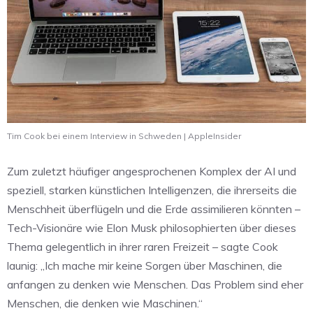
Tim Cook bei einem Interview in Schweden | AppleInsider
Zum zuletzt häufiger angesprochenen Komplex der AI und
speziell, starken künstlichen Intelligenzen, die ihrerseits die
Menschheit überflügeln und die Erde assimilieren könnten –
Tech-Visionäre wie Elon Musk philosophierten über dieses
Thema gelegentlich in ihrer raren Freizeit – sagte Cook
launig: „Ich mache mir keine Sorgen über Maschinen, die
anfangen zu denken wie Menschen. Das Problem sind eher
Menschen, die denken wie Maschinen.“