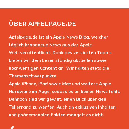
ÜBER APFELPAGE.DE
Apfelpage.de ist ein Apple News Blog, welcher
täglich brandneue News aus der Apple-
Welt veröffentlicht. Dank des versierten Teams
bieten wir dem Leser ständig aktuellen sowie
hochwertigen Content an. Wir halten stets die
Themenschwerpunkte
Apple
iPhone
,
iPad
sowie
Mac
und weitere Apple
Hardware im Auge, sodass es an keinen News fehlt.
Dennoch sind wir gewillt, einen Blick über den
Tellerrand zu werfen. Auch an exklusiven Inhalten
und phänomenalen Fakten mangelt es nicht.