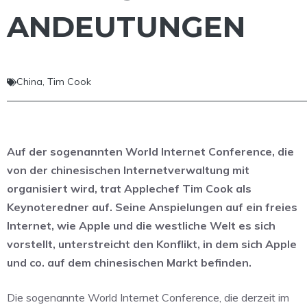
ANDEUTUNGEN
China
,
Tim Cook
Auf der sogenannten World Internet Conference, die
von der chinesischen Internetverwaltung mit
organisiert wird, trat Applechef Tim Cook als
Keynoteredner auf. Seine Anspielungen auf ein freies
Internet, wie Apple und die westliche Welt es sich
vorstellt, unterstreicht den Konflikt, in dem sich Apple
und co. auf dem chinesischen Markt befinden.
Die sogenannte World Internet Conference, die derzeit im