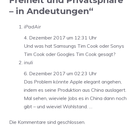
Freiheit und Privatsphäre
– in Andeutungen“
iPadAir
4. Dezember 2017 um 12:31 Uhr
Und was hat Samsungs Tim Cook oder Sonys
Tim Cook oder Googles Tim Cook gesagt?
inuli
6. Dezember 2017 um 02:23 Uhr
Das Problem könnte Apple elegant angehen,
indem es seine Produktion aus China auslagert.
Mal sehen, wieviele Jobs es in China dann noch
gibt – und wieviel Wohlstand. …
Die Kommentare sind geschlossen.