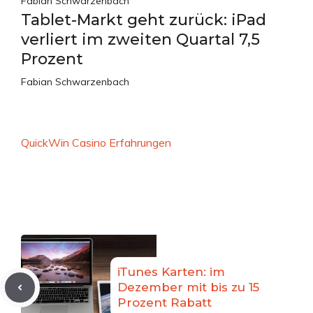
Fabian Schwarzenbach
Tablet-Markt geht zurück: iPad
verliert im zweiten Quartal 7,5
Prozent
Fabian Schwarzenbach
QuickWin Casino Erfahrungen
iTunes Karten: im
Dezember mit bis zu 15
Prozent Rabatt