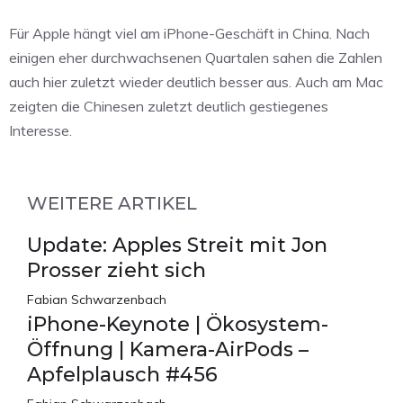
Für Apple hängt viel am iPhone-Geschäft in China. Nach
einigen eher durchwachsenen Quartalen sahen die Zahlen
auch hier zuletzt wieder deutlich besser aus. Auch am Mac
zeigten die Chinesen zuletzt deutlich gestiegenes
Interesse.
WEITERE ARTIKEL
Update: Apples Streit mit Jon
Prosser zieht sich
Fabian Schwarzenbach
iPhone-Keynote | Ökosystem-
Öffnung | Kamera-AirPods –
Apfelplausch #456