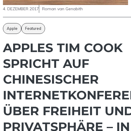
4. DEZEMBER 2017
Roman van Genabith
Apple
Featured
APPLES TIM COOK
SPRICHT AUF
CHINESISCHER
INTERNETKONFERE
ÜBER FREIHEIT UN
PRIVATSPHÄRE – IN