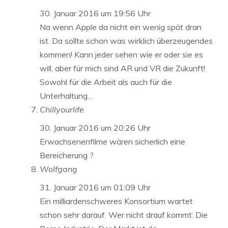
30. Januar 2016 um 19:56 Uhr
Na wenn Apple da nicht ein wenig spät dran
ist. Da sollte schon was wirklich überzeugendes
kommen! Kann jeder sehen wie er oder sie es
will, aber für mich sind AR und VR die Zukunft!
Sowohl für die Arbeit als auch für die
Unterhaltung…
Chillyourlife
30. Januar 2016 um 20:26 Uhr
Erwachsenenfilme wären sicherlich eine
Bereicherung ?
Wolfgang
31. Januar 2016 um 01:09 Uhr
Ein milliardenschweres Konsortium wartet
schon sehr darauf. Wer nicht drauf kommt: Die