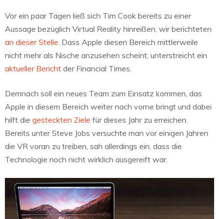
Vor ein paar Tagen ließ sich Tim Cook bereits zu einer
Aussage bezüglich Virtual Reality hinreißen, wir berichteten
an dieser Stelle
. Dass Apple diesen Bereich mittlerweile
nicht mehr als Nische anzusehen scheint, unterstreicht ein
aktueller Bericht
der Financial Times.
Demnach soll ein neues Team zum Einsatz kommen, das
Apple in diesem Bereich weiter nach vorne bringt und dabei
hilft die
gesteckten Ziele
für dieses Jahr zu erreichen.
Bereits unter Steve Jobs versuchte man vor einigen Jahren
die VR voran zu treiben, sah allerdings ein, dass die
Technologie noch nicht wirklich ausgereift war.