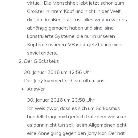
virtuell. Die Menschheit lebt jetzt schon zum
Großteil in ihrem Kopf und nicht in der Welt,
die „da draußen“ ist…fast alles wovon wir uns
abhängig gemacht haben und sind, sind
konstruierte Systeme, die nur in unseren
Köpfen existieren. VR ist da jetzt auch nicht
soviel anders…
Der Glückskeks
30. Januar 2016 um 12:56 Uhr
Der Jony kümmert sich so toll um uns…
Answer
30. Januar 2016 um 23:58 Uhr
Ich weis zwar, dass es sich um Sarkasmus
handelt, frage mich jedoch trotzdem wieso er
es dann nicht tun soll. Ist im Allgemeinen echt
eine Abneigung gegen den Jony klar. Der hat