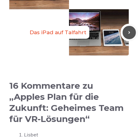
Das iPad auf Talfahrt
16 Kommentare zu
„Apples Plan für die
Zukunft: Geheimes Team
für VR-Lösungen“
Lisbet