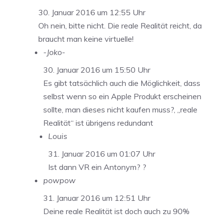
30. Januar 2016 um 12:55 Uhr
Oh nein, bitte nicht. Die reale Realität reicht, da
braucht man keine virtuelle!
-Joko-
30. Januar 2016 um 15:50 Uhr
Es gibt tatsächlich auch die Möglichkeit, dass
selbst wenn so ein Apple Produkt erscheinen
sollte, man dieses nicht kaufen muss?, „reale
Realität“ ist übrigens redundant
Louis
31. Januar 2016 um 01:07 Uhr
Ist dann VR ein Antonym? ?
powpow
31. Januar 2016 um 12:51 Uhr
Deine reale Realität ist doch auch zu 90%