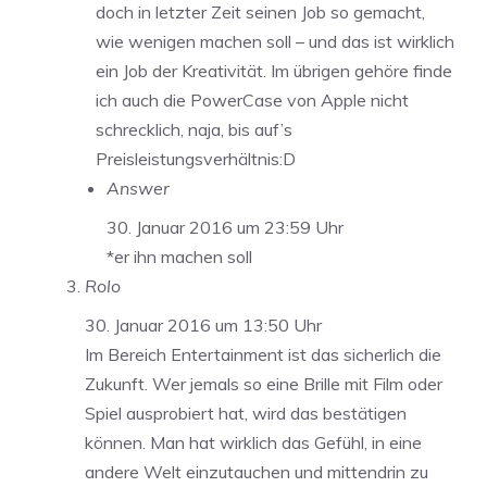
doch in letzter Zeit seinen Job so gemacht,
wie wenigen machen soll – und das ist wirklich
ein Job der Kreativität. Im übrigen gehöre finde
ich auch die PowerCase von Apple nicht
schrecklich, naja, bis auf’s
Preisleistungsverhältnis:D
Answer
30. Januar 2016 um 23:59 Uhr
*er ihn machen soll
Rolo
30. Januar 2016 um 13:50 Uhr
Im Bereich Entertainment ist das sicherlich die
Zukunft. Wer jemals so eine Brille mit Film oder
Spiel ausprobiert hat, wird das bestätigen
können. Man hat wirklich das Gefühl, in eine
andere Welt einzutauchen und mittendrin zu