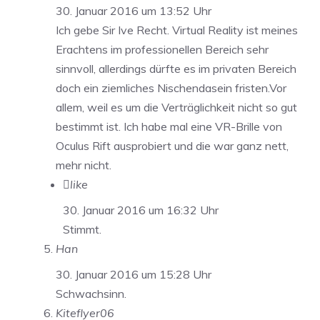
30. Januar 2016 um 13:52 Uhr
Ich gebe Sir Ive Recht. Virtual Reality ist meines
Erachtens im professionellen Bereich sehr
sinnvoll, allerdings dürfte es im privaten Bereich
doch ein ziemliches Nischendasein fristen.Vor
allem, weil es um die Verträglichkeit nicht so gut
bestimmt ist. Ich habe mal eine VR-Brille von
Oculus Rift ausprobiert und die war ganz nett,
mehr nicht.
like
30. Januar 2016 um 16:32 Uhr
Stimmt.
Han
30. Januar 2016 um 15:28 Uhr
Schwachsinn.
Kiteflyer06