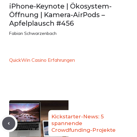
iPhone-Keynote | Ökosystem-
Öffnung | Kamera-AirPods –
Apfelplausch #456
Fabian Schwarzenbach
QuickWin Casino Erfahrungen
Kickstarter-News: 5
spannende
Crowdfunding-Projekte