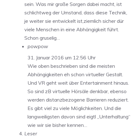
sein. Was mir große Sorgen dabei macht, ist
schlichtweg der Umstand, dass diese Technik,
je weiter sie entwickelt ist,ziemlich sicher dür
viele Menschen in eine Abhängigkeit führt.
Schon gruselig…
powpow
31. Januar 2016 um 12:56 Uhr
Wie oben beschrieben sind die meisten
Abhängigkeiten eh schon virtueller Gestalt.
Und VR geht weit über Entertainment hinaus.
So sind zB virtuelle Hörsäle denkbar, ebenso
werden distanzbezogene Barrieren reduziert.
Es gibt viel zu viele Möglichkeiten. Und die
langweiligsten davon sind eigtl „Unterhaltung“
wie wir sie bisher kennen…
Leser