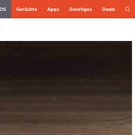
OS
Gerüchte
Apps
Sonstiges
Deals