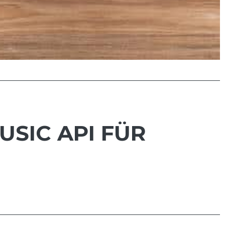
SIC API FÜR