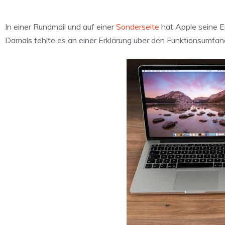
In einer Rundmail und auf einer
Sonderseite
hat Apple seine En
Damals fehlte es an einer Erklärung über den Funktionsumfa