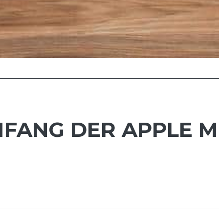
FANG DER APPLE MU