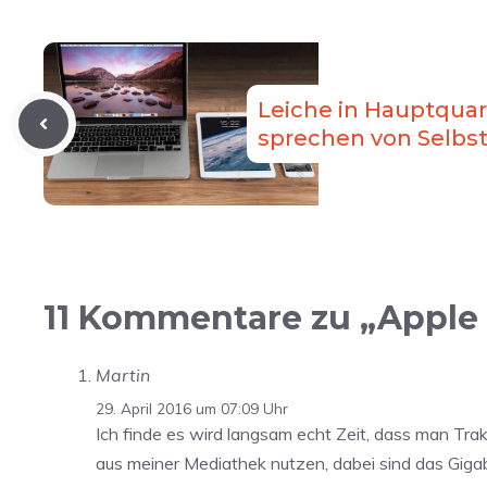
Leiche in Hauptquart
sprechen von Selbs
11 Kommentare zu „Apple 
Martin
29. April 2016 um 07:09 Uhr
Ich finde es wird langsam echt Zeit, dass man Trak
aus meiner Mediathek nutzen, dabei sind das Gigaby