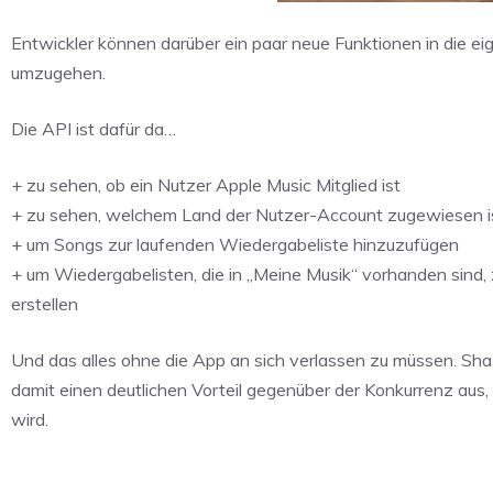
Entwickler können darüber ein paar neue Funktionen in die 
umzugehen.
Die API ist dafür da…
+ zu sehen, ob ein Nutzer Apple Music Mitglied ist
+ zu sehen, welchem Land der Nutzer-Account zugewiesen i
+ um Songs zur laufenden Wiedergabeliste hinzuzufügen
+ um Wiedergabelisten, die in „Meine Musik“ vorhanden sind, 
erstellen
Und das alles ohne die App an sich verlassen zu müssen. Shaz
damit einen deutlichen Vorteil gegenüber der Konkurrenz aus
wird.