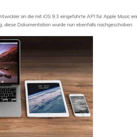
twickler an die mit iOS 9.3 eingeführte API für Apple Music eri
ng, diese Dokumentation wurde nun ebenfalls nachgeschoben.