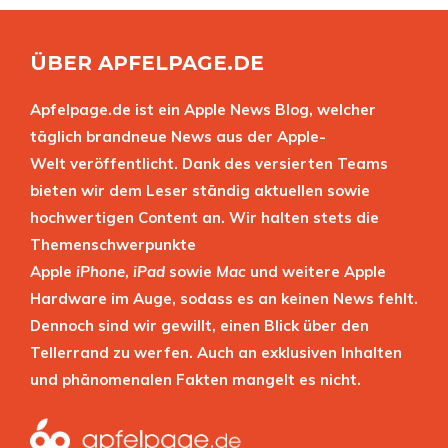
ÜBER APFELPAGE.DE
Apfelpage.de ist ein Apple News Blog, welcher
täglich brandneue News aus der Apple-
Welt veröffentlicht. Dank des versierten Teams
bieten wir dem Leser ständig aktuellen sowie
hochwertigen Content an. Wir halten stets die
Themenschwerpunkte
Apple
iPhone
,
iPad
sowie
Mac
und weitere Apple
Hardware im Auge, sodass es an keinen News fehlt.
Dennoch sind wir gewillt, einen Blick über den
Tellerrand zu werfen. Auch an exklusiven Inhalten
und phänomenalen Fakten mangelt es nicht.