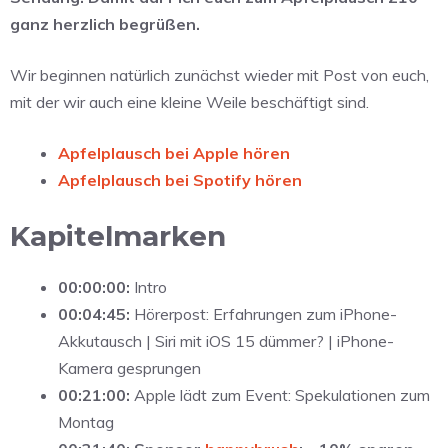
ganz herzlich begrüßen.
Wir beginnen natürlich zunächst wieder mit Post von euch,
mit der wir auch eine kleine Weile beschäftigt sind.
Apfelplausch bei Apple hören
Apfelplausch bei Spotify hören
Kapitelmarken
00:00:00:
Intro
00:04:45:
Hörerpost: Erfahrungen zum iPhone-
Akkutausch | Siri mit iOS 15 dümmer? | iPhone-
Kamera gesprungen
00:21:00:
Apple lädt zum Event: Spekulationen zum
Montag