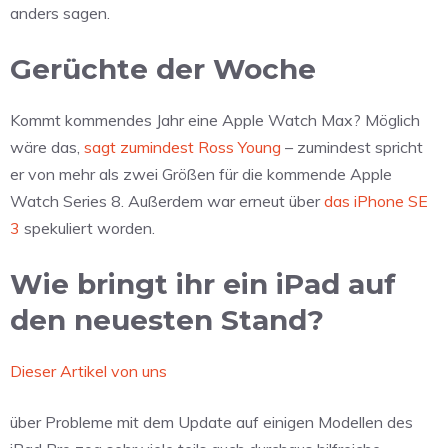
anders sagen.
Gerüchte der Woche
Kommt kommendes Jahr eine Apple Watch Max? Möglich
wäre das,
sagt zumindest Ross Young
– zumindest spricht
er von mehr als zwei Größen für die kommende Apple
Watch Series 8. Außerdem war erneut über
das iPhone SE
3
spekuliert worden.
Wie bringt ihr ein iPad auf
den neuesten Stand?
Dieser Artikel von uns
über Probleme mit dem Update auf einigen Modellen des