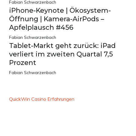
Fabian Schwarzenbach
iPhone-Keynote | Ökosystem-
Öffnung | Kamera-AirPods –
Apfelplausch #456
Fabian Schwarzenbach
Tablet-Markt geht zurück: iPad
verliert im zweiten Quartal 7,5
Prozent
Fabian Schwarzenbach
QuickWin Casino Erfahrungen