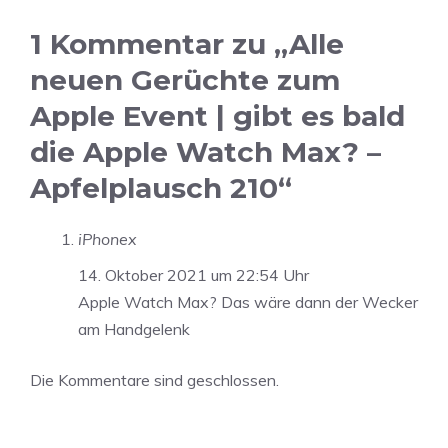
1 Kommentar zu „Alle
neuen Gerüchte zum
Apple Event | gibt es bald
die Apple Watch Max? –
Apfelplausch 210“
iPhonex
14. Oktober 2021 um 22:54 Uhr
Apple Watch Max? Das wäre dann der Wecker
am Handgelenk
Die Kommentare sind geschlossen.