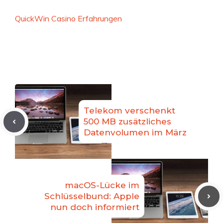
QuickWin Casino Erfahrungen
Telekom verschenkt
500 MB zusätzliches
Datenvolumen im März
macOS-Lücke im
Schlüsselbund: Apple
nun doch informiert