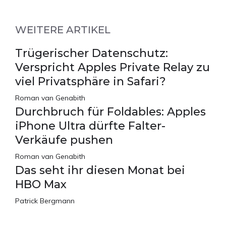
WEITERE ARTIKEL
Trügerischer Datenschutz:
Verspricht Apples Private Relay zu
viel Privatsphäre in Safari?
Roman van Genabith
Durchbruch für Foldables: Apples
iPhone Ultra dürfte Falter-
Verkäufe pushen
Roman van Genabith
Das seht ihr diesen Monat bei
HBO Max
Patrick Bergmann