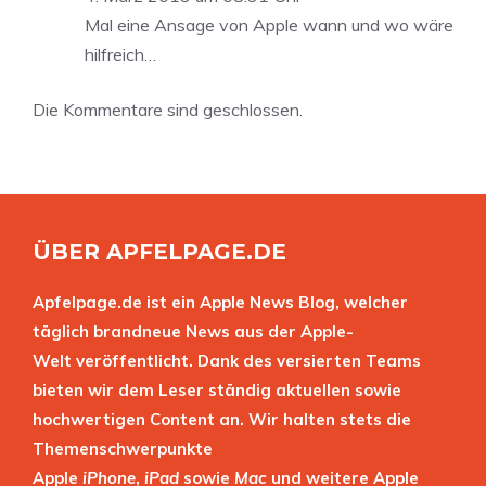
Mal eine Ansage von Apple wann und wo wäre
hilfreich…
Die Kommentare sind geschlossen.
ÜBER APFELPAGE.DE
Apfelpage.de ist ein Apple News Blog, welcher
täglich brandneue News aus der Apple-
Welt veröffentlicht. Dank des versierten Teams
bieten wir dem Leser ständig aktuellen sowie
hochwertigen Content an. Wir halten stets die
Themenschwerpunkte
Apple
iPhone
,
iPad
sowie
Mac
und weitere Apple