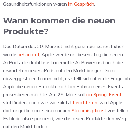
Gesundheitsfunktionen waren
im Gespräch
.
Wann kommen die neuen
Produkte?
Das Datum des 29. März ist nicht ganz neu, schon früher
wurde
behauptet
, Apple werde an diesem Tag die neuen
AirPods, die drahtlose Ladematte AirPower und auch die
erwarteten neuen iPads auf den Markt bringen. Ganz
abwegig ist der Termin nicht, es stellt sich aber die Frage, ob
Apple die neuen Produkte nicht im Rahmen eines Events
präsentieren möchte. Am 25. März soll
ein Spring-Event
stattfinden, doch wie wir zuletzt
berichteten
, wird Apple
dort angeblich nur seinen neuen
Streamingdienst
vorstellen.
Es bleibt also spannend, wie die neuen Produkte den Weg
auf den Markt finden.