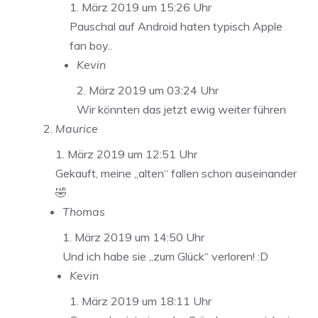
1. März 2019 um 15:26 Uhr
Pauschal auf Android haten typisch Apple
fan boy..
Kevin
2. März 2019 um 03:24 Uhr
Wir könnten das jetzt ewig weiter führen
Maurice
1. März 2019 um 12:51 Uhr
Gekauft, meine „alten“ fallen schon auseinander
🤣
Thomas
1. März 2019 um 14:50 Uhr
Und ich habe sie „zum Glück“ verloren! :D
Kevin
1. März 2019 um 18:11 Uhr