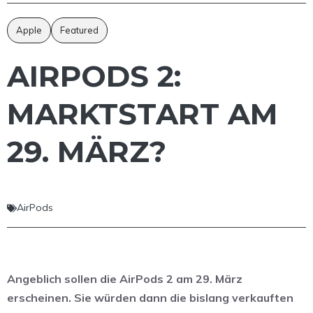
Apple
Featured
AIRPODS 2:
MARKTSTART AM
29. MÄRZ?
AirPods
Angeblich sollen die AirPods 2 am 29. März
erscheinen. Sie würden dann die bislang verkauften